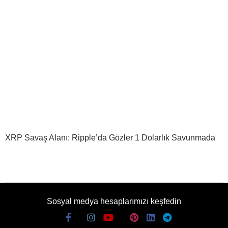
XRP Savaş Alanı: Ripple’da Gözler 1 Dolarlık Savunmada
Sosyal medya hesaplarımızı keşfedin