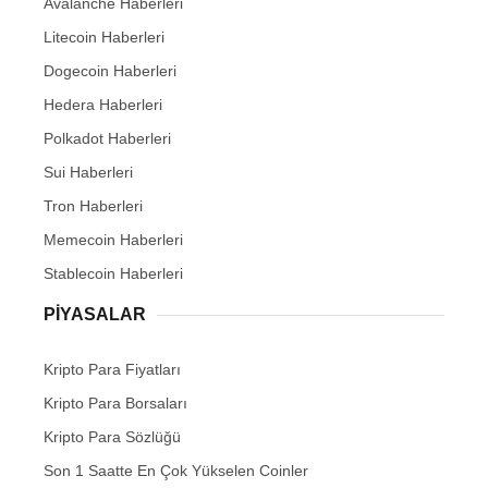
Avalanche Haberleri
Litecoin Haberleri
Dogecoin Haberleri
Hedera Haberleri
Polkadot Haberleri
Sui Haberleri
Tron Haberleri
Memecoin Haberleri
Stablecoin Haberleri
PIYASALAR
Kripto Para Fiyatları
Kripto Para Borsaları
Kripto Para Sözlüğü
Son 1 Saatte En Çok Yükselen Coinler