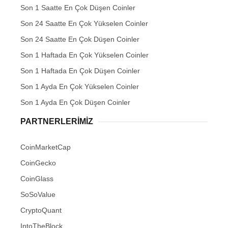
Son 1 Saatte En Çok Düşen Coinler
Son 24 Saatte En Çok Yükselen Coinler
Son 24 Saatte En Çok Düşen Coinler
Son 1 Haftada En Çok Yükselen Coinler
Son 1 Haftada En Çok Düşen Coinler
Son 1 Ayda En Çok Yükselen Coinler
Son 1 Ayda En Çok Düşen Coinler
PARTNERLERIMIZ
CoinMarketCap
CoinGecko
CoinGlass
SoSoValue
CryptoQuant
IntoTheBlock