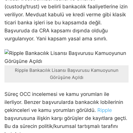
(custody/trust) ve belirli bankacılık faaliyetlerine izin
veriliyor. Mevduat kabulü ve kredi verme gibi klasik
ticari banka işleri ise bu kapsamda değil.
Başvuruda da CRA kapsamı dışında olduğu
vurgulanıyor. Yani kapsam yasal ama sınırlı.
Ripple Bankacılık Lisansı Başvurusu Kamuoyunun
Görüşüne Açıldı
Süreç OCC incelemesi ve kamu yorumları ile
ilerliyor. Benzer başvurularda bankacılık lobilerinin
çekinceleri ve kamu yorumları görüldü.
Ripple
başvurusuna ilişkin karşı görüşler de kayıtlara geçti.
Bu da sürecin politik/kurumsal tartışmalı tarafını