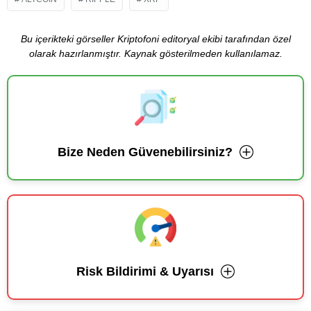
Bu içerikteki görseller Kriptofoni editoryal ekibi tarafından özel
olarak hazırlanmıştır. Kaynak gösterilmeden kullanılamaz.
Bize Neden Güvenebilirsiniz?
Risk Bildirimi & Uyarısı