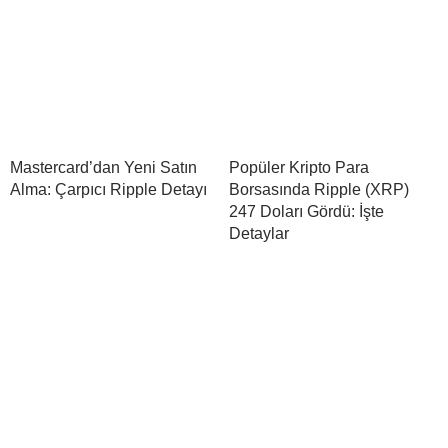
Mastercard’dan Yeni Satın
Popüler Kripto Para
Alma: Çarpıcı Ripple Detayı
Borsasında Ripple (XRP)
247 Doları Gördü: İşte
Detaylar