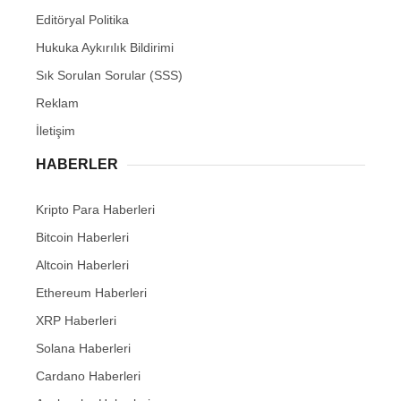
Editöryal Politika
Hukuka Aykırılık Bildirimi
Sık Sorulan Sorular (SSS)
Reklam
İletişim
HABERLER
Kripto Para Haberleri
Bitcoin Haberleri
Altcoin Haberleri
Ethereum Haberleri
XRP Haberleri
Solana Haberleri
Cardano Haberleri