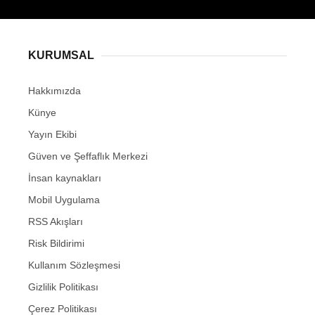
KURUMSAL
Hakkımızda
Künye
Yayın Ekibi
Güven ve Şeffaflık Merkezi
İnsan kaynakları
Mobil Uygulama
RSS Akışları
Risk Bildirimi
Kullanım Sözleşmesi
Gizlilik Politikası
Çerez Politikası