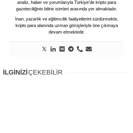
analiz, haber ve yorumlarıyla Türkiye’de kripto para
gazeteciliğinin bilinir isimleri arasında yer almaktadır.
İnan, yazarlık ve eğitimcilik faaliyetlerini sürdürmekte,
kripto para alanında uzman görüşleriyle öne çıkmaya
devam etmektedir.
İLGİNİZİ
ÇEKEBİLİR