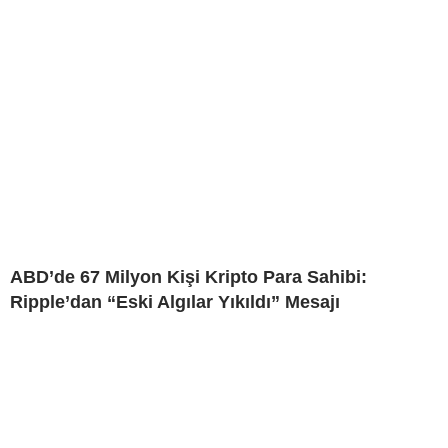
ABD’de 67 Milyon Kişi Kripto Para Sahibi:
Ripple’dan “Eski Algılar Yıkıldı” Mesajı