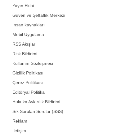
Yayın Ekibi
Güven ve Şeffaflık Merkezi
İnsan kaynakları
Mobil Uygulama
RSS Akışları
Risk Bildirimi
Kullanım Sözleşmesi
Gizlilik Politikası
Çerez Politikası
Editöryal Politika
Hukuka Aykırılık Bildirimi
Sık Sorulan Sorular (SSS)
Reklam
İletişim