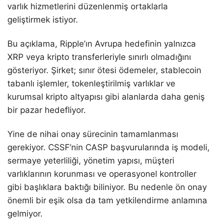
varlık hizmetlerini düzenlenmiş ortaklarla
geliştirmek istiyor.
Bu açıklama, Ripple’ın Avrupa hedefinin yalnızca
XRP veya kripto transferleriyle sınırlı olmadığını
gösteriyor. Şirket; sınır ötesi ödemeler, stablecoin
tabanlı işlemler, tokenleştirilmiş varlıklar ve
kurumsal kripto altyapısı gibi alanlarda daha geniş
bir pazar hedefliyor.
Yine de nihai onay sürecinin tamamlanması
gerekiyor. CSSF’nin CASP başvurularında iş modeli,
sermaye yeterliliği, yönetim yapısı, müşteri
varlıklarının korunması ve operasyonel kontroller
gibi başlıklara baktığı biliniyor. Bu nedenle ön onay
önemli bir eşik olsa da tam yetkilendirme anlamına
gelmiyor.