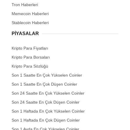
Tron Haberleri
Memecoin Haberleri
Stablecoin Haberleri
PIYASALAR
Kripto Para Fiyatları
Kripto Para Borsaları
Kripto Para Sözlüğü
Son 1 Saatte En Çok Yükselen Coinler
Son 1 Saatte En Çok Düşen Coinler
Son 24 Saatte En Çok Yükselen Coinler
Son 24 Saatte En Çok Düşen Coinler
Son 1 Haftada En Çok Yükselen Coinler
Son 1 Haftada En Çok Düşen Coinler
Son 1 Ayda En Çok Yükselen Coinler