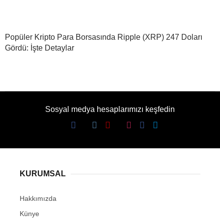
Popüler Kripto Para Borsasında Ripple (XRP) 247 Doları
Gördü: İşte Detaylar
Sosyal medya hesaplarımızı keşfedin
KURUMSAL
Hakkımızda
Künye