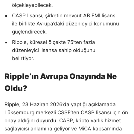
ölçekleyebilecek.
CASP lisansı, şirketin mevcut AB EMI lisansı
ile birlikte Avrupa’daki düzenleyici konumunu
güçlendirecek.
Ripple, küresel ölçekte 75’ten fazla
düzenleyici lisansa sahip olduğunu
belirtiyor.
Ripple’ın Avrupa Onayında Ne
Oldu?
Ripple, 23 Haziran 2026’da yaptığı açıklamada
Lüksemburg merkezli CSSF’ten CASP lisansı için ön
onay aldığını duyurdu. CASP, kripto varlık hizmet
sağlayıcısı anlamına geliyor ve MiCA kapsamında