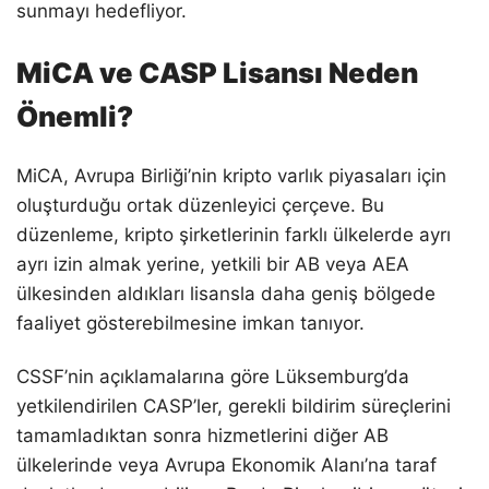
sunmayı hedefliyor.
MiCA ve CASP Lisansı Neden
Önemli?
MiCA, Avrupa Birliği’nin kripto varlık piyasaları için
oluşturduğu ortak düzenleyici çerçeve. Bu
düzenleme, kripto şirketlerinin farklı ülkelerde ayrı
ayrı izin almak yerine, yetkili bir AB veya AEA
ülkesinden aldıkları lisansla daha geniş bölgede
faaliyet gösterebilmesine imkan tanıyor.
CSSF’nin açıklamalarına göre Lüksemburg’da
yetkilendirilen CASP’ler, gerekli bildirim süreçlerini
tamamladıktan sonra hizmetlerini diğer AB
ülkelerinde veya Avrupa Ekonomik Alanı’na taraf