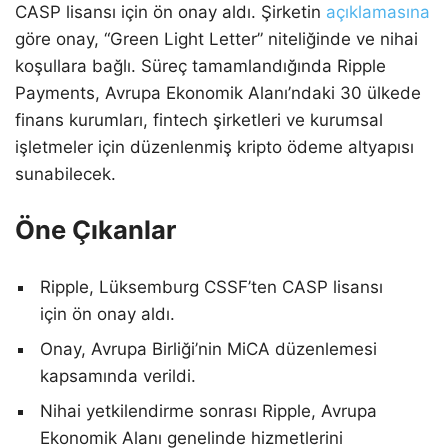
CASP lisansı için ön onay aldı. Şirketin
açıklamasına
göre onay, “Green Light Letter” niteliğinde ve nihai
koşullara bağlı. Süreç tamamlandığında Ripple
Payments, Avrupa Ekonomik Alanı’ndaki 30 ülkede
finans kurumları, fintech şirketleri ve kurumsal
işletmeler için düzenlenmiş kripto ödeme altyapısı
sunabilecek.
Öne Çıkanlar
Ripple, Lüksemburg CSSF’ten CASP lisansı
için ön onay aldı.
Onay, Avrupa Birliği’nin MiCA düzenlemesi
kapsamında verildi.
Nihai yetkilendirme sonrası Ripple, Avrupa
Ekonomik Alanı genelinde hizmetlerini