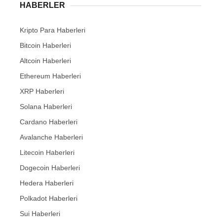
HABERLER
Kripto Para Haberleri
Bitcoin Haberleri
Altcoin Haberleri
Ethereum Haberleri
XRP Haberleri
Solana Haberleri
Cardano Haberleri
Avalanche Haberleri
Litecoin Haberleri
Dogecoin Haberleri
Hedera Haberleri
Polkadot Haberleri
Sui Haberleri