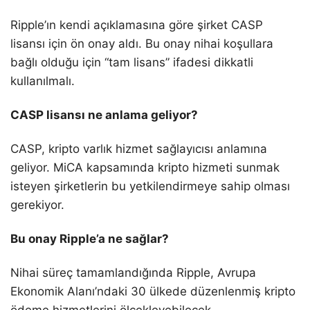
Ripple’ın kendi açıklamasına göre şirket CASP
lisansı için ön onay aldı. Bu onay nihai koşullara
bağlı olduğu için “tam lisans” ifadesi dikkatli
kullanılmalı.
CASP lisansı ne anlama geliyor?
CASP, kripto varlık hizmet sağlayıcısı anlamına
geliyor. MiCA kapsamında kripto hizmeti sunmak
isteyen şirketlerin bu yetkilendirmeye sahip olması
gerekiyor.
Bu onay Ripple’a ne sağlar?
Nihai süreç tamamlandığında Ripple, Avrupa
Ekonomik Alanı’ndaki 30 ülkede düzenlenmiş kripto