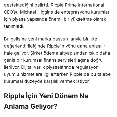
desteklediğini belirtti. Ripple Prime International
CEO’su Michael Higgins de entegrasyonu kurumlar
için piyasa yapısında önemli bir yükseltme olarak
tanımladı.
Bu gelişme yeni marka başvurularıyla birlikte
değerlendirildiğinde Ripple’ın yönü daha anlaşılır
hale geliyor. Şirket ödeme altyapısından çıkıp daha
geniş bir kurumsal finans servisleri ağına doğru
ilerliyor. Dijital varlık piyasalarında regülasyon
uyumlu hizmetlere ilgi artarken Ripple da bu talebe
kurumsal düzeyde karşılık vermek istiyor.
Ripple İçin Yeni Dönem Ne
Anlama Geliyor?