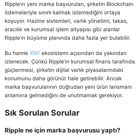
Ripple’ın yeni marka başvuruları, şirketin Blockchain
ödemeleriyle sınırlı kalmak istemediğini ortaya
koyuyor. Hazine sistemleri, varlık yönetimi, takas,
aracılık ve kurumsal işlem altyapısı gibi alanlar
Ripple’ın büyüme planında daha fazla yer bulabilir.
Bu hamle
XRP
ekosistemi açısından da yakından
izlenecek. Çünkü Ripple’ın kurumsal finans tarafında
güçlenmesi, şirketin dijital varlık piyasalarındaki
konumunu daha görünür hale getirebilir. Ancak
marka başvurularının doğrudan yeni ürün lansmanı
anlamına gelmediğini de unutmamak gerekiyor.
Sık Sorulan Sorular
Ripple ne için marka başvurusu yaptı?