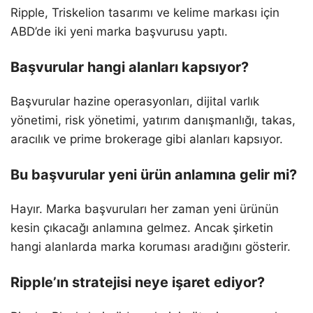
Ripple, Triskelion tasarımı ve kelime markası için
ABD’de iki yeni marka başvurusu yaptı.
Başvurular hangi alanları kapsıyor?
Başvurular hazine operasyonları, dijital varlık
yönetimi, risk yönetimi, yatırım danışmanlığı, takas,
aracılık ve prime brokerage gibi alanları kapsıyor.
Bu başvurular yeni ürün anlamına gelir mi?
Hayır. Marka başvuruları her zaman yeni ürünün
kesin çıkacağı anlamına gelmez. Ancak şirketin
hangi alanlarda marka koruması aradığını gösterir.
Ripple’ın stratejisi neye işaret ediyor?