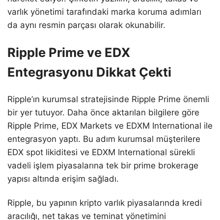
varlık yönetimi tarafındaki marka koruma adımları
da aynı resmin parçası olarak okunabilir.
Ripple Prime ve EDX
Entegrasyonu Dikkat Çekti
Ripple’ın kurumsal stratejisinde Ripple Prime önemli
bir yer tutuyor. Daha önce aktarılan bilgilere göre
Ripple Prime, EDX Markets ve EDXM International ile
entegrasyon yaptı. Bu adım kurumsal müşterilere
EDX spot likiditesi ve EDXM International sürekli
vadeli işlem piyasalarına tek bir prime brokerage
yapısı altında erişim sağladı.
Ripple, bu yapının kripto varlık piyasalarında kredi
aracılığı, net takas ve teminat yönetimini