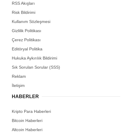
RSS Akışları
Risk Bildirimi
Kullanım Sözleşmesi
Gizlilik Politikası
Çerez Politikası
Editöryal Politika
Hukuka Aykırılık Bildirimi
Sık Sorulan Sorular (SSS)
Reklam
İletişim
HABERLER
Kripto Para Haberleri
Bitcoin Haberleri
Altcoin Haberleri