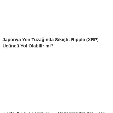
Japonya Yen Tuzağında Sıkıştı: Ripple (XRP)
Üçüncü Yol Olabilir mi?