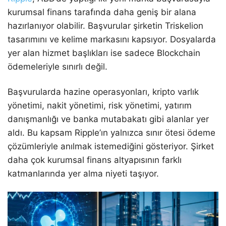
kurumsal finans tarafında daha geniş bir alana
hazırlanıyor olabilir. Başvurular şirketin Triskelion
tasarımını ve kelime markasını kapsıyor. Dosyalarda
yer alan hizmet başlıkları ise sadece Blockchain
ödemeleriyle sınırlı değil.
Başvurularda hazine operasyonları, kripto varlık
yönetimi, nakit yönetimi, risk yönetimi, yatırım
danışmanlığı ve banka mutabakatı gibi alanlar yer
aldı. Bu kapsam Ripple’ın yalnızca sınır ötesi ödeme
çözümleriyle anılmak istemediğini gösteriyor. Şirket
daha çok kurumsal finans altyapısının farklı
katmanlarında yer alma niyeti taşıyor.