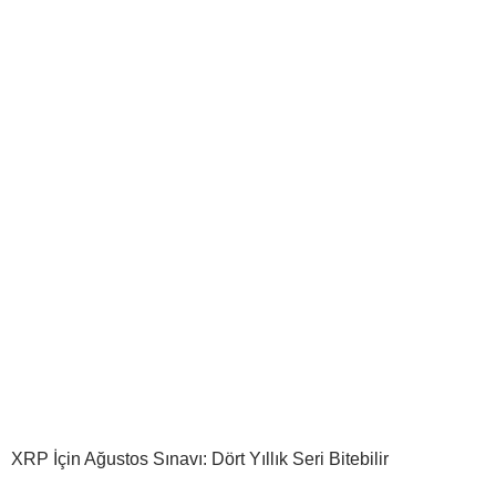
XRP İçin Ağustos Sınavı: Dört Yıllık Seri Bitebilir