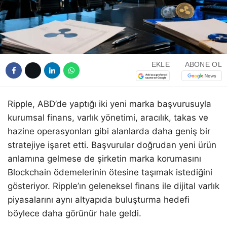
EKLE
ABONE OL
Ripple, ABD’de yaptığı iki yeni marka başvurusuyla
kurumsal finans, varlık yönetimi, aracılık, takas ve
hazine operasyonları gibi alanlarda daha geniş bir
stratejiye işaret etti. Başvurular doğrudan yeni ürün
anlamına gelmese de şirketin marka korumasını
Blockchain ödemelerinin ötesine taşımak istediğini
gösteriyor. Ripple’ın geleneksel finans ile dijital varlık
piyasalarını aynı altyapıda buluşturma hedefi
böylece daha görünür hale geldi.