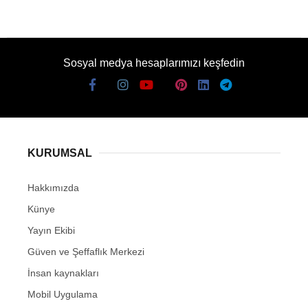
Sosyal medya hesaplarımızı keşfedin
KURUMSAL
Hakkımızda
Künye
Yayın Ekibi
Güven ve Şeffaflık Merkezi
İnsan kaynakları
Mobil Uygulama