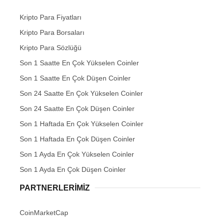
Kripto Para Fiyatları
Kripto Para Borsaları
Kripto Para Sözlüğü
Son 1 Saatte En Çok Yükselen Coinler
Son 1 Saatte En Çok Düşen Coinler
Son 24 Saatte En Çok Yükselen Coinler
Son 24 Saatte En Çok Düşen Coinler
Son 1 Haftada En Çok Yükselen Coinler
Son 1 Haftada En Çok Düşen Coinler
Son 1 Ayda En Çok Yükselen Coinler
Son 1 Ayda En Çok Düşen Coinler
PARTNERLERIMIZ
CoinMarketCap