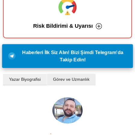
Risk Bildirimi & Uyarısı
Haberleri İlk Siz Alın! Bizi Şimdi Telegram'da
Takip Edin!
Yazar Biyografisi
Görev ve Uzmanlık