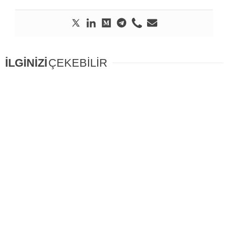
İLGİNİZİ
ÇEKEBİLİR