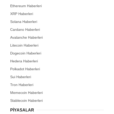
Ethereum Haberleri
XRP Haberleri
Solana Haberleri
Cardano Haberleri
Avalanche Haberleri
Litecoin Haberleri
Dogecoin Haberleri
Hedera Haberleri
Polkadot Haberleri
Sui Haberleri
Tron Haberleri
Memecoin Haberleri
Stablecoin Haberleri
PIYASALAR