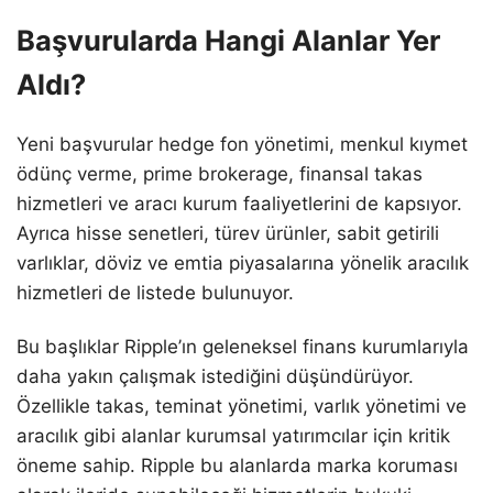
Başvurularda Hangi Alanlar Yer
Aldı?
Yeni başvurular hedge fon yönetimi, menkul kıymet
ödünç verme, prime brokerage, finansal takas
hizmetleri ve aracı kurum faaliyetlerini de kapsıyor.
Ayrıca hisse senetleri, türev ürünler, sabit getirili
varlıklar, döviz ve emtia piyasalarına yönelik aracılık
hizmetleri de listede bulunuyor.
Bu başlıklar Ripple’ın geleneksel finans kurumlarıyla
daha yakın çalışmak istediğini düşündürüyor.
Özellikle takas, teminat yönetimi, varlık yönetimi ve
aracılık gibi alanlar kurumsal yatırımcılar için kritik
öneme sahip. Ripple bu alanlarda marka koruması