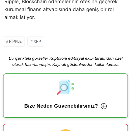
Ripple, Blockchain ödemelerinin ötesine geçerek
kurumsal finans altyapısında daha geniş bir rol
almak istiyor.
RIPPLE
XRP
Bu içerikteki görseller Kriptofoni editoryal ekibi tarafından özel
olarak hazırlanmıştır. Kaynak gösterilmeden kullanılamaz.
Bize Neden Güvenebilirsiniz?