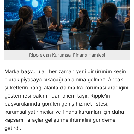
Ripple’dan Kurumsal Finans Hamlesi
Marka başvuruları her zaman yeni bir ürünün kesin
olarak piyasaya çıkacağı anlamına gelmez. Ancak
şirketlerin hangi alanlarda marka koruması aradığını
göstermesi bakımından önem taşır. Ripple’ın
başvurularında görülen geniş hizmet listesi,
kurumsal yatırımcılar ve finans kurumları için daha
kapsamlı araçlar geliştirme ihtimalini gündeme
getirdi.