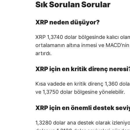
Sık Sorulan Sorular
XRP neden düşüyor?
XRP 1,3740 dolar bölgesinde kalıcı olama
ortalamanın altına inmesi ve MACD’nin 
artırdı.
XRP için en kritik direnç neresi
Kısa vadede en kritik direnç 1,360 dola
ve 1,3750 dolar bölgesine yönelebilir.
XRP için en önemli destek sevi
1,3280 dolar ana destek olarak izleniyo