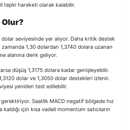
 tepki hareketi olarak kalabilir.
e Olur?
dolar seviyesinde yer alıyor. Daha kritik destek
ynı zamanda 1,30 dolardan 1,3740 dolara uzanan
me alanına denk geliyor.
arsa düşüş 1,3175 dolara kadar genişleyebilir.
,3120 dolar ve 1,3050 dolar destekleri izlenir.
viyesi yeniden test edilebilir.
 gerektiriyor. Saatlik MACD negatif bölgede hız
a kaldığı için kısa vadeli momentum satıcıların