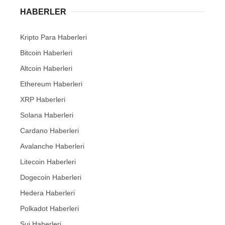
HABERLER
Kripto Para Haberleri
Bitcoin Haberleri
Altcoin Haberleri
Ethereum Haberleri
XRP Haberleri
Solana Haberleri
Cardano Haberleri
Avalanche Haberleri
Litecoin Haberleri
Dogecoin Haberleri
Hedera Haberleri
Polkadot Haberleri
Sui Haberleri