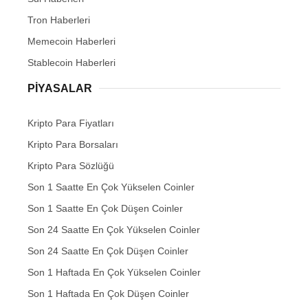
Tron Haberleri
Memecoin Haberleri
Stablecoin Haberleri
PIYASALAR
Kripto Para Fiyatları
Kripto Para Borsaları
Kripto Para Sözlüğü
Son 1 Saatte En Çok Yükselen Coinler
Son 1 Saatte En Çok Düşen Coinler
Son 24 Saatte En Çok Yükselen Coinler
Son 24 Saatte En Çok Düşen Coinler
Son 1 Haftada En Çok Yükselen Coinler
Son 1 Haftada En Çok Düşen Coinler