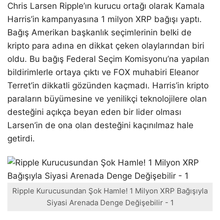
Chris Larsen Ripple’ın kurucu ortağı olarak Kamala
Harris’in kampanyasına 1 milyon XRP bağışı yaptı.
Bağış Amerikan başkanlık seçimlerinin belki de
kripto para adına en dikkat çeken olaylarından biri
oldu. Bu bağış Federal Seçim Komisyonu’na yapılan
bildirimlerle ortaya çıktı ve FOX muhabiri Eleanor
Terret’in dikkatli gözünden kaçmadı. Harris’in kripto
paraların büyümesine ve yenilikçi teknolojilere olan
desteğini açıkça beyan eden bir lider olması
Larsen’in de ona olan desteğini kaçınılmaz hale
getirdi.
Ripple Kurucusundan Şok Hamle! 1 Milyon XRP Bağışıyla
Siyasi Arenada Denge Değişebilir - 1