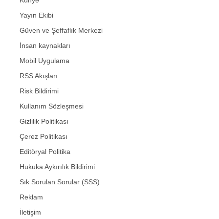
Yayın Ekibi
Güven ve Şeffaflık Merkezi
İnsan kaynakları
Mobil Uygulama
RSS Akışları
Risk Bildirimi
Kullanım Sözleşmesi
Gizlilik Politikası
Çerez Politikası
Editöryal Politika
Hukuka Aykırılık Bildirimi
Sık Sorulan Sorular (SSS)
Reklam
İletişim