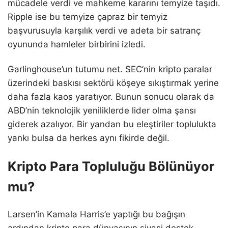
mücadele verdi ve mahkeme kararını temyize taşıdı.
Ripple ise bu temyize çapraz bir temyiz
başvurusuyla karşılık verdi ve adeta bir satranç
oyununda hamleler birbirini izledi.
Garlinghouse’un tutumu net. SEC’nin kripto paralar
üzerindeki baskısı sektörü köşeye sıkıştırmak yerine
daha fazla kaos yaratıyor. Bunun sonucu olarak da
ABD’nin teknolojik yeniliklerde lider olma şansı
giderek azalıyor. Bir yandan bu eleştiriler toplulukta
yankı bulsa da herkes aynı fikirde değil.
Kripto Para Topluluğu Bölünüyor
mu?
Larsen’in Kamala Harris’e yaptığı bu bağışın