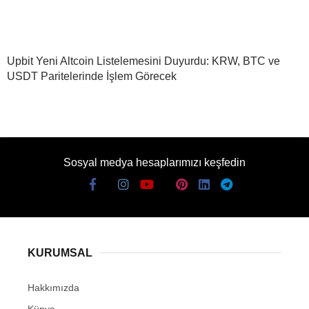
Upbit Yeni Altcoin Listelemesini Duyurdu: KRW, BTC ve
USDT Paritelerinde İşlem Görecek
Sosyal medya hesaplarımızı keşfedin
KURUMSAL
Hakkımızda
Künye