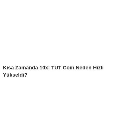
Kısa Zamanda 10x: TUT Coin Neden Hızlı
Yükseldi?