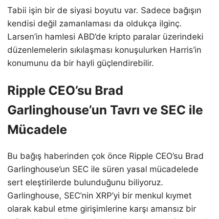
Tabii işin bir de siyasi boyutu var. Sadece bağışın
kendisi değil zamanlaması da oldukça ilginç.
Larsen’in hamlesi ABD’de kripto paralar üzerindeki
düzenlemelerin sıkılaşması konuşulurken Harris’in
konumunu da bir hayli güçlendirebilir.
Ripple CEO’su Brad
Garlinghouse’un Tavrı ve SEC ile
Mücadele
Bu bağış haberinden çok önce Ripple CEO’su Brad
Garlinghouse’un SEC ile süren yasal mücadelede
sert eleştirilerde bulunduğunu biliyoruz.
Garlinghouse, SEC’nin XRP’yi bir menkul kıymet
olarak kabul etme girişimlerine karşı amansız bir