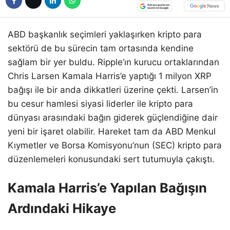
ABD başkanlık seçimleri yaklaşırken kripto para
sektörü de bu sürecin tam ortasında kendine
sağlam bir yer buldu. Ripple’ın kurucu ortaklarından
Chris Larsen Kamala Harris’e yaptığı 1 milyon XRP
bağışı ile bir anda dikkatleri üzerine çekti. Larsen’in
bu cesur hamlesi siyasi liderler ile kripto para
dünyası arasındaki bağın giderek güçlendiğine dair
yeni bir işaret olabilir. Hareket tam da ABD Menkul
Kıymetler ve Borsa Komisyonu’nun (SEC) kripto para
düzenlemeleri konusundaki sert tutumuyla çakıştı.
Kamala Harris’e Yapılan Bağışın
Ardındaki Hikaye