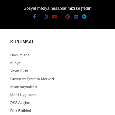
Sosyal medya hesaplarımızı keşfedin
KURUMSAL
Hakkımızda
Künye
Yayın Ekibi
Güven ve Şeffaflık Merkezi
İnsan kaynakları
Mobil Uygulama
RSS Akışları
Risk Bildirimi