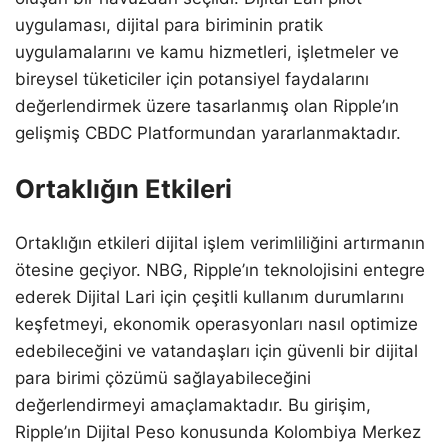
uygulaması, dijital para biriminin pratik
uygulamalarını ve kamu hizmetleri, işletmeler ve
bireysel tüketiciler için potansiyel faydalarını
değerlendirmek üzere tasarlanmış olan Ripple’ın
gelişmiş CBDC Platformundan yararlanmaktadır.
Ortaklığın Etkileri
Ortaklığın etkileri dijital işlem verimliliğini artırmanın
ötesine geçiyor. NBG, Ripple’ın teknolojisini entegre
ederek Dijital Lari için çeşitli kullanım durumlarını
keşfetmeyi, ekonomik operasyonları nasıl optimize
edebileceğini ve vatandaşları için güvenli bir dijital
para birimi çözümü sağlayabileceğini
değerlendirmeyi amaçlamaktadır. Bu girişim,
Ripple’ın Dijital Peso konusunda Kolombiya Merkez