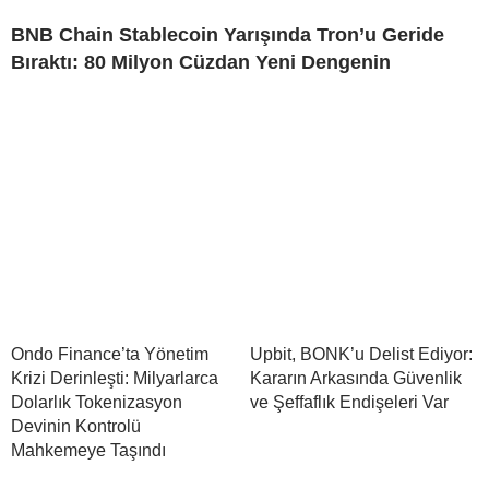
BNB Chain Stablecoin Yarışında Tron’u Geride
Bıraktı: 80 Milyon Cüzdan Yeni Dengenin
Ondo Finance’ta Yönetim
Upbit, BONK’u Delist Ediyor:
Krizi Derinleşti: Milyarlarca
Kararın Arkasında Güvenlik
Dolarlık Tokenizasyon
ve Şeffaflık Endişeleri Var
Devinin Kontrolü
Mahkemeye Taşındı