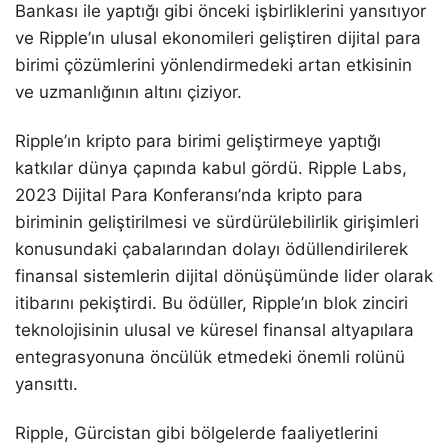
Bankası ile yaptığı gibi önceki işbirliklerini yansıtıyor
ve Ripple’ın ulusal ekonomileri geliştiren dijital para
birimi çözümlerini yönlendirmedeki artan etkisinin
ve uzmanlığının altını çiziyor.
Ripple’ın kripto para birimi geliştirmeye yaptığı
katkılar dünya çapında kabul gördü. Ripple Labs,
2023 Dijital Para Konferansı’nda kripto para
biriminin geliştirilmesi ve sürdürülebilirlik girişimleri
konusundaki çabalarından dolayı ödüllendirilerek
finansal sistemlerin dijital dönüşümünde lider olarak
itibarını pekiştirdi. Bu ödüller, Ripple’ın blok zinciri
teknolojisinin ulusal ve küresel finansal altyapılara
entegrasyonuna öncülük etmedeki önemli rolünü
yansıttı.
Ripple, Gürcistan gibi bölgelerde faaliyetlerini