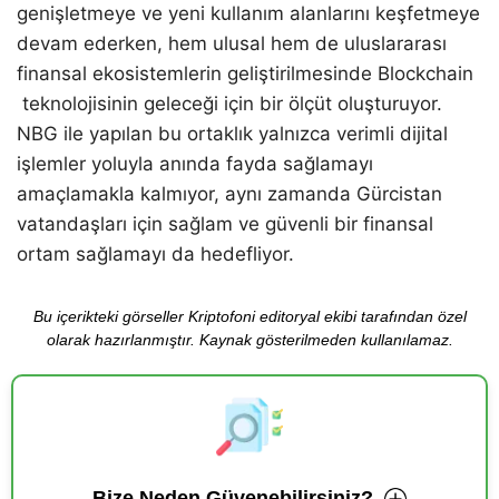
genişletmeye ve yeni kullanım alanlarını keşfetmeye
devam ederken, hem ulusal hem de uluslararası
finansal ekosistemlerin geliştirilmesinde Blockchain
teknolojisinin geleceği için bir ölçüt oluşturuyor.
NBG ile yapılan bu ortaklık yalnızca verimli dijital
işlemler yoluyla anında fayda sağlamayı
amaçlamakla kalmıyor, aynı zamanda Gürcistan
vatandaşları için sağlam ve güvenli bir finansal
ortam sağlamayı da hedefliyor.
Bu içerikteki görseller Kriptofoni editoryal ekibi tarafından özel
olarak hazırlanmıştır. Kaynak gösterilmeden kullanılamaz.
Bize Neden Güvenebilirsiniz?