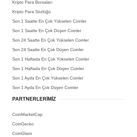
Kripto Para Borsaları
Kripto Para Sözlüğü
Son 1 Saatte En Çok Yükselen Coinler
Son 1 Saatte En Çok Düşen Coinler
Son 24 Saatte En Çok Yükselen Coinler
Son 24 Saatte En Çok Düşen Coinler
Son 1 Haftada En Çok Yükselen Coinler
Son 1 Haftada En Çok Düşen Coinler
Son 1 Ayda En Çok Yükselen Coinler
Son 1 Ayda En Çok Düşen Coinler
PARTNERLERIMIZ
CoinMarketCap
CoinGecko
CoinGlass