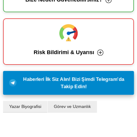
Risk Bildirimi & Uyarısı
Haberleri İlk Siz Alın! Bizi Şimdi Telegram'da
Takip Edin!
Yazar Biyografisi
Görev ve Uzmanlık