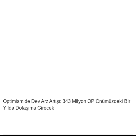
Optimism’de Dev Arz Artışı: 343 Milyon OP Önümüzdeki Bir
Yılda Dolaşıma Girecek