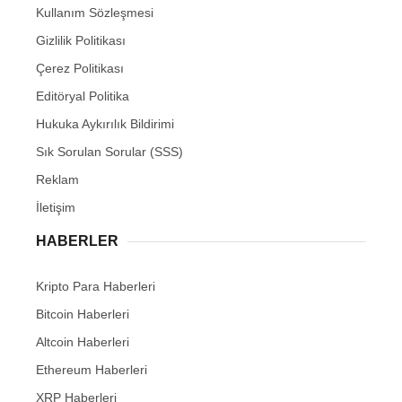
Kullanım Sözleşmesi
Gizlilik Politikası
Çerez Politikası
Editöryal Politika
Hukuka Aykırılık Bildirimi
Sık Sorulan Sorular (SSS)
Reklam
İletişim
HABERLER
Kripto Para Haberleri
Bitcoin Haberleri
Altcoin Haberleri
Ethereum Haberleri
XRP Haberleri