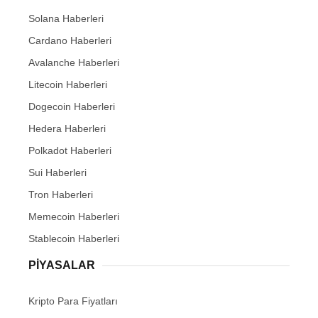
Solana Haberleri
Cardano Haberleri
Avalanche Haberleri
Litecoin Haberleri
Dogecoin Haberleri
Hedera Haberleri
Polkadot Haberleri
Sui Haberleri
Tron Haberleri
Memecoin Haberleri
Stablecoin Haberleri
PIYASALAR
Kripto Para Fiyatları