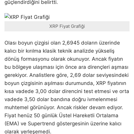
güçlendirdiğini belirtti.
XRP Fiyat Grafiği
Olası boyun çizgisi olan 2,6945 doların üzerinde
kalıcı bir kırılma klasik teknik analizde yükseliş
dönüş formasyonu olarak okunuyor. Ancak fiyatın
bu bölgeye ulaşması için önce ara dirençleri aşması
gerekiyor. Analistlere göre, 2,69 dolar seviyesindeki
boyun çizgisinin aşılması durumunda, XRP fiyatının
kısa vadede 3,00 dolar direncini test etmesi ve orta
vadede 3,50 dolar bandına doğru ivmelenmesi
muhtemel görünüyor. Ancak riskler devam ediyor.
Fiyat henüz 50 günlük Üstel Hareketli Ortalama
(EMA) ve Supertrend göstergesinin üzerine kalıcı
olarak yerleşemedi.