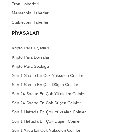
Tron Haberleri
Memecoin Haberleri
Stablecoin Haberleri
PIYASALAR
Kripto Para Fiyatları
Kripto Para Borsaları
Kripto Para Sözlüğü
Son 1 Saatte En Çok Yükselen Coinler
Son 1 Saatte En Çok Düşen Coinler
Son 24 Saatte En Çok Yükselen Coinler
Son 24 Saatte En Çok Düşen Coinler
Son 1 Haftada En Çok Yükselen Coinler
Son 1 Haftada En Çok Düşen Coinler
Son 1 Ayda En Çok Yükselen Coinler