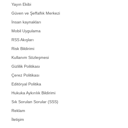
Yayın Ekibi
Güven ve Şeffaflık Merkezi
İnsan kaynakları
Mobil Uygulama
RSS Akışları
Risk Bildirimi
Kullanım Sözleşmesi
Gizlilik Politikası
Çerez Politikası
Editöryal Politika
Hukuka Aykırılık Bildirimi
Sık Sorulan Sorular (SSS)
Reklam
İletişim