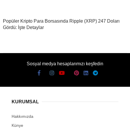
Popüler Kripto Para Borsasında Ripple (XRP) 247 Doları
Gördü: İşte Detaylar
Sosyal medya hesaplarımızı keşfedin
KURUMSAL
Hakkımızda
Künye