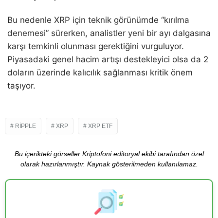
Bu nedenle XRP için teknik görünümde “kırılma
denemesi” sürerken, analistler yeni bir ayı dalgasına
karşı temkinli olunması gerektiğini vurguluyor.
Piyasadaki genel hacim artışı destekleyici olsa da 2
doların üzerinde kalıcılık sağlanması kritik önem
taşıyor.
RIPPLE
XRP
XRP ETF
Bu içerikteki görseller Kriptofoni editoryal ekibi tarafından özel
olarak hazırlanmıştır. Kaynak gösterilmeden kullanılamaz.