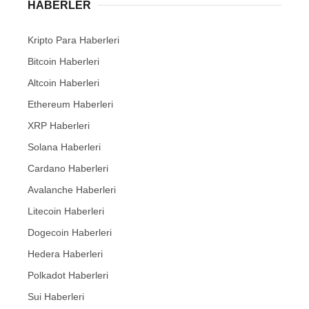
HABERLER
Kripto Para Haberleri
Bitcoin Haberleri
Altcoin Haberleri
Ethereum Haberleri
XRP Haberleri
Solana Haberleri
Cardano Haberleri
Avalanche Haberleri
Litecoin Haberleri
Dogecoin Haberleri
Hedera Haberleri
Polkadot Haberleri
Sui Haberleri