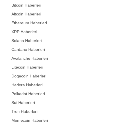
Bitcoin Haberleri
Altcoin Haberleri
Ethereum Haberleri
XRP Haberleri
Solana Haberleri
Cardano Haberleri
Avalanche Haberleri
Litecoin Haberleri
Dogecoin Haberleri
Hedera Haberleri
Polkadot Haberleri
Sui Haberleri
Tron Haberleri
Memecoin Haberleri