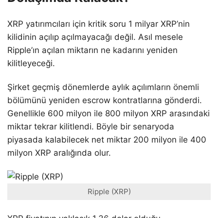
XRP yatırımcıları için kritik soru 1 milyar XRP’nin
kilidinin açılıp açılmayacağı değil. Asıl mesele
Ripple’ın açılan miktarın ne kadarını yeniden
kilitleyeceği.
Şirket geçmiş dönemlerde aylık açılımların önemli
bölümünü yeniden escrow kontratlarına gönderdi.
Genellikle 600 milyon ile 800 milyon XRP arasındaki
miktar tekrar kilitlendi. Böyle bir senaryoda
piyasada kalabilecek net miktar 200 milyon ile 400
milyon XRP aralığında olur.
Ripple (XRP)