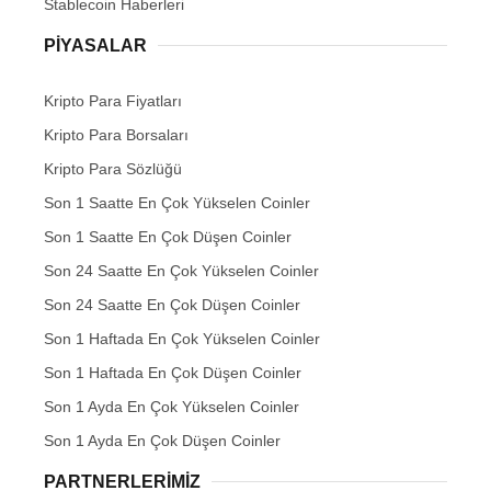
Stablecoin Haberleri
PIYASALAR
Kripto Para Fiyatları
Kripto Para Borsaları
Kripto Para Sözlüğü
Son 1 Saatte En Çok Yükselen Coinler
Son 1 Saatte En Çok Düşen Coinler
Son 24 Saatte En Çok Yükselen Coinler
Son 24 Saatte En Çok Düşen Coinler
Son 1 Haftada En Çok Yükselen Coinler
Son 1 Haftada En Çok Düşen Coinler
Son 1 Ayda En Çok Yükselen Coinler
Son 1 Ayda En Çok Düşen Coinler
PARTNERLERIMIZ