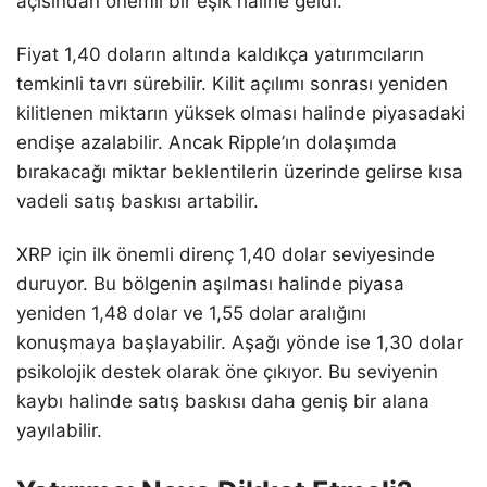
açısından önemli bir eşik haline geldi.
Fiyat 1,40 doların altında kaldıkça yatırımcıların
temkinli tavrı sürebilir. Kilit açılımı sonrası yeniden
kilitlenen miktarın yüksek olması halinde piyasadaki
endişe azalabilir. Ancak Ripple’ın dolaşımda
bırakacağı miktar beklentilerin üzerinde gelirse kısa
vadeli satış baskısı artabilir.
XRP için ilk önemli direnç 1,40 dolar seviyesinde
duruyor. Bu bölgenin aşılması halinde piyasa
yeniden 1,48 dolar ve 1,55 dolar aralığını
konuşmaya başlayabilir. Aşağı yönde ise 1,30 dolar
psikolojik destek olarak öne çıkıyor. Bu seviyenin
kaybı halinde satış baskısı daha geniş bir alana
yayılabilir.