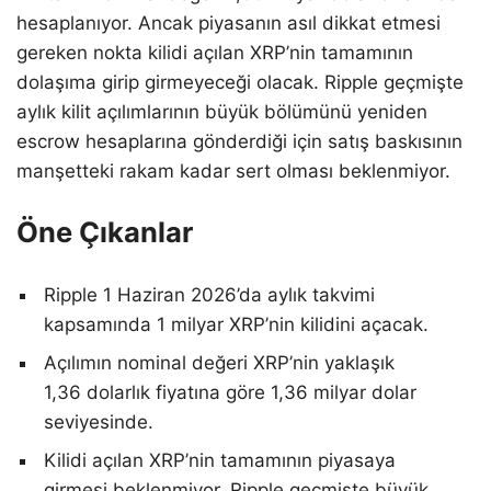
hesaplanıyor. Ancak piyasanın asıl dikkat etmesi
gereken nokta kilidi açılan XRP’nin tamamının
dolaşıma girip girmeyeceği olacak. Ripple geçmişte
aylık kilit açılımlarının büyük bölümünü yeniden
escrow hesaplarına gönderdiği için satış baskısının
manşetteki rakam kadar sert olması beklenmiyor.
Öne Çıkanlar
Ripple 1 Haziran 2026’da aylık takvimi
kapsamında 1 milyar XRP’nin kilidini açacak.
Açılımın nominal değeri XRP’nin yaklaşık
1,36 dolarlık fiyatına göre 1,36 milyar dolar
seviyesinde.
Kilidi açılan XRP’nin tamamının piyasaya
girmesi beklenmiyor. Ripple geçmişte büyük