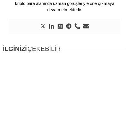
kripto para alanında uzman görüşleriyle öne çıkmaya
devam etmektedir.
İLGİNİZİ
ÇEKEBİLİR