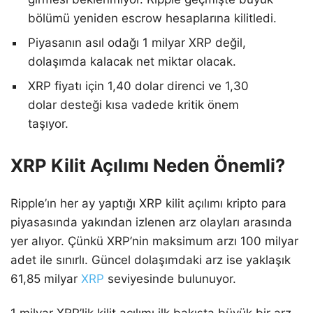
bölümü yeniden escrow hesaplarına kilitledi.
Piyasanın asıl odağı 1 milyar XRP değil,
dolaşımda kalacak net miktar olacak.
XRP fiyatı için 1,40 dolar direnci ve 1,30
dolar desteği kısa vadede kritik önem
taşıyor.
XRP Kilit Açılımı Neden Önemli?
Ripple’ın her ay yaptığı XRP kilit açılımı kripto para
piyasasında yakından izlenen arz olayları arasında
yer alıyor. Çünkü XRP’nin maksimum arzı 100 milyar
adet ile sınırlı. Güncel dolaşımdaki arz ise yaklaşık
61,85 milyar
XRP
seviyesinde bulunuyor.