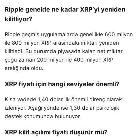
Ripple genelde ne kadar XRP’yi yeniden
kilitliyor?
Ripple geçmiş uygulamalarda genellikle 600 milyon
ile 800 milyon XRP arasındaki miktarı yeniden
kilitledi. Bu durumda piyasada kalan net miktar
çoğu zaman 200 milyon ile 400 milyon XRP
aralığında oldu.
XRP fiyatı için hangi seviyeler önemli?
Kısa vadede 1,40 dolar ilk önemli direnç olarak
izleniyor. Aşağı yönde ise 1,30 dolar psikolojik
destek konumunda bulunuyor.
XRP kilit açılımı fiyatı düşürür mü?