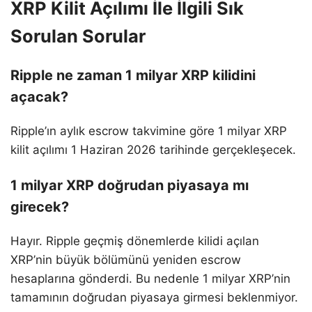
XRP Kilit Açılımı İle İlgili Sık
Sorulan Sorular
Ripple ne zaman 1 milyar XRP kilidini
açacak?
Ripple’ın aylık escrow takvimine göre 1 milyar XRP
kilit açılımı 1 Haziran 2026 tarihinde gerçekleşecek.
1 milyar XRP doğrudan piyasaya mı
girecek?
Hayır. Ripple geçmiş dönemlerde kilidi açılan
XRP’nin büyük bölümünü yeniden escrow
hesaplarına gönderdi. Bu nedenle 1 milyar XRP’nin
tamamının doğrudan piyasaya girmesi beklenmiyor.