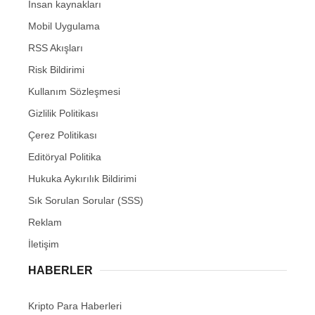
İnsan kaynakları
Mobil Uygulama
RSS Akışları
Risk Bildirimi
Kullanım Sözleşmesi
Gizlilik Politikası
Çerez Politikası
Editöryal Politika
Hukuka Aykırılık Bildirimi
Sık Sorulan Sorular (SSS)
Reklam
İletişim
HABERLER
Kripto Para Haberleri