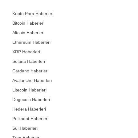
Kripto Para Haberleri
Bitcoin Haberleri
Altcoin Haberleri
Ethereum Haberleri
XRP Haberleri
Solana Haberleri
Cardano Haberleri
Avalanche Haberleri
Litecoin Haberleri
Dogecoin Haberleri
Hedera Haberleri
Polkadot Haberleri
Sui Haberleri
Tron Haberleri