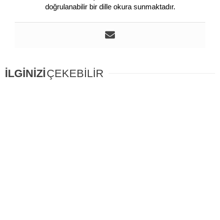
doğrulanabilir bir dille okura sunmaktadır.
İLGİNİZİ
ÇEKEBİLİR