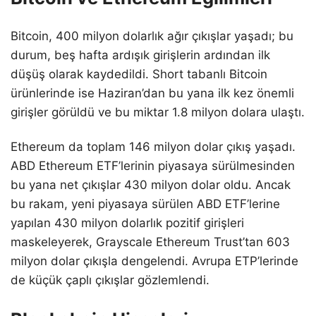
Bitcoin, 400 milyon dolarlık ağır çıkışlar yaşadı; bu
durum, beş hafta ardışık girişlerin ardından ilk
düşüş olarak kaydedildi. Short tabanlı Bitcoin
ürünlerinde ise Haziran’dan bu yana ilk kez önemli
girişler görüldü ve bu miktar 1.8 milyon dolara ulaştı.
Ethereum da toplam 146 milyon dolar çıkış yaşadı.
ABD Ethereum ETF’lerinin piyasaya sürülmesinden
bu yana net çıkışlar 430 milyon dolar oldu. Ancak
bu rakam, yeni piyasaya sürülen ABD ETF’lerine
yapılan 430 milyon dolarlık pozitif girişleri
maskeleyerek, Grayscale Ethereum Trust’tan 603
milyon dolar çıkışla dengelendi. Avrupa ETP’lerinde
de küçük çaplı çıkışlar gözlemlendi.