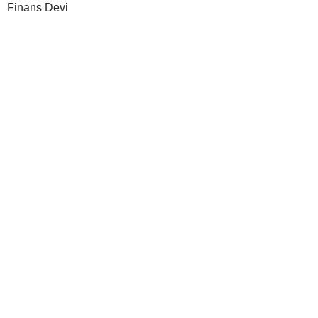
Finans Devi