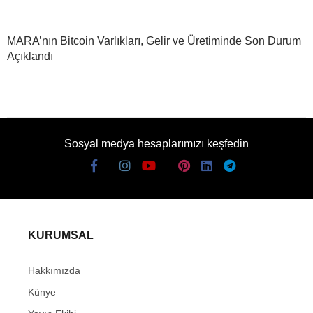
MARA’nın Bitcoin Varlıkları, Gelir ve Üretiminde Son Durum
Açıklandı
Sosyal medya hesaplarımızı keşfedin
KURUMSAL
Hakkımızda
Künye