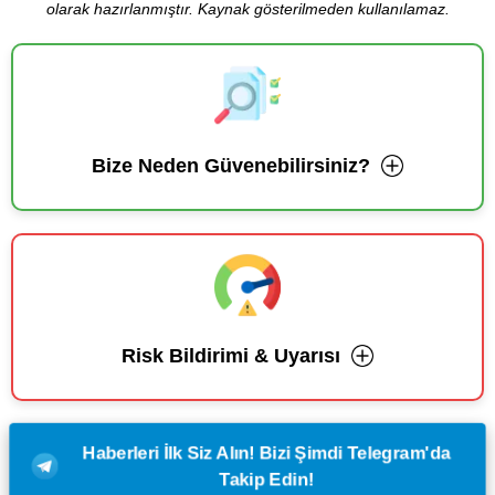
olarak hazırlanmıştır. Kaynak gösterilmeden kullanılamaz.
Bize Neden Güvenebilirsiniz?
Risk Bildirimi & Uyarısı
Haberleri İlk Siz Alın! Bizi Şimdi Telegram'da
Takip Edin!