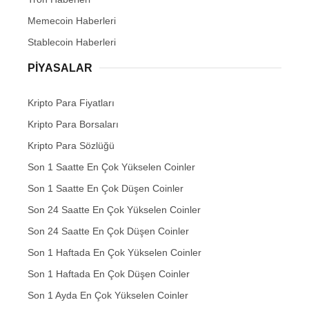
Memecoin Haberleri
Stablecoin Haberleri
PIYASALAR
Kripto Para Fiyatları
Kripto Para Borsaları
Kripto Para Sözlüğü
Son 1 Saatte En Çok Yükselen Coinler
Son 1 Saatte En Çok Düşen Coinler
Son 24 Saatte En Çok Yükselen Coinler
Son 24 Saatte En Çok Düşen Coinler
Son 1 Haftada En Çok Yükselen Coinler
Son 1 Haftada En Çok Düşen Coinler
Son 1 Ayda En Çok Yükselen Coinler