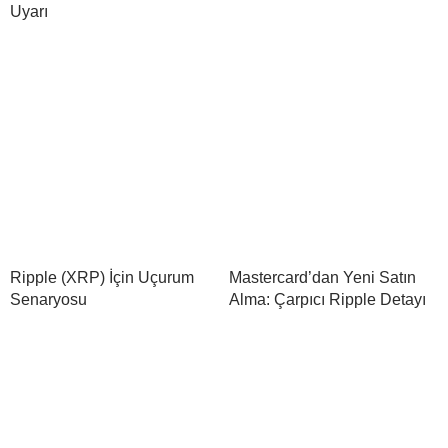
Uyarı
Ripple (XRP) İçin Uçurum
Mastercard’dan Yeni Satın
Senaryosu
Alma: Çarpıcı Ripple Detayı