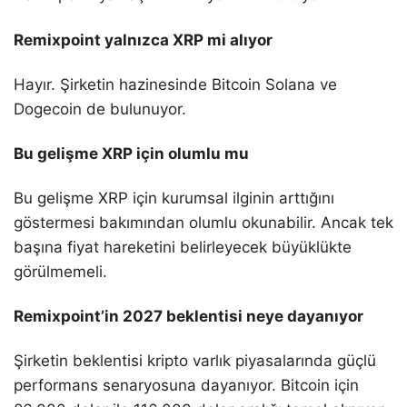
Remixpoint yalnızca XRP mi alıyor
Hayır. Şirketin hazinesinde Bitcoin Solana ve
Dogecoin de bulunuyor.
Bu gelişme XRP için olumlu mu
Bu gelişme XRP için kurumsal ilginin arttığını
göstermesi bakımından olumlu okunabilir. Ancak tek
başına fiyat hareketini belirleyecek büyüklükte
görülmemeli.
Remixpoint’in 2027 beklentisi neye dayanıyor
Şirketin beklentisi kripto varlık piyasalarında güçlü
performans senaryosuna dayanıyor. Bitcoin için