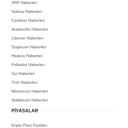
XRP Haberleri
Solana Haberleri
Cardano Haberleri
Avalanche Haberleri
Litecoin Haberleri
Dogecoin Haberleri
Hedera Haberleri
Polkadot Haberleri
Sui Haberleri
Tron Haberleri
Memecoin Haberleri
Stablecoin Haberleri
PIYASALAR
Kripto Para Fiyatları