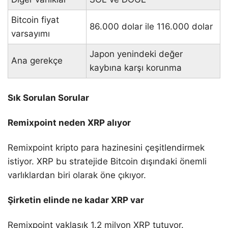
Bitcoin fiyat
86.000 dolar ile 116.000 dolar
varsayımı
Japon yenindeki değer
Ana gerekçe
kaybına karşı korunma
Sık Sorulan Sorular
Remixpoint neden XRP alıyor
Remixpoint kripto para hazinesini çeşitlendirmek
istiyor. XRP bu stratejide Bitcoin dışındaki önemli
varlıklardan biri olarak öne çıkıyor.
Şirketin elinde ne kadar XRP var
Remixpoint yaklaşık 1.2 milyon XRP tutuyor.