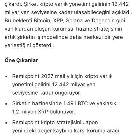
çıkardı. Şirket kripto varlık yönetimi gelirinin 12.442
milyar yen seviyesine kadar ulaşabileceğini açıkladı.
Bu beklenti Bitcoin, XRP, Solana ve Dogecoin gibi
varlıklardan oluşan kurumsal hazine stratejisinin
artık şirketin iş modelinde daha merkezi bir yere
yerleştiğini gösterdi.
Öne Çıkanlar
Remixpoint 2027 mali yılı için kripto varlık
yönetimi gelirini 12.442 milyar yen
seviyesine kadar öngörüyor.
Şirketin hazinesinde 1.491 BTC ve yaklaşık
1.2 milyon XRP bulunuyor.
Remixpoint kripto stratejisini Japon
yenindeki değer kaybına karşı koruma aracı