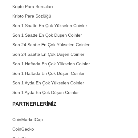
Kripto Para Borsaları
Kripto Para Sözlüğü
Son 1 Saatte En Çok Yükselen Coinler
Son 1 Saatte En Çok Düşen Coinler
Son 24 Saatte En Çok Yükselen Coinler
Son 24 Saatte En Çok Düşen Coinler
Son 1 Haftada En Çok Yükselen Coinler
Son 1 Haftada En Çok Düşen Coinler
Son 1 Ayda En Çok Yükselen Coinler
Son 1 Ayda En Çok Düşen Coinler
PARTNERLERIMIZ
CoinMarketCap
CoinGecko