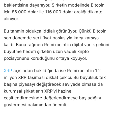
beklentisine dayanıyor. Şirketin modelinde Bitcoin
için 86.000 dolar ile 116.000 dolar aralığı dikkate
alınıyor.
Bu tahmin oldukça iddialı görünüyor. Çünkü Bitcoin
son dönemde sert fiyat baskısıyla karşı karşıya
kaldı. Buna rağmen Remixpoint’in dijital varlık gelirini
büyütme hedefi şirketin uzun vadeli kripto
pozisyonunu koruduğunu ortaya koyuyor.
XRP
açısından bakıldığında ise Remixpoint’in 1.2
milyon XRP taşıması dikkat çekici. Bu büyüklük tek
başına piyasayı değiştirecek seviyede olmasa da
kurumsal şirketlerin XRP’yi hazine
çeşitlendirmesinde değerlendirmeye başladığını
göstermesi bakımından önemli.