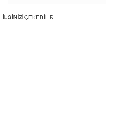
İLGİNİZİ
ÇEKEBİLİR