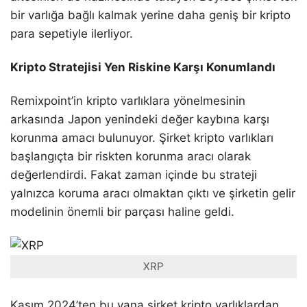
bir varlığa bağlı kalmak yerine daha geniş bir kripto
para sepetiyle ilerliyor.
Kripto Stratejisi Yen Riskine Karşı Konumlandı
Remixpoint’in kripto varlıklara yönelmesinin
arkasında Japon yenindeki değer kaybına karşı
korunma amacı bulunuyor. Şirket kripto varlıkları
başlangıçta bir riskten korunma aracı olarak
değerlendirdi. Fakat zaman içinde bu strateji
yalnızca koruma aracı olmaktan çıktı ve şirketin gelir
modelinin önemli bir parçası haline geldi.
XRP
Kasım 2024’ten bu yana şirket kripto varlıklardan