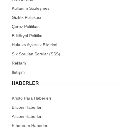
Kullanım Sözleşmesi
Gizlilik Politikası
Çerez Politikası
Editöryal Politika
Hukuka Aykırılık Bildirimi
Sık Sorulan Sorular (SSS)
Reklam
İletişim
HABERLER
Kripto Para Haberleri
Bitcoin Haberleri
Altcoin Haberleri
Ethereum Haberleri