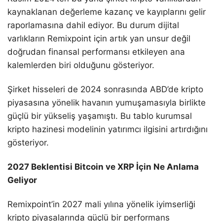
kaynaklanan değerleme kazanç ve kayıplarını gelir
raporlamasına dahil ediyor. Bu durum dijital
varlıkların Remixpoint için artık yan unsur değil
doğrudan finansal performansı etkileyen ana
kalemlerden biri olduğunu gösteriyor.
Şirket hisseleri de 2024 sonrasında ABD’de kripto
piyasasına yönelik havanın yumuşamasıyla birlikte
güçlü bir yükseliş yaşamıştı. Bu tablo kurumsal
kripto hazinesi modelinin yatırımcı ilgisini artırdığını
gösteriyor.
2027 Beklentisi Bitcoin ve XRP İçin Ne Anlama
Geliyor
Remixpoint’in 2027 mali yılına yönelik iyimserliği
kripto piyasalarında güçlü bir performans