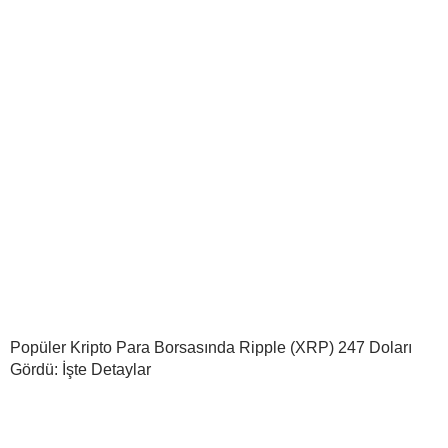
Popüler Kripto Para Borsasında Ripple (XRP) 247 Doları
Gördü: İşte Detaylar