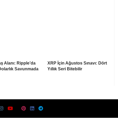
 Alanı: Ripple’da
XRP İçin Ağustos Sınavı: Dört
Dolarlık Savunmada
Yıllık Seri Bitebilir