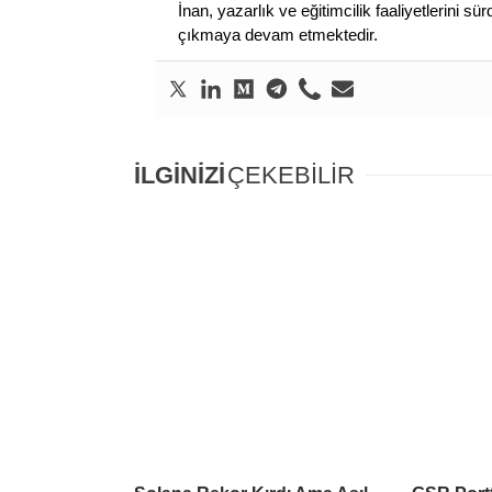
İnan, yazarlık ve eğitimcilik faaliyetlerini 
çıkmaya devam etmektedir.
İLGİNİZİ
ÇEKEBİLİR