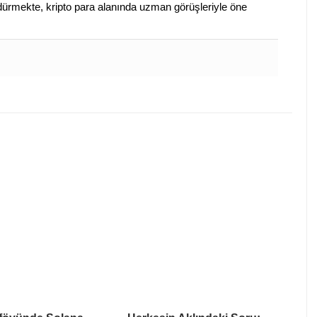
sürdürmekte, kripto para alanında uzman görüşleriyle öne