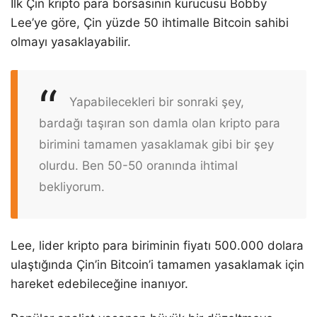
İlk Çin kripto para borsasının kurucusu Bobby
Lee’ye göre, Çin yüzde 50 ihtimalle Bitcoin sahibi
olmayı yasaklayabilir.
Yapabilecekleri bir sonraki şey,
bardağı taşıran son damla olan kripto para
birimini tamamen yasaklamak gibi bir şey
olurdu. Ben 50-50 oranında ihtimal
bekliyorum.
Lee, lider kripto para biriminin fiyatı 500.000 dolara
ulaştığında Çin’in Bitcoin’i tamamen yasaklamak için
hareket edebileceğine inanıyor.