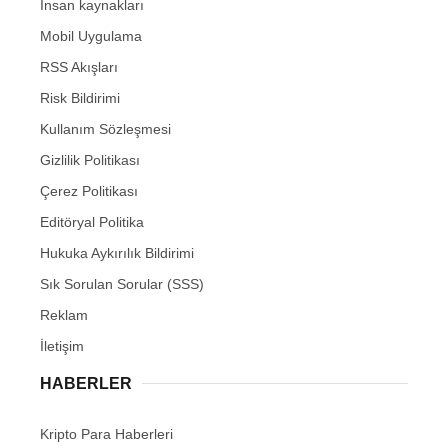
İnsan kaynakları
Mobil Uygulama
RSS Akışları
Risk Bildirimi
Kullanım Sözleşmesi
Gizlilik Politikası
Çerez Politikası
Editöryal Politika
Hukuka Aykırılık Bildirimi
Sık Sorulan Sorular (SSS)
Reklam
İletişim
HABERLER
Kripto Para Haberleri