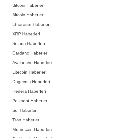
Bitcoin Haberleri
Altcoin Haberleri
Ethereum Haberleri
XRP Haberleri
Solana Haberleri
Cardano Haberleri
Avalanche Haberleri
Litecoin Haberleri
Dogecoin Haberleri
Hedera Haberleri
Polkadot Haberleri
Sui Haberleri
Tron Haberleri
Memecoin Haberleri