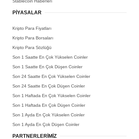
Stablecoin Haberleri
PIYASALAR
Kripto Para Fiyatları
Kripto Para Borsaları
Kripto Para Sözlüğü
Son 1 Saatte En Çok Yükselen Coinler
Son 1 Saatte En Çok Düşen Coinler
Son 24 Saatte En Çok Yükselen Coinler
Son 24 Saatte En Çok Düşen Coinler
Son 1 Haftada En Çok Yükselen Coinler
Son 1 Haftada En Çok Düşen Coinler
Son 1 Ayda En Çok Yükselen Coinler
Son 1 Ayda En Çok Düşen Coinler
PARTNERLERIMIZ