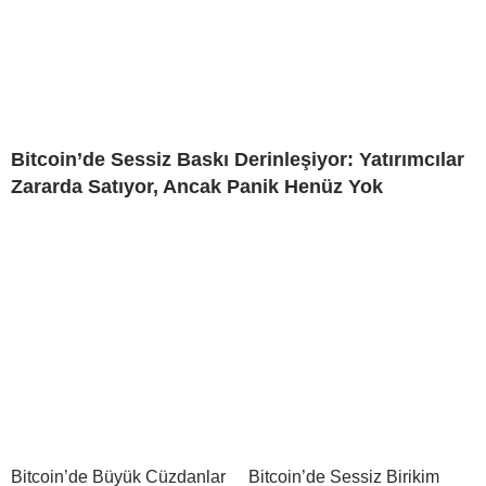
Bitcoin’de Sessiz Baskı Derinleşiyor: Yatırımcılar
Zararda Satıyor, Ancak Panik Henüz Yok
Bitcoin’de Büyük Cüzdanlar
Bitcoin’de Sessiz Birikim