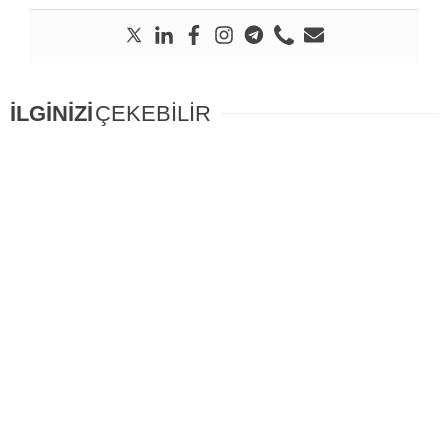
İLGİNİZİ
ÇEKEBİLİR