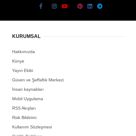
KURUMSAL
Hakkımızda
Künye
Yayın Ekibi
Güven ve Şeffaflık Merkezi
İnsan kaynakları
Mobil Uygulama
RSS Akışları
Risk Bildirimi
Kullanım Sözleşmesi