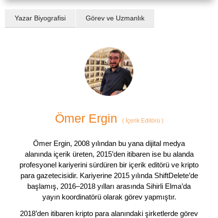
Yazar Biyografisi
Görev ve Uzmanlık
Ömer Ergin
(
İçerik Editörü
)
Ömer Ergin, 2008 yılından bu yana dijital medya
alanında içerik üreten, 2015’den itibaren ise bu alanda
profesyonel kariyerini sürdüren bir içerik editörü ve kripto
para gazetecisidir. Kariyerine 2015 yılında ShiftDelete’de
başlamış, 2016–2018 yılları arasında Sihirli Elma’da
yayın koordinatörü olarak görev yapmıştır.
2018’den itibaren kripto para alanındaki şirketlerde görev