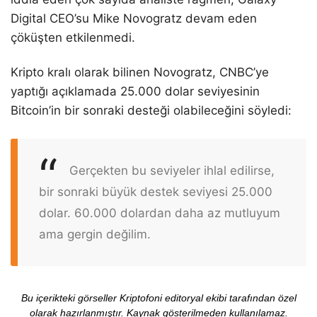
Digital CEO’su Mike Novogratz devam eden
çöküşten etkilenmedi.
Kripto kralı olarak bilinen Novogratz, CNBC’ye
yaptığı açıklamada 25.000 dolar seviyesinin
Bitcoin’in bir sonraki desteği olabileceğini söyledi:
Gerçekten bu seviyeler ihlal edilirse,
bir sonraki büyük destek seviyesi 25.000
dolar. 60.000 dolardan daha az mutluyum
ama gergin değilim.
Bu içerikteki görseller Kriptofoni editoryal ekibi tarafından özel
olarak hazırlanmıştır. Kaynak gösterilmeden kullanılamaz.