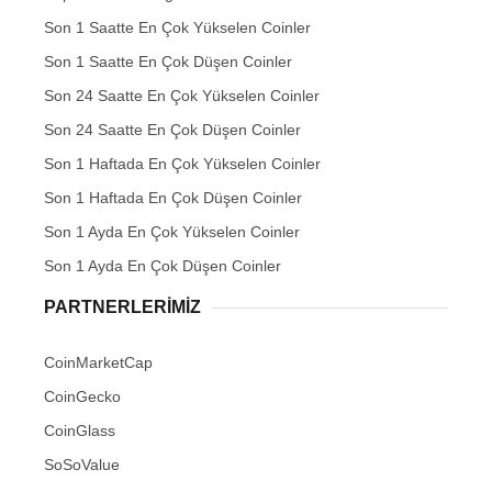
Son 1 Saatte En Çok Yükselen Coinler
Son 1 Saatte En Çok Düşen Coinler
Son 24 Saatte En Çok Yükselen Coinler
Son 24 Saatte En Çok Düşen Coinler
Son 1 Haftada En Çok Yükselen Coinler
Son 1 Haftada En Çok Düşen Coinler
Son 1 Ayda En Çok Yükselen Coinler
Son 1 Ayda En Çok Düşen Coinler
PARTNERLERIMIZ
CoinMarketCap
CoinGecko
CoinGlass
SoSoValue