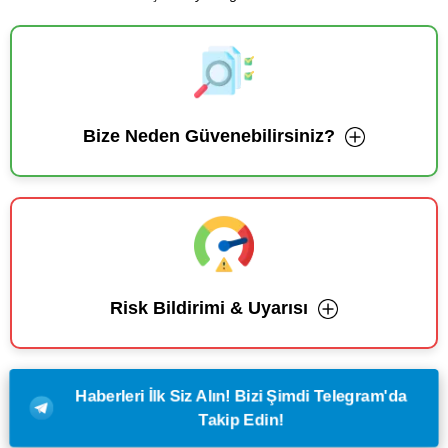
Bize Neden Güvenebilirsiniz?
Risk Bildirimi & Uyarısı
Haberleri İlk Siz Alın! Bizi Şimdi Telegram'da
Takip Edin!