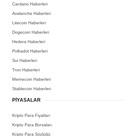
Cardano Haberleri
Avalanche Haberleri
Litecoin Haberleri
Dogecoin Haberleri
Hedera Haberleri
Polkadot Haberleri
Sui Haberleri
Tron Haberleri
Memecoin Haberleri
Stablecoin Haberleri
PIYASALAR
Kripto Para Fiyatları
Kripto Para Borsaları
Kripto Para Sözlüğü