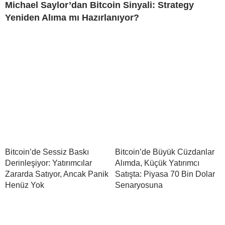
Michael Saylor’dan Bitcoin Sinyali: Strategy
Yeniden Alıma mı Hazırlanıyor?
Bitcoin’de Sessiz Baskı
Bitcoin’de Büyük Cüzdanlar
Derinleşiyor: Yatırımcılar
Alımda, Küçük Yatırımcı
Zararda Satıyor, Ancak Panik
Satışta: Piyasa 70 Bin Dolar
Henüz Yok
Senaryosuna