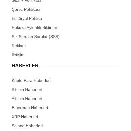
Gizlilik Politikası
Çerez Politikası
Editöryal Politika
Hukuka Aykırılık Bildirimi
Sık Sorulan Sorular (SSS)
Reklam
İletişim
HABERLER
Kripto Para Haberleri
Bitcoin Haberleri
Altcoin Haberleri
Ethereum Haberleri
XRP Haberleri
Solana Haberleri