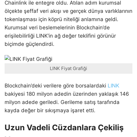
Chainlink ile entegre oldu. Atılan adım kurumsal
ölçekte şeffaf veri akışı ve gerçek dünya varlıklarının
tokenlaşması için köprü niteliği anlamına geldi.
Kurumsal veri beslemelerinin Blockchain’de
erişilebilirliği LINK’in ağ değer teklifini görünür
biçimde güçlendirdi.
LINK Fiyat Grafiği
Blockchain’deki verilere göre borsalardaki
LINK
bakiyesi 180 milyon adedin üzerinden yaklaşık 146
milyon adede geriledi. Gerileme satış tarafında
kayda değer bir sıkışmaya işaret etti.
Uzun Vadeli Cüzdanlara Çekiliş