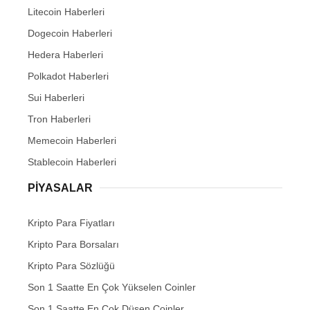
Litecoin Haberleri
Dogecoin Haberleri
Hedera Haberleri
Polkadot Haberleri
Sui Haberleri
Tron Haberleri
Memecoin Haberleri
Stablecoin Haberleri
PIYASALAR
Kripto Para Fiyatları
Kripto Para Borsaları
Kripto Para Sözlüğü
Son 1 Saatte En Çok Yükselen Coinler
Son 1 Saatte En Çok Düşen Coinler