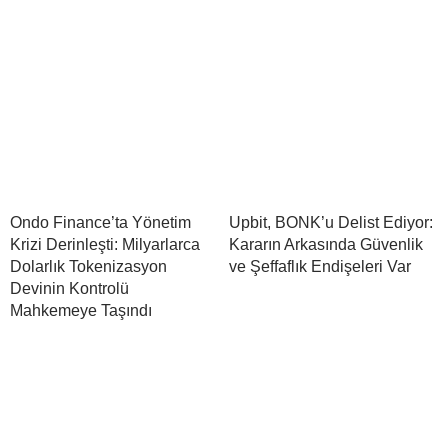
Ondo Finance’ta Yönetim
Upbit, BONK’u Delist Ediyor:
Krizi Derinleşti: Milyarlarca
Kararın Arkasında Güvenlik
Dolarlık Tokenizasyon
ve Şeffaflık Endişeleri Var
Devinin Kontrolü
Mahkemeye Taşındı