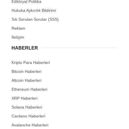
Editöryal Politika
Hukuka Aykırılık Bildirimi
Sık Sorulan Sorular (SSS)
Reklam
İletişim
HABERLER
Kripto Para Haberleri
Bitcoin Haberleri
Altcoin Haberleri
Ethereum Haberleri
XRP Haberleri
Solana Haberleri
Cardano Haberleri
Avalanche Haberleri