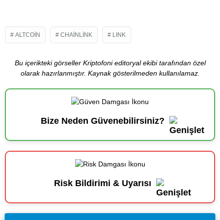
ALTCOIN
CHAINLINK
LINK
Bu içerikteki görseller Kriptofoni editoryal ekibi tarafından özel
olarak hazırlanmıştır. Kaynak gösterilmeden kullanılamaz.
Bize Neden Güvenebilirsiniz?
Risk Bildirimi & Uyarısı