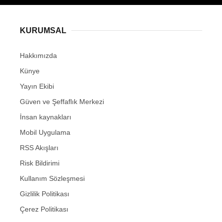
KURUMSAL
Hakkımızda
Künye
Yayın Ekibi
Güven ve Şeffaflık Merkezi
İnsan kaynakları
Mobil Uygulama
RSS Akışları
Risk Bildirimi
Kullanım Sözleşmesi
Gizlilik Politikası
Çerez Politikası