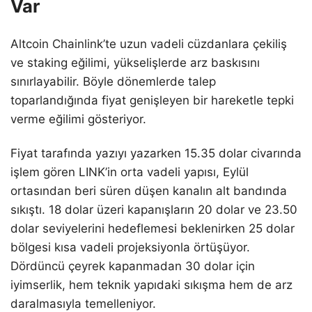
Var
Altcoin Chainlink’te uzun vadeli cüzdanlara çekiliş
ve staking eğilimi, yükselişlerde arz baskısını
sınırlayabilir. Böyle dönemlerde talep
toparlandığında fiyat genişleyen bir hareketle tepki
verme eğilimi gösteriyor.
Fiyat tarafında yazıyı yazarken 15.35 dolar civarında
işlem gören LINK’in orta vadeli yapısı, Eylül
ortasından beri süren düşen kanalın alt bandında
sıkıştı. 18 dolar üzeri kapanışların 20 dolar ve 23.50
dolar seviyelerini hedeflemesi beklenirken 25 dolar
bölgesi kısa vadeli projeksiyonla örtüşüyor.
Dördüncü çeyrek kapanmadan 30 dolar için
iyimserlik, hem teknik yapıdaki sıkışma hem de arz
daralmasıyla temelleniyor.