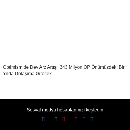
Optimism’de Dev Arz Artışı: 343 Milyon OP Önümüzdeki Bir
Yılda Dolaşıma Girecek
Sosyal medya hesaplarımızı keşfedin