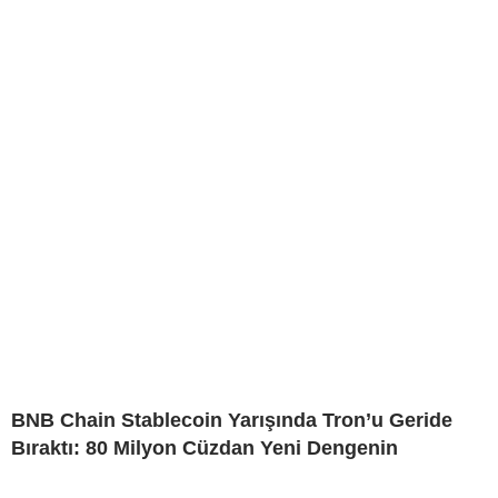
BNB Chain Stablecoin Yarışında Tron’u Geride
Bıraktı: 80 Milyon Cüzdan Yeni Dengenin