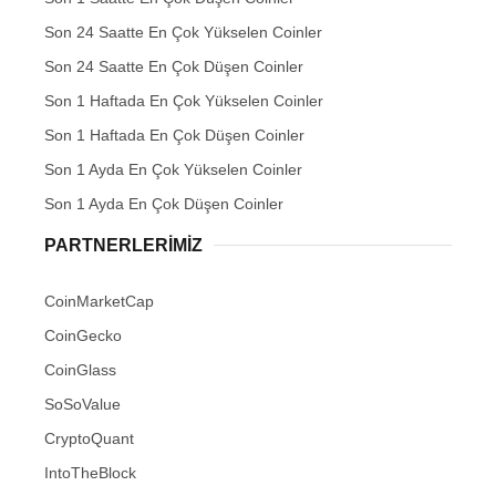
Son 24 Saatte En Çok Yükselen Coinler
Son 24 Saatte En Çok Düşen Coinler
Son 1 Haftada En Çok Yükselen Coinler
Son 1 Haftada En Çok Düşen Coinler
Son 1 Ayda En Çok Yükselen Coinler
Son 1 Ayda En Çok Düşen Coinler
PARTNERLERIMIZ
CoinMarketCap
CoinGecko
CoinGlass
SoSoValue
CryptoQuant
IntoTheBlock