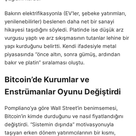
Bakırın elektrifikasyonla (EV’ler, şebeke yatırımları,
yenilenebilirler) beslenen daha net bir sanayi
hikayesi taşıdığını söyledi. Platinde ise düşük arz
vurgusu yaptı ve arz sıkışmasının tutanlar lehine bir
yapı kurduğunu belirtti. Kendi ifadesiyle metal
piyasasında “önce altın, sonra gümüş, ardından
bakır ve platin” sıralaması oluştu.
Bitcoin’de Kurumlar ve
Enstrümanlar Oyunu Değiştirdi
Pompliano’ya göre Wall Street’in benimsemesi,
Bitcoin’in kimde durduğunu ve nasıl fiyatlandığını
değiştirdi. “Sistemin dışında” motivasyonuyla
taşıyan erken dönem yatırımcılarının bir kısmı,