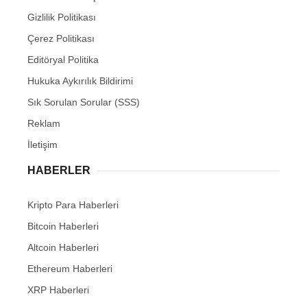
Gizlilik Politikası
Çerez Politikası
Editöryal Politika
Hukuka Aykırılık Bildirimi
Sık Sorulan Sorular (SSS)
Reklam
İletişim
HABERLER
Kripto Para Haberleri
Bitcoin Haberleri
Altcoin Haberleri
Ethereum Haberleri
XRP Haberleri