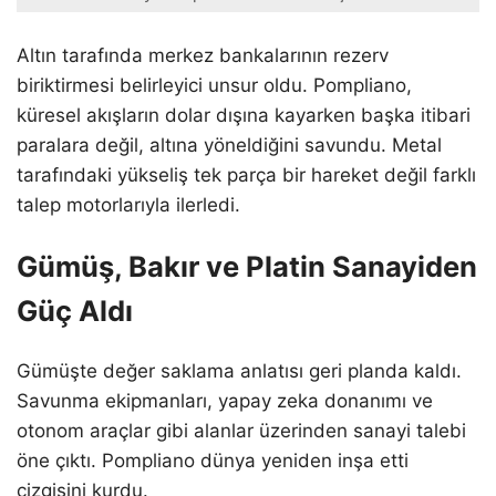
Altın tarafında merkez bankalarının rezerv
biriktirmesi belirleyici unsur oldu. Pompliano,
küresel akışların dolar dışına kayarken başka itibari
paralara değil, altına yöneldiğini savundu. Metal
tarafındaki yükseliş tek parça bir hareket değil farklı
talep motorlarıyla ilerledi.
Gümüş, Bakır ve Platin Sanayiden
Güç Aldı
Gümüşte değer saklama anlatısı geri planda kaldı.
Savunma ekipmanları, yapay zeka donanımı ve
otonom araçlar gibi alanlar üzerinden sanayi talebi
öne çıktı. Pompliano dünya yeniden inşa etti
çizgisini kurdu.