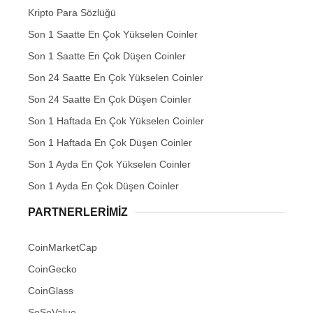
Kripto Para Sözlüğü
Son 1 Saatte En Çok Yükselen Coinler
Son 1 Saatte En Çok Düşen Coinler
Son 24 Saatte En Çok Yükselen Coinler
Son 24 Saatte En Çok Düşen Coinler
Son 1 Haftada En Çok Yükselen Coinler
Son 1 Haftada En Çok Düşen Coinler
Son 1 Ayda En Çok Yükselen Coinler
Son 1 Ayda En Çok Düşen Coinler
PARTNERLERIMIZ
CoinMarketCap
CoinGecko
CoinGlass
SoSoValue