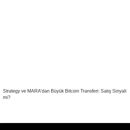
Strategy ve MARA’dan Büyük Bitcoin Transferi: Satış Sinyali
mi?