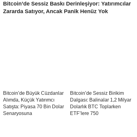
Bitcoin’de Sessiz Baskı Derinleşiyor: Yatırımcılar
Zararda Satıyor, Ancak Panik Henüz Yok
Bitcoin’de Büyük Cüzdanlar
Bitcoin’de Sessiz Birikim
Alımda, Küçük Yatırımcı
Dalgası: Balinalar 1,2 Milyar
Satışta: Piyasa 70 Bin Dolar
Dolarlık BTC Toplarken
Senaryosuna
ETF’lere 750