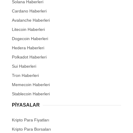
Solana Haberleri
Cardano Haberleri
Avalanche Haberleri
Litecoin Haberleri
Dogecoin Haberleri
Hedera Haberleri
Polkadot Haberleri
Sui Haberleri
Tron Haberleri
Memecoin Haberleri
Stablecoin Haberleri
PIYASALAR
Kripto Para Fiyatları
Kripto Para Borsaları