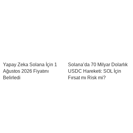
Yapay Zeka Solana İçin 1
Solana’da 70 Milyar Dolarlık
Ağustos 2026 Fiyatını
USDC Hareketi: SOL İçin
Belirledi
Fırsat mı Risk mi?