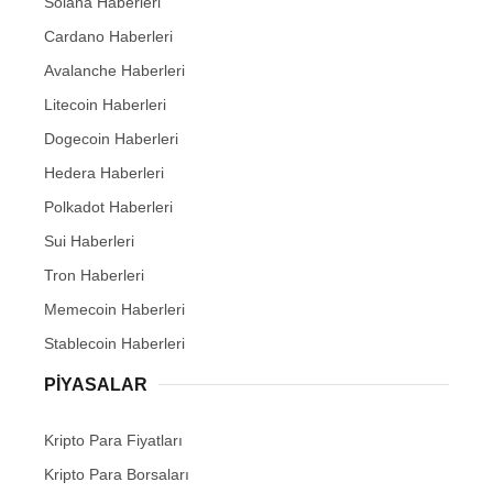
Solana Haberleri
Cardano Haberleri
Avalanche Haberleri
Litecoin Haberleri
Dogecoin Haberleri
Hedera Haberleri
Polkadot Haberleri
Sui Haberleri
Tron Haberleri
Memecoin Haberleri
Stablecoin Haberleri
PIYASALAR
Kripto Para Fiyatları
Kripto Para Borsaları