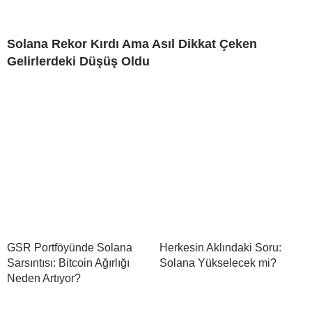
Solana Rekor Kırdı Ama Asıl Dikkat Çeken
Gelirlerdeki Düşüş Oldu
GSR Portföyünde Solana
Herkesin Aklındaki Soru:
Sarsıntısı: Bitcoin Ağırlığı
Solana Yükselecek mi?
Neden Artıyor?