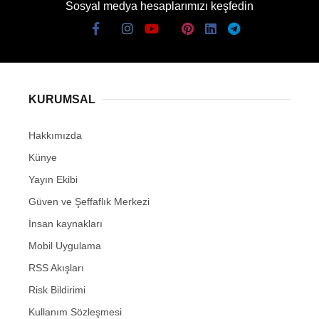
Sosyal medya hesaplarımızı keşfedin
KURUMSAL
Hakkımızda
Künye
Yayın Ekibi
Güven ve Şeffaflık Merkezi
İnsan kaynakları
Mobil Uygulama
RSS Akışları
Risk Bildirimi
Kullanım Sözleşmesi