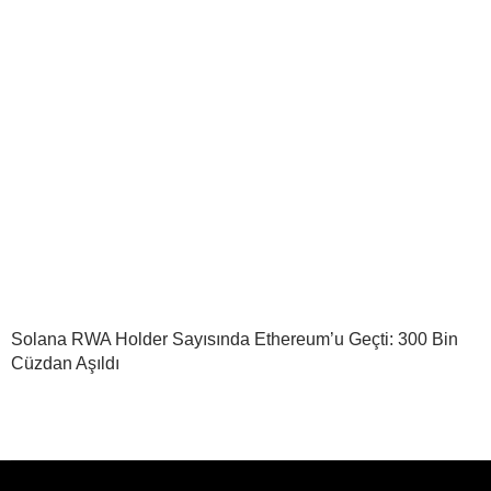
Solana RWA Holder Sayısında Ethereum’u Geçti: 300 Bin
Cüzdan Aşıldı