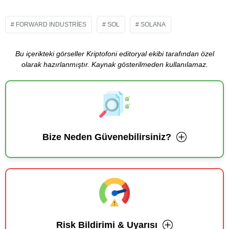
FORWARD INDUSTRIES
SOL
SOLANA
Bu içerikteki görseller Kriptofoni editoryal ekibi tarafından özel
olarak hazırlanmıştır. Kaynak gösterilmeden kullanılamaz.
Bize Neden Güvenebilirsiniz?
Risk Bildirimi & Uyarısı