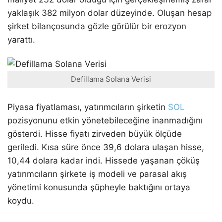
yaklaşık 382 milyon dolar düzeyinde. Oluşan hesap
şirket bilançosunda gözle görülür bir erozyon
yarattı.
Defillama Solana Verisi
Piyasa fiyatlaması, yatırımcıların şirketin
SOL
pozisyonunu etkin yönetebileceğine inanmadığını
gösterdi. Hisse fiyatı zirveden büyük ölçüde
geriledi. Kısa süre önce 39,6 dolara ulaşan hisse,
10,44 dolara kadar indi. Hissede yaşanan çöküş
yatırımcıların şirkete iş modeli ve parasal akış
yönetimi konusunda şüpheyle baktığını ortaya
koydu.