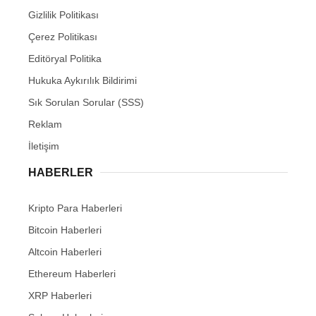
Gizlilik Politikası
Çerez Politikası
Editöryal Politika
Hukuka Aykırılık Bildirimi
Sık Sorulan Sorular (SSS)
Reklam
İletişim
HABERLER
Kripto Para Haberleri
Bitcoin Haberleri
Altcoin Haberleri
Ethereum Haberleri
XRP Haberleri