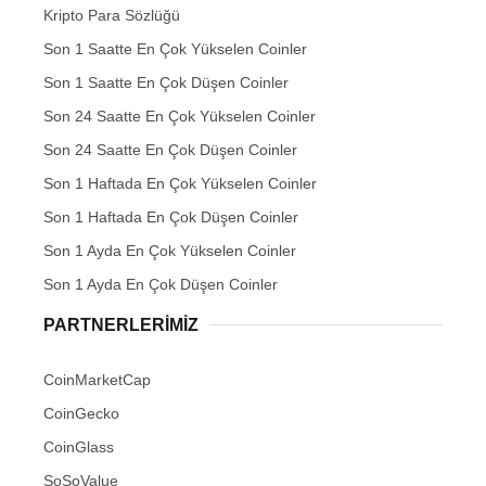
Kripto Para Sözlüğü
Son 1 Saatte En Çok Yükselen Coinler
Son 1 Saatte En Çok Düşen Coinler
Son 24 Saatte En Çok Yükselen Coinler
Son 24 Saatte En Çok Düşen Coinler
Son 1 Haftada En Çok Yükselen Coinler
Son 1 Haftada En Çok Düşen Coinler
Son 1 Ayda En Çok Yükselen Coinler
Son 1 Ayda En Çok Düşen Coinler
PARTNERLERIMIZ
CoinMarketCap
CoinGecko
CoinGlass
SoSoValue