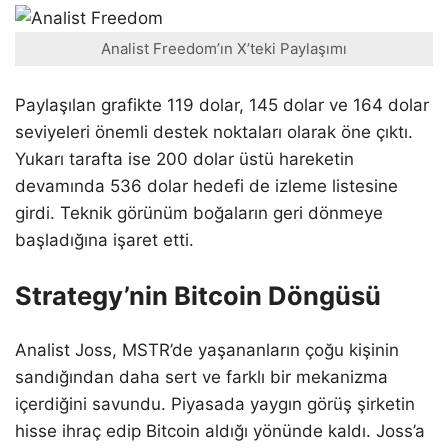
Analist Freedom’ın X’teki Paylaşımı
Paylaşılan grafikte 119 dolar, 145 dolar ve 164 dolar
seviyeleri önemli destek noktaları olarak öne çıktı.
Yukarı tarafta ise 200 dolar üstü hareketin
devamında 536 dolar hedefi de izleme listesine
girdi. Teknik görünüm boğaların geri dönmeye
başladığına işaret etti.
Strategy’nin Bitcoin Döngüsü
Analist Joss, MSTR’de yaşananların çoğu kişinin
sandığından daha sert ve farklı bir mekanizma
içerdiğini savundu. Piyasada yaygın görüş şirketin
hisse ihraç edip Bitcoin aldığı yönünde kaldı. Joss’a