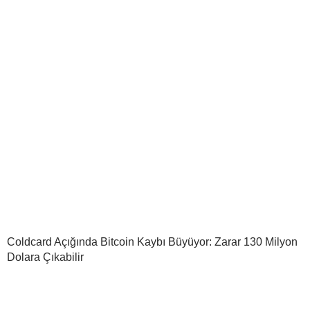
Coldcard Açığında Bitcoin Kaybı Büyüyor: Zarar 130 Milyon
Dolara Çıkabilir