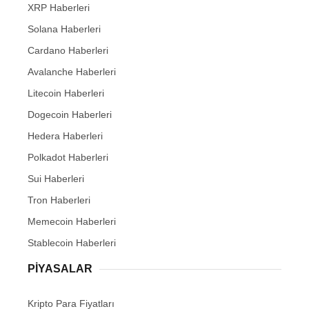
XRP Haberleri
Solana Haberleri
Cardano Haberleri
Avalanche Haberleri
Litecoin Haberleri
Dogecoin Haberleri
Hedera Haberleri
Polkadot Haberleri
Sui Haberleri
Tron Haberleri
Memecoin Haberleri
Stablecoin Haberleri
PIYASALAR
Kripto Para Fiyatları