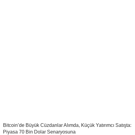
Bitcoin’de Büyük Cüzdanlar Alımda, Küçük Yatırımcı Satışta:
Piyasa 70 Bin Dolar Senaryosuna