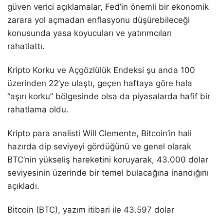
güven verici açıklamalar, Fed’in önemli bir ekonomik
zarara yol açmadan enflasyonu düşürebileceği
konusunda yasa koyucuları ve yatırımcıları
rahatlattı.
Kripto Korku ve Açgözlülük Endeksi şu anda 100
üzerinden 22’ye ulaştı, geçen haftaya göre hala
“aşırı korku” bölgesinde olsa da piyasalarda hafif bir
rahatlama oldu.
Kripto para analisti Will Clemente, Bitcoin’in hali
hazırda dip seviyeyi gördüğünü ve genel olarak
BTC’nin yükseliş hareketini koruyarak, 43.000 dolar
seviyesinin üzerinde bir temel bulacağına inandığını
açıkladı.
Bitcoin (BTC), yazım itibari ile 43.597 dolar