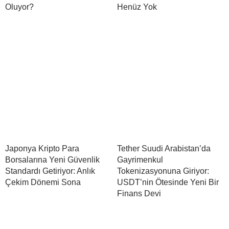
Oluyor?
Henüz Yok
Japonya Kripto Para
Tether Suudi Arabistan’da
Borsalarına Yeni Güvenlik
Gayrimenkul
Standardı Getiriyor: Anlık
Tokenizasyonuna Giriyor:
Çekim Dönemi Sona
USDT’nin Ötesinde Yeni Bir
Finans Devi