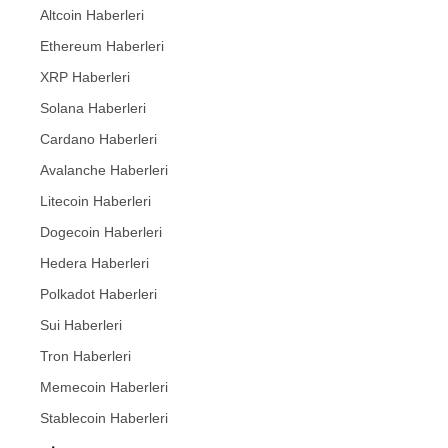
Altcoin Haberleri
Ethereum Haberleri
XRP Haberleri
Solana Haberleri
Cardano Haberleri
Avalanche Haberleri
Litecoin Haberleri
Dogecoin Haberleri
Hedera Haberleri
Polkadot Haberleri
Sui Haberleri
Tron Haberleri
Memecoin Haberleri
Stablecoin Haberleri