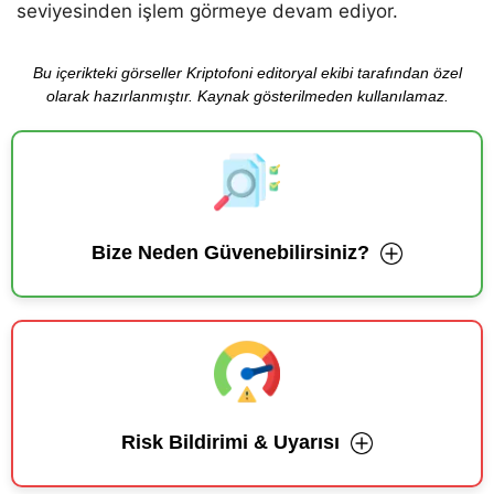
seviyesinden işlem görmeye devam ediyor.
Bu içerikteki görseller Kriptofoni editoryal ekibi tarafından özel
olarak hazırlanmıştır. Kaynak gösterilmeden kullanılamaz.
Bize Neden Güvenebilirsiniz?
Risk Bildirimi & Uyarısı