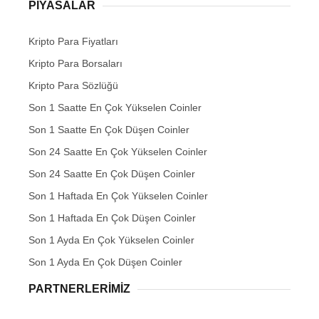
PIYASALAR
Kripto Para Fiyatları
Kripto Para Borsaları
Kripto Para Sözlüğü
Son 1 Saatte En Çok Yükselen Coinler
Son 1 Saatte En Çok Düşen Coinler
Son 24 Saatte En Çok Yükselen Coinler
Son 24 Saatte En Çok Düşen Coinler
Son 1 Haftada En Çok Yükselen Coinler
Son 1 Haftada En Çok Düşen Coinler
Son 1 Ayda En Çok Yükselen Coinler
Son 1 Ayda En Çok Düşen Coinler
PARTNERLERIMIZ