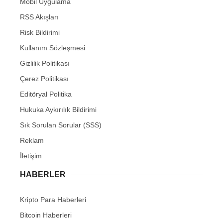
Mobil Uygulama
RSS Akışları
Risk Bildirimi
Kullanım Sözleşmesi
Gizlilik Politikası
Çerez Politikası
Editöryal Politika
Hukuka Aykırılık Bildirimi
Sık Sorulan Sorular (SSS)
Reklam
İletişim
HABERLER
Kripto Para Haberleri
Bitcoin Haberleri