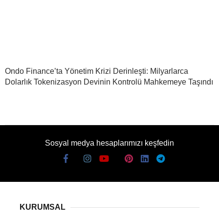
Ondo Finance’ta Yönetim Krizi Derinleşti: Milyarlarca
Dolarlık Tokenizasyon Devinin Kontrolü Mahkemeye Taşındı
Sosyal medya hesaplarımızı keşfedin
KURUMSAL