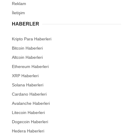
Reklam
İletişim
HABERLER
Kripto Para Haberleri
Bitcoin Haberleri
Altcoin Haberleri
Ethereum Haberleri
XRP Haberleri
Solana Haberleri
Cardano Haberleri
Avalanche Haberleri
Litecoin Haberleri
Dogecoin Haberleri
Hedera Haberleri