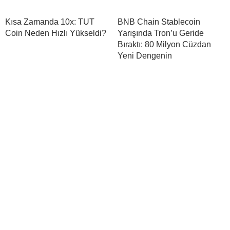
Kısa Zamanda 10x: TUT
BNB Chain Stablecoin
Coin Neden Hızlı Yükseldi?
Yarışında Tron’u Geride
Bıraktı: 80 Milyon Cüzdan
Yeni Dengenin