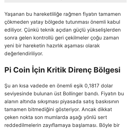
Yaşanan bu hareketliliğe rağmen fiyatın tamamen
çökmeden yatay bölgede tutunması önemli kabul
ediliyor. Çünkü teknik açıdan güçlü yükselişlerden
sonra gelen kontrollü geri çekilmeler çoğu zaman
yeni bir hareketin hazırlık aşaması olarak
değerlendiriliyor.
Pi Coin İçin Kritik Direnç Bölgesi
Şu an kısa vadede en önemli eşik 0,1817 dolar
seviyesinde bulunan üst Bollinger bandı. Fiyatın bu
alanın altında sıkışması piyasada satış baskısının
tamamen bitmediğini gösteriyor. Ancak dikkat
çeken nokta son mumlarda aşağı yönlü sert
reddedilmelerin zayıflamaya başlaması. Böyle bir