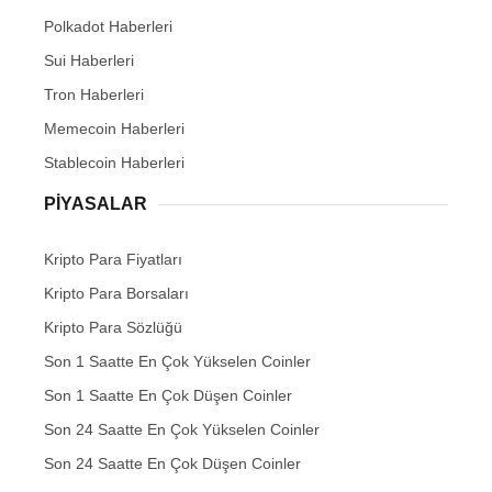
Polkadot Haberleri
Sui Haberleri
Tron Haberleri
Memecoin Haberleri
Stablecoin Haberleri
PIYASALAR
Kripto Para Fiyatları
Kripto Para Borsaları
Kripto Para Sözlüğü
Son 1 Saatte En Çok Yükselen Coinler
Son 1 Saatte En Çok Düşen Coinler
Son 24 Saatte En Çok Yükselen Coinler
Son 24 Saatte En Çok Düşen Coinler