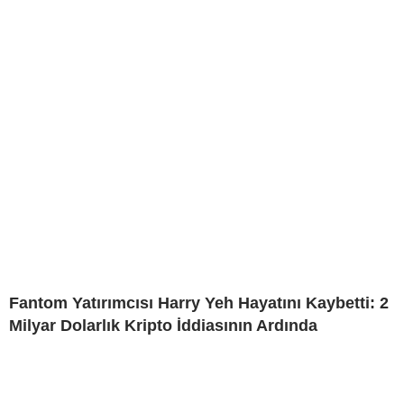
Fantom Yatırımcısı Harry Yeh Hayatını Kaybetti: 2
Milyar Dolarlık Kripto İddiasının Ardında