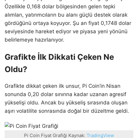
Özellikle 0,168 dolar bölgesinden gelen tepki
alımları, yatırımcıların bu alanı güçlü destek olarak
gördüğünü ortaya koyuyor. Şu an fiyat 0,1748 dolar
seviyesinde hareket ediyor ve piyasa yeni yönünü
belirlemeye hazırlanıyor.
Grafikte İlk Dikkati Çeken Ne
Oldu?
Grafikte dikkat çeken ilk unsur, Pi Coin’in Nisan
sonunda 0,20 dolar sınırına kadar uzanan agresif
yükselişi oldu. Ancak bu yükseliş sırasında oluşan
aşırı volatilite sonrasında doğal bir düzeltme geldi.
Pi Coin Fiyat Grafiği Kaynak:
TradingView