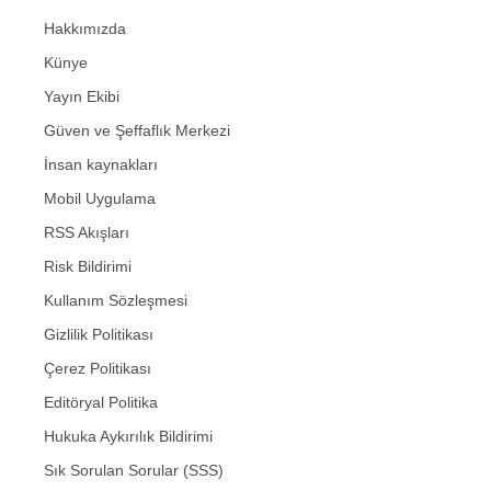
Hakkımızda
Künye
Yayın Ekibi
Güven ve Şeffaflık Merkezi
İnsan kaynakları
Mobil Uygulama
RSS Akışları
Risk Bildirimi
Kullanım Sözleşmesi
Gizlilik Politikası
Çerez Politikası
Editöryal Politika
Hukuka Aykırılık Bildirimi
Sık Sorulan Sorular (SSS)