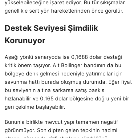
yükselebileceğine işaret ediyor. Bu tür sıkışmalar
genellikle sert yön hareketlerinden önce görülür.
Destek Seviyesi Şimdilik
Korunuyor
Aşağı yönlü senaryoda ise 0,1688 dolar desteği
kritik önem taşıyor. Alt Bollinger bandının da bu
bölgeye denk gelmesi nedeniyle yatırımcılar için
savunma hattı burada oluşmuş durumda. Eğer fiyat
bu seviyenin altına sarkarsa satış baskısı
hızlanabilir ve 0,165 dolar bölgesine doğru yeni bir
geri çekilme başlayabilir.
Bununla birlikte mevcut yapı tamamen negatif
görünmüyor. Son dipten gelen tepkinin hacimli