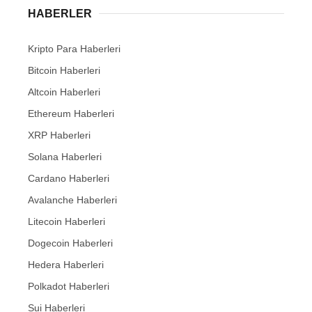
HABERLER
Kripto Para Haberleri
Bitcoin Haberleri
Altcoin Haberleri
Ethereum Haberleri
XRP Haberleri
Solana Haberleri
Cardano Haberleri
Avalanche Haberleri
Litecoin Haberleri
Dogecoin Haberleri
Hedera Haberleri
Polkadot Haberleri
Sui Haberleri