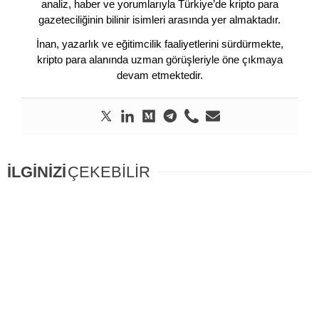
analiz, haber ve yorumlarıyla Türkiye’de kripto para
gazeteciliğinin bilinir isimleri arasında yer almaktadır.
İnan, yazarlık ve eğitimcilik faaliyetlerini sürdürmekte,
kripto para alanında uzman görüşleriyle öne çıkmaya
devam etmektedir.
İLGİNİZİ
ÇEKEBİLİR