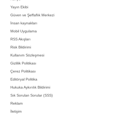
Yayın Ekibi
Güven ve Şeffaflık Merkezi
İnsan kaynakları
Mobil Uygulama
RSS Akışları
Risk Bildirimi
Kullanım Sözleşmesi
Gizlilik Politikası
Çerez Politikası
Editöryal Politika
Hukuka Aykırılık Bildirimi
Sık Sorulan Sorular (SSS)
Reklam
İletişim