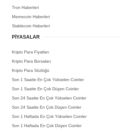
Tron Haberleri
Memecoin Haberleri
Stablecoin Haberleri
PIYASALAR
Kripto Para Fiyatları
Kripto Para Borsaları
Kripto Para Sözlüğü
Son 1 Saatte En Çok Yükselen Coinler
Son 1 Saatte En Çok Düşen Coinler
Son 24 Saatte En Çok Yükselen Coinler
Son 24 Saatte En Çok Düşen Coinler
Son 1 Haftada En Çok Yükselen Coinler
Son 1 Haftada En Çok Düşen Coinler