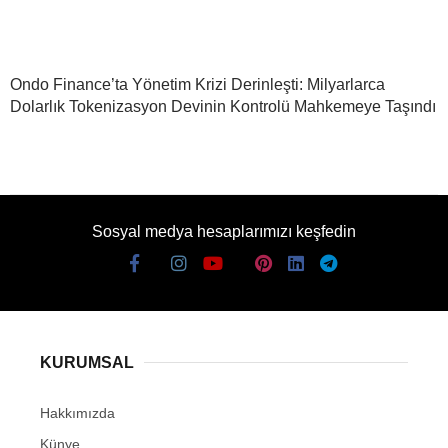
Ondo Finance’ta Yönetim Krizi Derinleşti: Milyarlarca
Dolarlık Tokenizasyon Devinin Kontrolü Mahkemeye Taşındı
Sosyal medya hesaplarımızı keşfedin
KURUMSAL
Hakkımızda
Künye