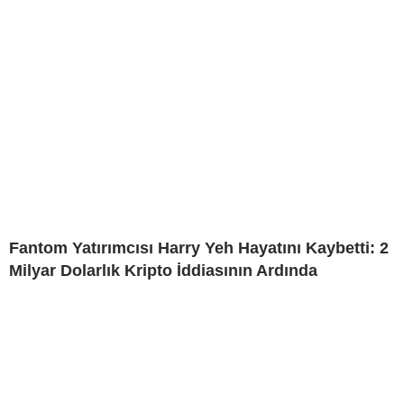
Fantom Yatırımcısı Harry Yeh Hayatını Kaybetti: 2
Milyar Dolarlık Kripto İddiasının Ardında