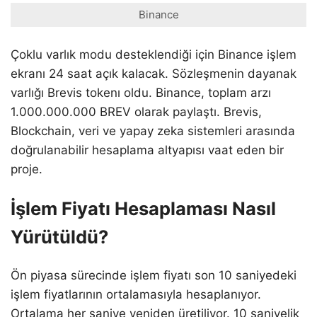
Binance
Çoklu varlık modu desteklendiği için Binance işlem
ekranı 24 saat açık kalacak. Sözleşmenin dayanak
varlığı Brevis tokenı oldu. Binance, toplam arzı
1.000.000.000 BREV olarak paylaştı. Brevis,
Blockchain, veri ve yapay zeka sistemleri arasında
doğrulanabilir hesaplama altyapısı vaat eden bir
proje.
İşlem Fiyatı Hesaplaması Nasıl
Yürütüldü?
Ön piyasa sürecinde işlem fiyatı son 10 saniyedeki
işlem fiyatlarının ortalamasıyla hesaplanıyor.
Ortalama her saniye yeniden üretiliyor. 10 saniyelik