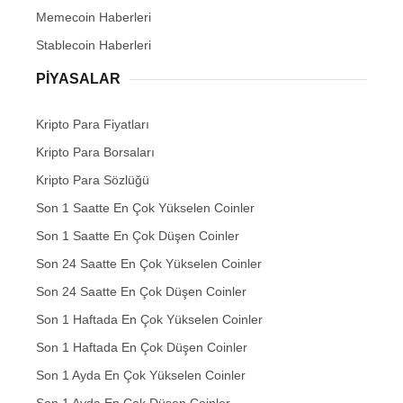
Memecoin Haberleri
Stablecoin Haberleri
PIYASALAR
Kripto Para Fiyatları
Kripto Para Borsaları
Kripto Para Sözlüğü
Son 1 Saatte En Çok Yükselen Coinler
Son 1 Saatte En Çok Düşen Coinler
Son 24 Saatte En Çok Yükselen Coinler
Son 24 Saatte En Çok Düşen Coinler
Son 1 Haftada En Çok Yükselen Coinler
Son 1 Haftada En Çok Düşen Coinler
Son 1 Ayda En Çok Yükselen Coinler