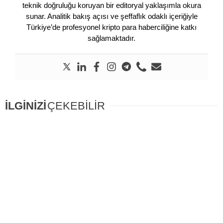
teknik doğruluğu koruyan bir editoryal yaklaşımla okura
sunar. Analitik bakış açısı ve şeffaflık odaklı içeriğiyle
Türkiye’de profesyonel kripto para haberciliğine katkı
sağlamaktadır.
İLGİNİZİ
ÇEKEBİLİR