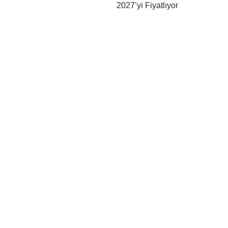
2027’yi Fiyatlıyor