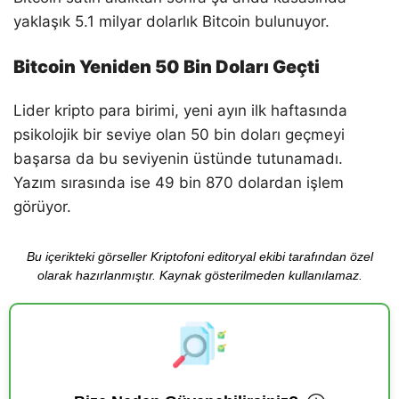
yaklaşık 5.1 milyar dolarlık Bitcoin bulunuyor.
Bitcoin Yeniden 50 Bin Doları Geçti
Lider kripto para birimi, yeni ayın ilk haftasında
psikolojik bir seviye olan 50 bin doları geçmeyi
başarsa da bu seviyenin üstünde tutunamadı.
Yazım sırasında ise 49 bin 870 dolardan işlem
görüyor.
Bu içerikteki görseller Kriptofoni editoryal ekibi tarafından özel
olarak hazırlanmıştır. Kaynak gösterilmeden kullanılamaz.