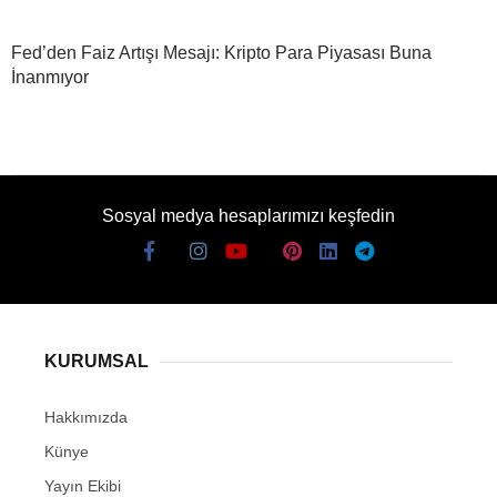
Fed’den Faiz Artışı Mesajı: Kripto Para Piyasası Buna
İnanmıyor
Sosyal medya hesaplarımızı keşfedin
KURUMSAL
Hakkımızda
Künye
Yayın Ekibi