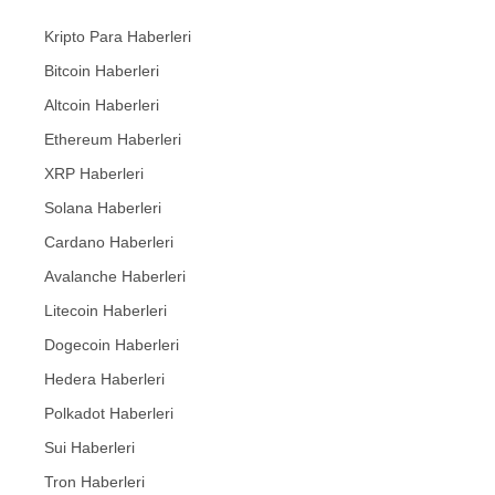
Kripto Para Haberleri
Bitcoin Haberleri
Altcoin Haberleri
Ethereum Haberleri
XRP Haberleri
Solana Haberleri
Cardano Haberleri
Avalanche Haberleri
Litecoin Haberleri
Dogecoin Haberleri
Hedera Haberleri
Polkadot Haberleri
Sui Haberleri
Tron Haberleri