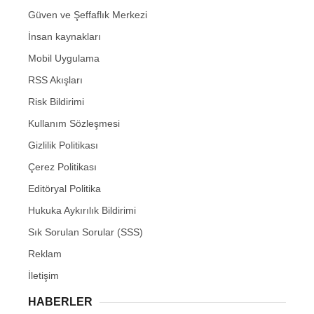
Güven ve Şeffaflık Merkezi
İnsan kaynakları
Mobil Uygulama
RSS Akışları
Risk Bildirimi
Kullanım Sözleşmesi
Gizlilik Politikası
Çerez Politikası
Editöryal Politika
Hukuka Aykırılık Bildirimi
Sık Sorulan Sorular (SSS)
Reklam
İletişim
HABERLER