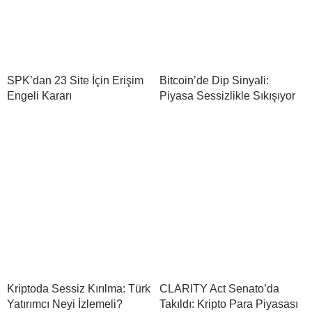
SPK’dan 23 Site İçin Erişim
Bitcoin’de Dip Sinyali:
Engeli Kararı
Piyasa Sessizlikle Sıkışıyor
Kriptoda Sessiz Kırılma: Türk
CLARITY Act Senato’da
Yatırımcı Neyi İzlemeli?
Takıldı: Kripto Para Piyasası