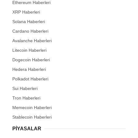
Ethereum Haberleri
XRP Haberleri
Solana Haberleri
Cardano Haberleri
Avalanche Haberleri
Litecoin Haberleri
Dogecoin Haberleri
Hedera Haberleri
Polkadot Haberleri
Sui Haberleri
Tron Haberleri
Memecoin Haberleri
Stablecoin Haberleri
PIYASALAR