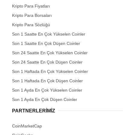
Kripto Para Fiyatları
Kripto Para Borsaları
Kripto Para Sözlüğü
Son 1 Saatte En Çok Yükselen Coinler
Son 1 Saatte En Çok Düşen Coinler
Son 24 Saatte En Çok Yükselen Coinler
Son 24 Saatte En Çok Düşen Coinler
Son 1 Haftada En Çok Yükselen Coinler
Son 1 Haftada En Çok Düşen Coinler
Son 1 Ayda En Çok Yükselen Coinler
Son 1 Ayda En Çok Düşen Coinler
PARTNERLERIMIZ
CoinMarketCap