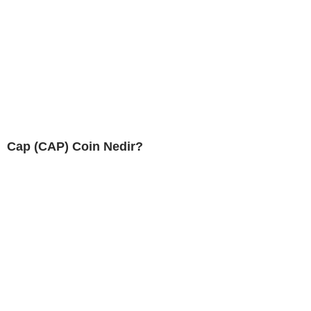
Cap (CAP) Coin Nedir?