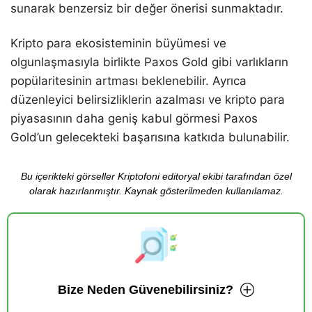
sunarak benzersiz bir değer önerisi sunmaktadır.
Kripto para ekosisteminin büyümesi ve
olgunlaşmasıyla birlikte Paxos Gold gibi varlıkların
popülaritesinin artması beklenebilir. Ayrıca
düzenleyici belirsizliklerin azalması ve kripto para
piyasasının daha geniş kabul görmesi Paxos
Gold’un gelecekteki başarısına katkıda bulunabilir.
Bu içerikteki görseller Kriptofoni editoryal ekibi tarafından özel
olarak hazırlanmıştır. Kaynak gösterilmeden kullanılamaz.
Bize Neden Güvenebilirsiniz?