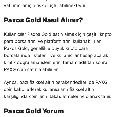
yatırımcılar için risk oluşturabilmektedir.
Paxos Gold Nasıl Alınır?
Kullanıcılar Paxos Gold satın almak için çeşitli kripto
para borsalarını ve platformlarını kullanabilirler.
Paxos Gold, genellikle büyük kripto para
borsalarında listelenir ve kullanıcılar hesap açarak
kimlik doğrulama işlemlerini tamamladıktan sonra
PAXG coin satın alabilirler.
Ayrıca, bazı fiziksel altın perakendecileri de PAXG
coin kabul ederek kullanıcıların fiziksel altın
karşılığında coin’lerini takas etmelerine olanak tanır.
Paxos Gold Yorum