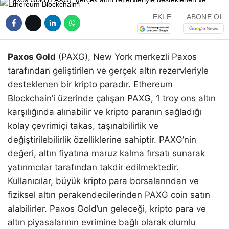
EKLE
ABONE OL
Paxos Gold
(PAXG), New York merkezli Paxos
tarafından geliştirilen ve gerçek altın rezervleriyle
desteklenen bir kripto paradır. Ethereum
Blockchain’i üzerinde çalışan PAXG, 1 troy ons altın
karşılığında alınabilir ve kripto paranın sağladığı
kolay çevrimiçi takas, taşınabilirlik ve
değiştirilebilirlik özelliklerine sahiptir. PAXG’nin
değeri, altın fiyatına maruz kalma fırsatı sunarak
yatırımcılar tarafından takdir edilmektedir.
Kullanıcılar, büyük kripto para borsalarından ve
fiziksel altın perakendecilerinden PAXG coin satın
alabilirler. Paxos Gold’un geleceği, kripto para ve
altın piyasalarının evrimine bağlı olarak olumlu