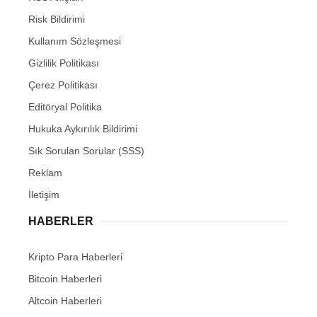
Risk Bildirimi
Kullanım Sözleşmesi
Gizlilik Politikası
Çerez Politikası
Editöryal Politika
Hukuka Aykırılık Bildirimi
Sık Sorulan Sorular (SSS)
Reklam
İletişim
HABERLER
Kripto Para Haberleri
Bitcoin Haberleri
Altcoin Haberleri