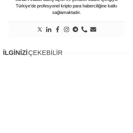
Türkiye’de profesyonel kripto para haberciliğine katkı
sağlamaktadır.
İLGİNİZİ
ÇEKEBİLİR