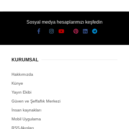
Sosyal medya hesaplarımızı keşfedin
KURUMSAL
Hakkımızda
Künye
Yayın Ekibi
Güven ve Şeffaflık Merkezi
İnsan kaynakları
Mobil Uygulama
RSS Akışları