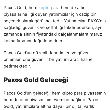
Paxos Gold, hem
kripto para
hem de altın
piyasalarına ilgi duyan yatırımcılar için cazip bir
seçenek olarak görülmektedir. Yatırımcılar, PAXG’nin
sağladığı güvenlik ve şeffaflığı takdir ederken, aynı
zamanda altının fiyatındaki dalgalanmalara maruz
kalma fırsatını değerlendirirler.
Paxos Gold’un düzenli denetimleri ve güvenlik
önlemleri onu güvenilir bir yatırım aracı haline
getirmektedir.
Paxos Gold Geleceği
Paxos Gold’un geleceği, hem kripto para piyasasının
hem de altın piyasasının evrimine bağlıdır. Paxos
Gold, yatırımcılara altına dayalı bir dijital varlık