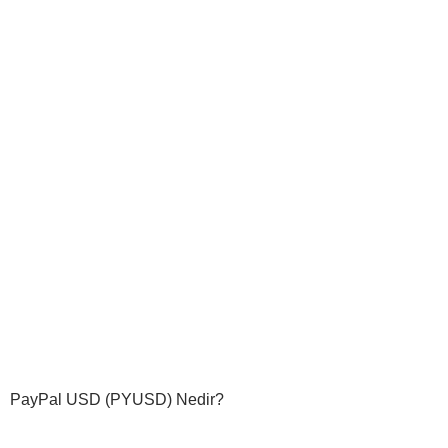
PayPal USD (PYUSD) Nedir?