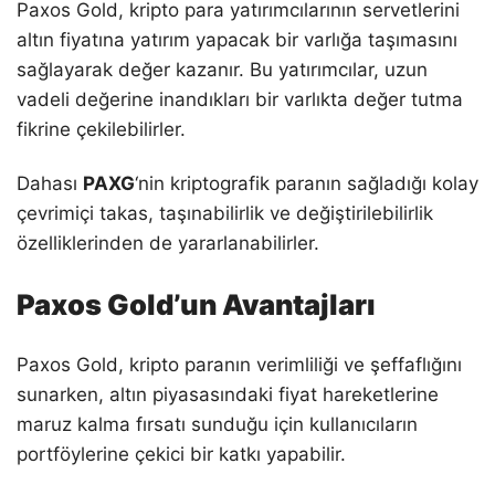
Paxos Gold, kripto para yatırımcılarının servetlerini
altın fiyatına yatırım yapacak bir varlığa taşımasını
sağlayarak değer kazanır. Bu yatırımcılar, uzun
vadeli değerine inandıkları bir varlıkta değer tutma
fikrine çekilebilirler.
Dahası
PAXG
‘nin kriptografik paranın sağladığı kolay
çevrimiçi takas, taşınabilirlik ve değiştirilebilirlik
özelliklerinden de yararlanabilirler.
Paxos Gold’un Avantajları
Paxos Gold, kripto paranın verimliliği ve şeffaflığını
sunarken, altın piyasasındaki fiyat hareketlerine
maruz kalma fırsatı sunduğu için kullanıcıların
portföylerine çekici bir katkı yapabilir.