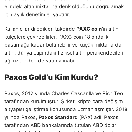
elindeki altın miktarına denk olduğunu doğrulamak
için aylık denetimler yaptırır.
Kullanıcılar diledikleri takdirde
PAXG coin
‘in altın
külçelere çevirebilirler. PAXG coin 18 ondalık
basamağa kadar bölünebilir ve küçük miktarlarda
altın, dünya çapındaki fiziksel altın perakendecileri
ağı üzerinden de satın alınabilir.
Paxos Gold’u Kim Kurdu?
Paxos, 2012 yılında Charles Cascarilla ve Rich Teo
tarafından kurulmuştur. Şirket, kripto para değişim
altyapısı geliştirme konusunda uzmanlaşmıştır. 2018
yılında Paxos,
Paxos Standard
(PAX) adlı Paxos
tarafından ABD bankalarında tutulan ABD doları