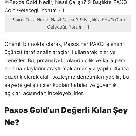
Paxos Gold Nedir, Nasıl Çalışır? 9 Başlıkta PAXG Coin
Geleceği, Yorum - 1
Önemli bir nokta olarak, Paxos her PAXG işlemini
üçüncü taraf analiz araçları kullanarak izler ve
denetler. Bu, potansiyel dolandırıcılık ve kara para
aklama olaylarını araştırmak amacıyla yapılır. Ayrıca
düzenli olarak akıllı sözleşme denetimleri yapılır, bu
sayede geliştiriciler kodları hatalar ve güvenlik
açıkları açısından inceleyebilirler.
Paxos Gold’un Değerli Kılan Şey
Ne?