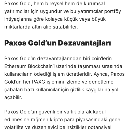
Paxos Gold, hem bireysel hem de kurumsal
yatırımcılar için uygundur ve bu yatırımcılar portföy
ihtiyaçlarına göre kolayca küçük veya büyük
miktarlarda altın alıp satabilirler.
Paxos Gold’un Dezavantajları
Paxos Gold’ın dezavantajlarından biri coin’lerin
Ethereum Blockchain’i üzerinde taşınması sırasında
kullanıcıların ödediği işlem ücretleridir. Ayrıca, Paxos
Gold’un her PAXG işlemini izleme ve denetleme
çabaları bazı kullanıcılar için gizlilik kaygılarına yol
açabilir.
Paxos Gold’ün güvenli bir varlık olarak kabul
edilmesine rağmen kripto para piyasasındaki genel
volatilite ve düzenleyici belirsizlikler potansiyel