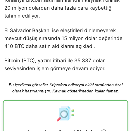
fonlarıya Bitcoin satın almasından kaynaklı olarak
20 milyon dolardan daha fazla para kaybettiği
tahmin ediliyor.
El Salvador Başkanı ise eleştirileri dinlemeyerek
mevcut düşüş sırasında 15 milyon dolar değerinde
410 BTC daha satın aldıklarını açıkladı.
Bitcoin (BTC), yazım itibari ile 35.337 dolar
seviyesinden işlem görmeye devam ediyor.
Bu içerikteki görseller Kriptofoni editoryal ekibi tarafından özel
olarak hazırlanmıştır. Kaynak gösterilmeden kullanılamaz.