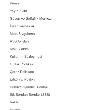
Künye
Yayın Ekibi
Güven ve Şeffaflık Merkezi
İnsan kaynakları
Mobil Uygulama
RSS Akışları
Risk Bildirimi
Kullanım Sözleşmesi
Gizlilik Politikası
Çerez Politikası
Editöryal Politika
Hukuka Aykırılık Bildirimi
Sık Sorulan Sorular (SSS)
Reklam
İletişim