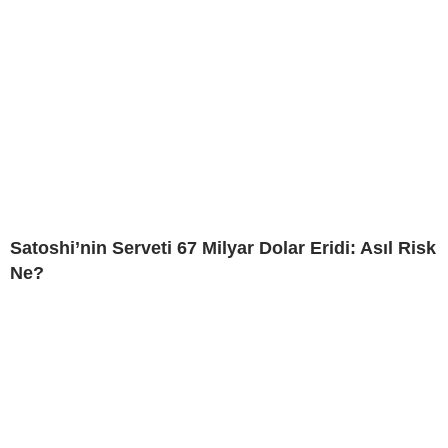
Satoshi’nin Serveti 67 Milyar Dolar Eridi: Asıl Risk
Ne?