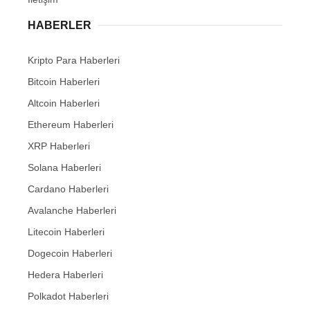
HABERLER
Kripto Para Haberleri
Bitcoin Haberleri
Altcoin Haberleri
Ethereum Haberleri
XRP Haberleri
Solana Haberleri
Cardano Haberleri
Avalanche Haberleri
Litecoin Haberleri
Dogecoin Haberleri
Hedera Haberleri
Polkadot Haberleri