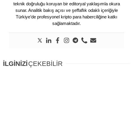
teknik doğruluğu koruyan bir editoryal yaklaşımla okura
sunar. Analitik bakış açısı ve şeffaflık odaklı içeriğiyle
Türkiye’de profesyonel kripto para haberciliğine katkı
sağlamaktadır.
İLGİNİZİ
ÇEKEBİLİR