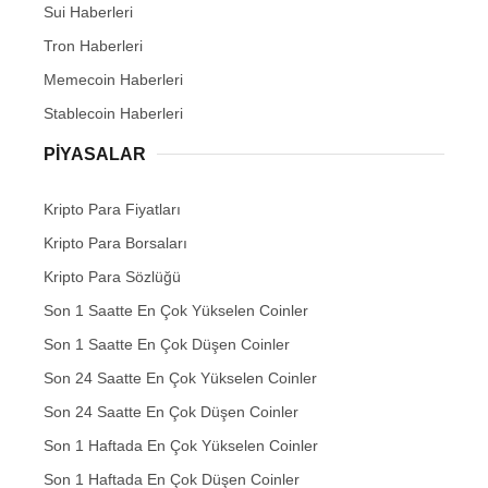
Sui Haberleri
Tron Haberleri
Memecoin Haberleri
Stablecoin Haberleri
PIYASALAR
Kripto Para Fiyatları
Kripto Para Borsaları
Kripto Para Sözlüğü
Son 1 Saatte En Çok Yükselen Coinler
Son 1 Saatte En Çok Düşen Coinler
Son 24 Saatte En Çok Yükselen Coinler
Son 24 Saatte En Çok Düşen Coinler
Son 1 Haftada En Çok Yükselen Coinler
Son 1 Haftada En Çok Düşen Coinler