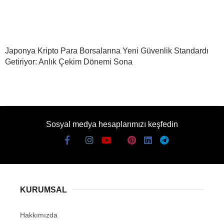
Japonya Kripto Para Borsalarına Yeni Güvenlik Standardı
Getiriyor: Anlık Çekim Dönemi Sona
Sosyal medya hesaplarımızı keşfedin
KURUMSAL
Hakkımızda