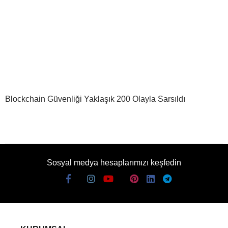
Blockchain Güvenliği Yaklaşık 200 Olayla Sarsıldı
Sosyal medya hesaplarımızı keşfedin