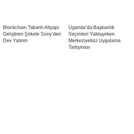
Blockchain Tabanlı Altyapı
Uganda’da Başkanlık
Geliştiren Şirkete Sony’den
Seçimleri Yaklaşırken
Dev Yatırım
Merkeziyetsiz Uygulama
Tartışması