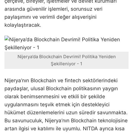
çerçeve, bireyler, işletmeler ve devlet kurumları
arasında güvenilir işlemleri, sorunsuz veri
paylaşımını ve verimli değer alışverişini
kolaylaştıracak.
Nijerya’da Blockchain Devrimi! Politika Yeniden
Şekilleniyor - 1
Nijerya’nın Blockchain ve fintech sektörlerindeki
paydaşlar, ulusal Blockchain politikasının yaygın
olarak benimsenmesini ve etkili bir şekilde
uygulanmasını teşvik etmek için destekleyici
hükümet düzenlemelerini uzun süredir savunmakta.
Bu savunuculuk, Nijerya’nın Blockchain teknolojisine
artan ilgisi ve katılımı ile uyumlu. NITDA ayrıca kısa