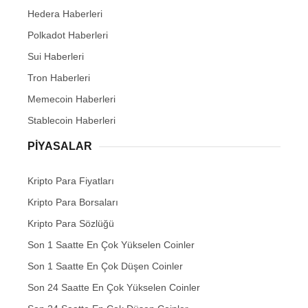
Hedera Haberleri
Polkadot Haberleri
Sui Haberleri
Tron Haberleri
Memecoin Haberleri
Stablecoin Haberleri
PIYASALAR
Kripto Para Fiyatları
Kripto Para Borsaları
Kripto Para Sözlüğü
Son 1 Saatte En Çok Yükselen Coinler
Son 1 Saatte En Çok Düşen Coinler
Son 24 Saatte En Çok Yükselen Coinler