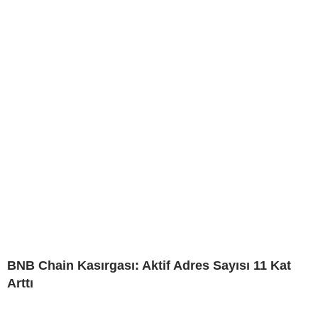
BNB Chain Kasırgası: Aktif Adres Sayısı 11 Kat
Arttı