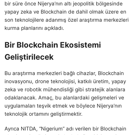
bir süre önce Nijerya’nın altı jeopolitik bölgesinde
yapay zeka ve Blockchain de dahil olmak üzere en
son teknolojilere adanmış özel araştırma merkezleri
kurma planlarını açıkladı.
Bir Blockchain Ekosistemi
Geliştirilecek
Bu araştırma merkezleri bağlı cihazlar, Blockchain
inovasyonu, drone teknolojisi, katkılı üretim, yapay
zeka ve robotik mühendisliği gibi stratejik alanlara
odaklanacak. Amaç, bu alanlardaki gelişmeleri ve
uygulamaları teşvik etmek ve böylece Nijerya’nın
teknolojik ortamını geliştirmektir.
Ayrıca NITDA, “Nigerium” adı verilen bir Blockchain