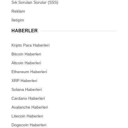
Sık Sorulan Sorular (SSS)
Reklam
İletişim
HABERLER
Kripto Para Haberleri
Bitcoin Haberleri
Altcoin Haberleri
Ethereum Haberleri
XRP Haberleri
Solana Haberleri
Cardano Haberleri
Avalanche Haberleri
Litecoin Haberleri
Dogecoin Haberleri