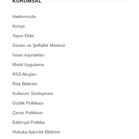
KURUMSAL
Hakkımızda
Künye
Yayın Ekibi
Güven ve Şeffaflık Merkezi
İnsan kaynakları
Mobil Uygulama
RSS Akışları
Risk Bildirimi
Kullanım Sözleşmesi
Gizlilik Politikası
Çerez Politikası
Editöryal Politika
Hukuka Aykırılık Bildirimi