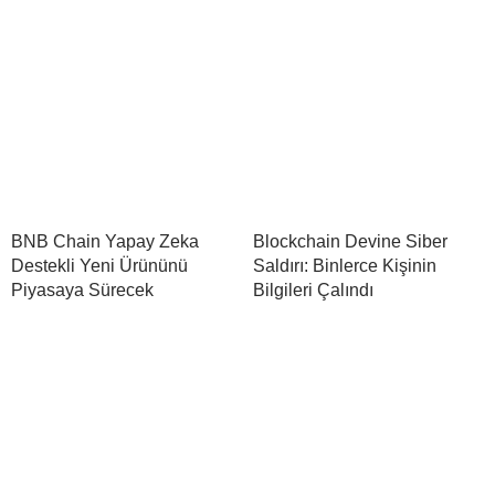
BNB Chain Yapay Zeka
Blockchain Devine Siber
Destekli Yeni Ürününü
Saldırı: Binlerce Kişinin
Piyasaya Sürecek
Bilgileri Çalındı