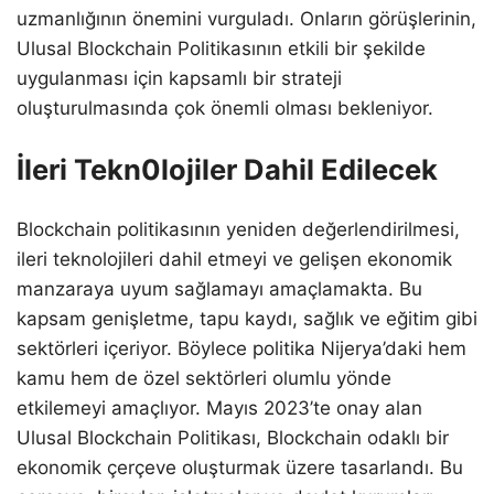
uzmanlığının önemini vurguladı. Onların görüşlerinin,
Ulusal Blockchain Politikasının etkili bir şekilde
uygulanması için kapsamlı bir strateji
oluşturulmasında çok önemli olması bekleniyor.
İleri Tekn0lojiler Dahil Edilecek
Blockchain politikasının yeniden değerlendirilmesi,
ileri teknolojileri dahil etmeyi ve gelişen ekonomik
manzaraya uyum sağlamayı amaçlamakta. Bu
kapsam genişletme, tapu kaydı, sağlık ve eğitim gibi
sektörleri içeriyor. Böylece politika Nijerya’daki hem
kamu hem de özel sektörleri olumlu yönde
etkilemeyi amaçlıyor. Mayıs 2023’te onay alan
Ulusal Blockchain Politikası, Blockchain odaklı bir
ekonomik çerçeve oluşturmak üzere tasarlandı. Bu