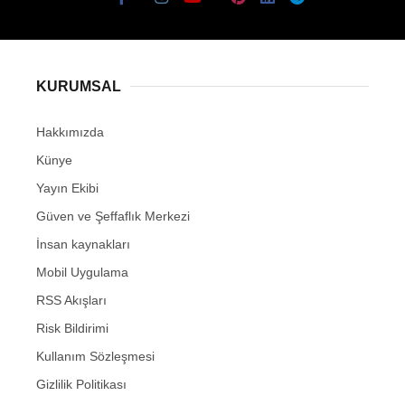
KURUMSAL
Hakkımızda
Künye
Yayın Ekibi
Güven ve Şeffaflık Merkezi
İnsan kaynakları
Mobil Uygulama
RSS Akışları
Risk Bildirimi
Kullanım Sözleşmesi
Gizlilik Politikası