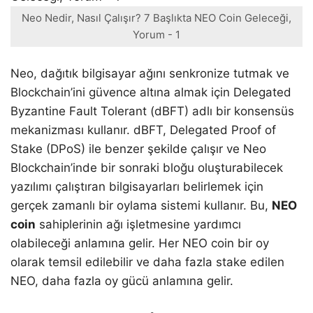
Neo Nedir, Nasıl Çalışır? 7 Başlıkta NEO Coin Geleceği,
Yorum - 1
Neo, dağıtık bilgisayar ağını senkronize tutmak ve
Blockchain’ini güvence altına almak için Delegated
Byzantine Fault Tolerant (dBFT) adlı bir konsensüs
mekanizması kullanır. dBFT, Delegated Proof of
Stake (DPoS) ile benzer şekilde çalışır ve Neo
Blockchain’inde bir sonraki bloğu oluşturabilecek
yazılımı çalıştıran bilgisayarları belirlemek için
gerçek zamanlı bir oylama sistemi kullanır. Bu,
NEO
coin
sahiplerinin ağı işletmesine yardımcı
olabileceği anlamına gelir. Her NEO coin bir oy
olarak temsil edilebilir ve daha fazla stake edilen
NEO, daha fazla oy gücü anlamına gelir.