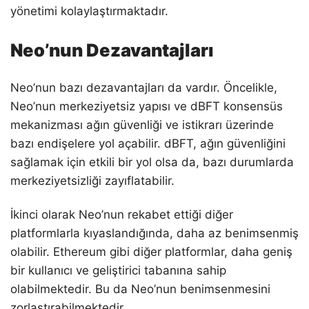
yönetimi kolaylaştırmaktadır.
Neo’nun Dezavantajları
Neo’nun bazı dezavantajları da vardır. Öncelikle,
Neo’nun merkeziyetsiz yapısı ve dBFT konsensüs
mekanizması ağın güvenliği ve istikrarı üzerinde
bazı endişelere yol açabilir. dBFT, ağın güvenliğini
sağlamak için etkili bir yol olsa da, bazı durumlarda
merkeziyetsizliği zayıflatabilir.
İkinci olarak Neo’nun rekabet ettiği diğer
platformlarla kıyaslandığında, daha az benimsenmiş
olabilir. Ethereum gibi diğer platformlar, daha geniş
bir kullanıcı ve geliştirici tabanına sahip
olabilmektedir. Bu da Neo’nun benimsenmesini
zorlaştırabilmektedir.