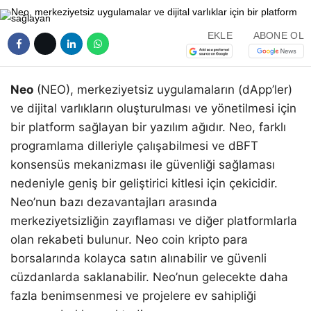
EKLE
ABONE OL
Neo
(NEO), merkeziyetsiz uygulamaların (dApp’ler)
ve dijital varlıkların oluşturulması ve yönetilmesi için
bir platform sağlayan bir yazılım ağıdır. Neo, farklı
programlama dilleriyle çalışabilmesi ve dBFT
konsensüs mekanizması ile güvenliği sağlaması
nedeniyle geniş bir geliştirici kitlesi için çekicidir.
Neo’nun bazı dezavantajları arasında
merkeziyetsizliğin zayıflaması ve diğer platformlarla
olan rekabeti bulunur. Neo coin kripto para
borsalarında kolayca satın alınabilir ve güvenli
cüzdanlarda saklanabilir. Neo’nun gelecekte daha
fazla benimsenmesi ve projelere ev sahipliği