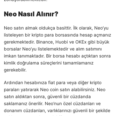
Neo Nasıl Alınır?
Neo satın almak oldukça basittir. İlk olarak, Neo’yu
listeleyen bir kripto para borsasında hesap açmanız
gerekmektedir. Binance, Huobi ve OKEx gibi büyük
borsalar Neo’yu listelemektedir ve alım satımını
imkan tanımaktadır. Bir borsa hesabı açtıktan sonra
kimlik doğrulama süreçlerini tamamlamanız
gerekebilir.
Ardından hesabınıza fiat para veya diğer kripto
paraları yatırarak Neo coin satın alabilirsiniz. Neo
satın aldıktan sonra, güvenli bir cüzdanda
saklamanız önerilir. Neo’nun özel cüzdanları ve
donanım cüzdanları, varlıklarınızı güvenli bir şekilde