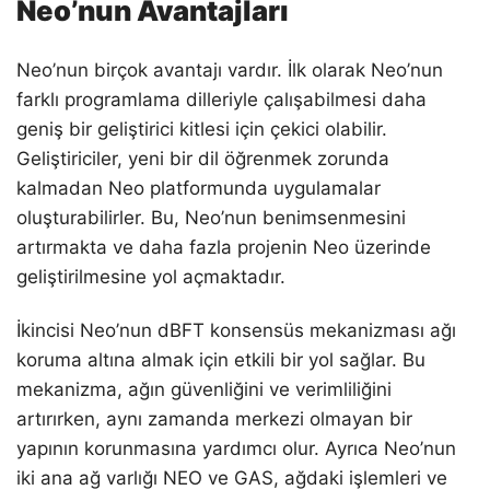
Neo’nun Avantajları
Neo’nun birçok avantajı vardır. İlk olarak Neo’nun
farklı programlama dilleriyle çalışabilmesi daha
geniş bir geliştirici kitlesi için çekici olabilir.
Geliştiriciler, yeni bir dil öğrenmek zorunda
kalmadan Neo platformunda uygulamalar
oluşturabilirler. Bu, Neo’nun benimsenmesini
artırmakta ve daha fazla projenin Neo üzerinde
geliştirilmesine yol açmaktadır.
İkincisi Neo’nun dBFT konsensüs mekanizması ağı
koruma altına almak için etkili bir yol sağlar. Bu
mekanizma, ağın güvenliğini ve verimliliğini
artırırken, aynı zamanda merkezi olmayan bir
yapının korunmasına yardımcı olur. Ayrıca Neo’nun
iki ana ağ varlığı NEO ve GAS, ağdaki işlemleri ve