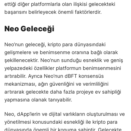
ettiği diğer platformlarla olan ilişkisi gelecekteki
başarısını belirleyecek önemli faktörlerdir.
Neo Geleceği
Neo’nun geleceği, kripto para dünyasındaki
gelişmelere ve benimsenme oranına bağlı olarak
şekillenecektir. Neo’nun sunduğu esneklik ve geniş
yelpazedeki özellikler platformun benimsenmesini
artırabilir. Ayrıca Neo’nun dBFT konsensüs
mekanizması, ağın güvenliğini ve verimliliğini
artırarak gelecekte daha fazla projeye ev sahipliği
yapmasına olanak tanıyabilir.
Neo, dApp’lerin ve dijital varlıkların oluşturulması ve
yönetilmesi konusundaki esnekliği ile kripto para
dünyasında önemli bir konuma sahiptir. Gelecekte