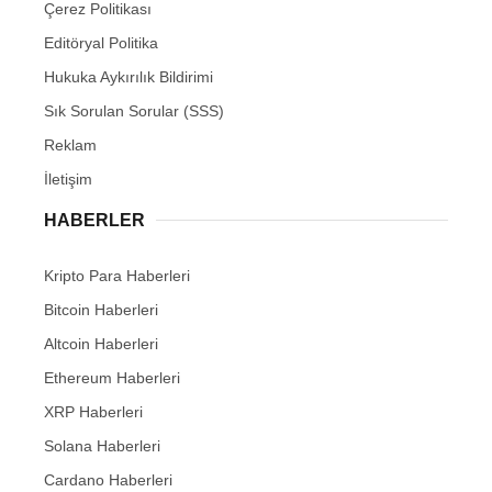
Çerez Politikası
Editöryal Politika
Hukuka Aykırılık Bildirimi
Sık Sorulan Sorular (SSS)
Reklam
İletişim
HABERLER
Kripto Para Haberleri
Bitcoin Haberleri
Altcoin Haberleri
Ethereum Haberleri
XRP Haberleri
Solana Haberleri
Cardano Haberleri