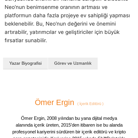
Neo’nun benimsenme oranının artması ve
platformun daha fazla projeye ev sahipliği yapması
beklenebilir. Bu, Neo’nun değerini ve önemini
artırabilir, yatırımcılar ve geliştiriciler için büyük
fırsatlar sunabilir.
Yazar Biyografisi
Görev ve Uzmanlık
Ömer Ergin
(
İçerik Editörü
)
Ömer Ergin, 2008 yılından bu yana dijital medya
alanında içerik üreten, 2015’den itibaren ise bu alanda
profesyonel kariyerini sürdüren bir içerik editörü ve kripto