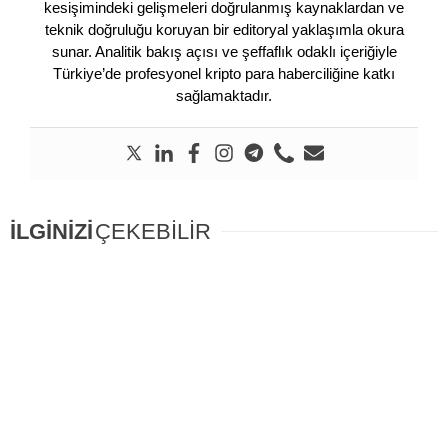
kesişimindeki gelişmeleri doğrulanmış kaynaklardan ve
teknik doğruluğu koruyan bir editoryal yaklaşımla okura
sunar. Analitik bakış açısı ve şeffaflık odaklı içeriğiyle
Türkiye’de profesyonel kripto para haberciliğine katkı
sağlamaktadır.
İLGİNİZİ
ÇEKEBİLİR