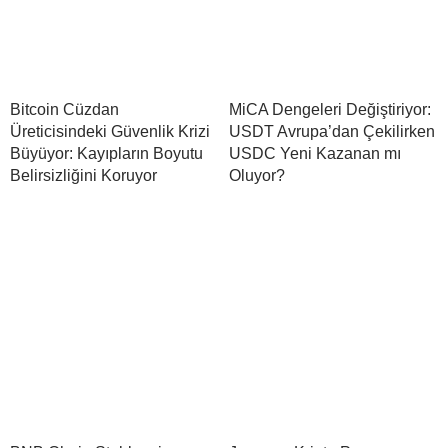
Bitcoin Cüzdan
MiCA Dengeleri Değiştiriyor:
Üreticisindeki Güvenlik Krizi
USDT Avrupa’dan Çekilirken
Büyüyor: Kayıpların Boyutu
USDC Yeni Kazanan mı
Belirsizliğini Koruyor
Oluyor?