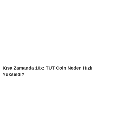
Kısa Zamanda 10x: TUT Coin Neden Hızlı
Yükseldi?