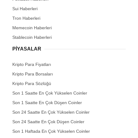
Sui Haberleri
Tron Haberleri
Memecoin Haberleri
Stablecoin Haberleri
PIYASALAR
Kripto Para Fiyatları
Kripto Para Borsaları
Kripto Para Sözlüğü
Son 1 Saatte En Çok Yükselen Coinler
Son 1 Saatte En Çok Düşen Coinler
Son 24 Saatte En Çok Yükselen Coinler
Son 24 Saatte En Çok Düşen Coinler
Son 1 Haftada En Çok Yükselen Coinler