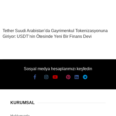
Tether Suudi Arabistan’da Gayrimenkul Tokenizasyonuna
Giriyor: USDT’nin Ötesinde Yeni Bir Finans Devi
Sosyal medya hesaplarımızı keşfedin
KURUMSAL
Hakkımızda