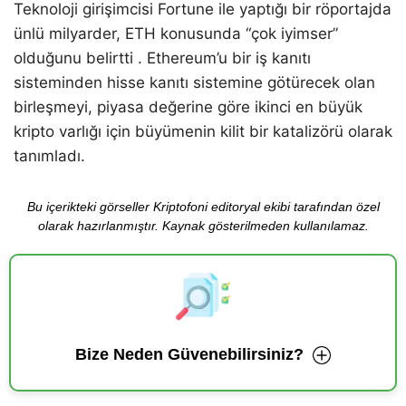
Teknoloji girişimcisi Fortune ile yaptığı bir röportajda
ünlü milyarder, ETH konusunda “çok iyimser”
olduğunu belirtti . Ethereum’u bir iş kanıtı
sisteminden hisse kanıtı sistemine götürecek olan
birleşmeyi, piyasa değerine göre ikinci en büyük
kripto varlığı için büyümenin kilit bir katalizörü olarak
tanımladı.
Bu içerikteki görseller Kriptofoni editoryal ekibi tarafından özel
olarak hazırlanmıştır. Kaynak gösterilmeden kullanılamaz.
Bize Neden Güvenebilirsiniz?