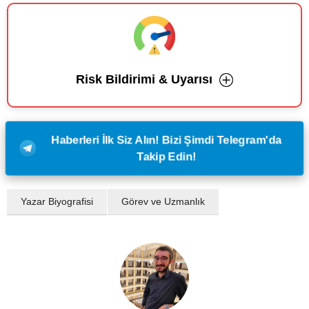
Risk Bildirimi & Uyarısı
Haberleri İlk Siz Alın! Bizi Şimdi Telegram'da
Takip Edin!
Yazar Biyografisi
Görev ve Uzmanlık