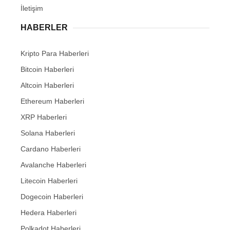
İletişim
HABERLER
Kripto Para Haberleri
Bitcoin Haberleri
Altcoin Haberleri
Ethereum Haberleri
XRP Haberleri
Solana Haberleri
Cardano Haberleri
Avalanche Haberleri
Litecoin Haberleri
Dogecoin Haberleri
Hedera Haberleri
Polkadot Haberleri