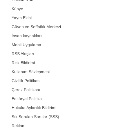
Künye
Yayın Ekibi
Güven ve Şeffaflık Merkezi
İnsan kaynakları
Mobil Uygulama
RSS Akışları
Risk Bildirimi
Kullanım Sözleşmesi
Gizlilik Politikası
Çerez Politikası
Editöryal Politika
Hukuka Aykırılık Bildirimi
Sık Sorulan Sorular (SSS)
Reklam