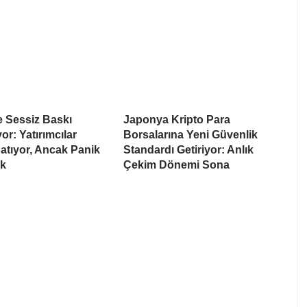
e Sessiz Baskı
Japonya Kripto Para
or: Yatırımcılar
Borsalarına Yeni Güvenlik
atıyor, Ancak Panik
Standardı Getiriyor: Anlık
k
Çekim Dönemi Sona