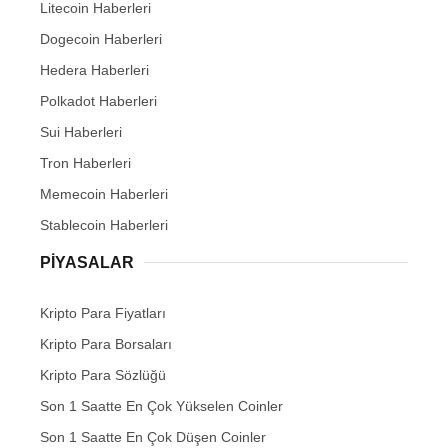
Litecoin Haberleri
Dogecoin Haberleri
Hedera Haberleri
Polkadot Haberleri
Sui Haberleri
Tron Haberleri
Memecoin Haberleri
Stablecoin Haberleri
PIYASALAR
Kripto Para Fiyatları
Kripto Para Borsaları
Kripto Para Sözlüğü
Son 1 Saatte En Çok Yükselen Coinler
Son 1 Saatte En Çok Düşen Coinler