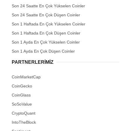
Son 24 Saatte En Çok Yükselen Coinler
Son 24 Saatte En Çok Düşen Coinler
Son 1 Haftada En Çok Yükselen Coinler
Son 1 Haftada En Çok Düşen Coinler
Son 1 Ayda En Çok Yükselen Coinler
Son 1 Ayda En Çok Düşen Coinler
PARTNERLERIMIZ
CoinMarketCap
CoinGecko
CoinGlass
SoSoValue
CryptoQuant
IntoTheBlock