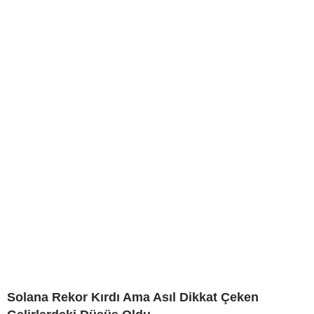
Solana Rekor Kırdı Ama Asıl Dikkat Çeken