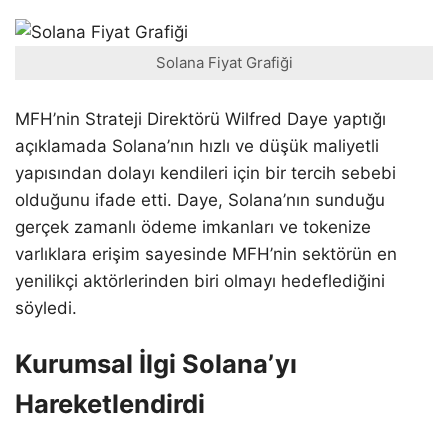
Solana Fiyat Grafiği
MFH’nin Strateji Direktörü Wilfred Daye yaptığı
açıklamada Solana’nın hızlı ve düşük maliyetli
yapısından dolayı kendileri için bir tercih sebebi
olduğunu ifade etti. Daye, Solana’nın sunduğu
gerçek zamanlı ödeme imkanları ve tokenize
varlıklara erişim sayesinde MFH’nin sektörün en
yenilikçi aktörlerinden biri olmayı hedeflediğini
söyledi.
Kurumsal İlgi Solana’yı
Hareketlendirdi