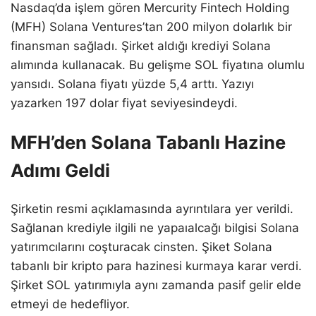
Nasdaq’da işlem gören Mercurity Fintech Holding
(MFH) Solana Ventures’tan 200 milyon dolarlık bir
finansman sağladı. Şirket aldığı krediyi Solana
alımında kullanacak. Bu gelişme SOL fiyatına olumlu
yansıdı. Solana fiyatı yüzde 5,4 arttı. Yazıyı
yazarken 197 dolar fiyat seviyesindeydi.
MFH’den Solana Tabanlı Hazine
Adımı Geldi
Şirketin resmi açıklamasında ayrıntılara yer verildi.
Sağlanan krediyle ilgili ne yapaıalcağı bilgisi Solana
yatırımcılarını coşturacak cinsten. Şiket Solana
tabanlı bir kripto para hazinesi kurmaya karar verdi.
Şirket SOL yatırımıyla aynı zamanda pasif gelir elde
etmeyi de hedefliyor.