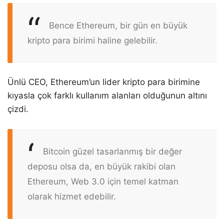
Bence Ethereum, bir gün en büyük
kripto para birimi haline gelebilir.
Ünlü CEO, Ethereum’un lider kripto para birimine
kıyasla çok farklı kullanım alanları olduğunun altını
çizdi.
Bitcoin güzel tasarlanmış bir değer
deposu olsa da, en büyük rakibi olan
Ethereum, Web 3.0 için temel katman
olarak hizmet edebilir.