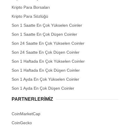
Kripto Para Borsaları
Kripto Para Sözlüğü
Son 1 Saatte En Çok Yükselen Coinler
Son 1 Saatte En Çok Düşen Coinler
Son 24 Saatte En Çok Yükselen Coinler
Son 24 Saatte En Çok Düşen Coinler
Son 1 Haftada En Çok Yükselen Coinler
Son 1 Haftada En Çok Düşen Coinler
Son 1 Ayda En Çok Yükselen Coinler
Son 1 Ayda En Çok Düşen Coinler
PARTNERLERIMIZ
CoinMarketCap
CoinGecko