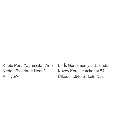
Kripto Para Yatırımcıları Artık
Bir İş Görüşmesiyle Başladı:
Neden Evlerinde Hedef
Kuzey Koreli Hackerlar 57
Alınıyor?
Ülkede 1.640 Şirkete Nasıl