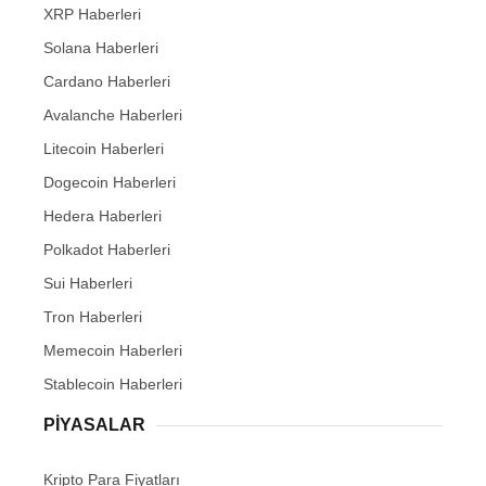
XRP Haberleri
Solana Haberleri
Cardano Haberleri
Avalanche Haberleri
Litecoin Haberleri
Dogecoin Haberleri
Hedera Haberleri
Polkadot Haberleri
Sui Haberleri
Tron Haberleri
Memecoin Haberleri
Stablecoin Haberleri
PIYASALAR
Kripto Para Fiyatları