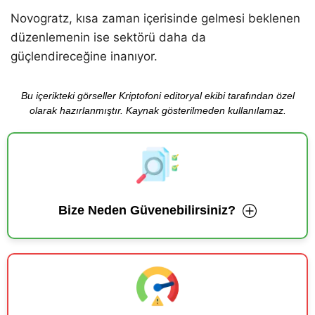
Novogratz, kısa zaman içerisinde gelmesi beklenen
düzenlemenin ise sektörü daha da
güçlendireceğine inanıyor.
Bu içerikteki görseller Kriptofoni editoryal ekibi tarafından özel
olarak hazırlanmıştır. Kaynak gösterilmeden kullanılamaz.
Bize Neden Güvenebilirsiniz?