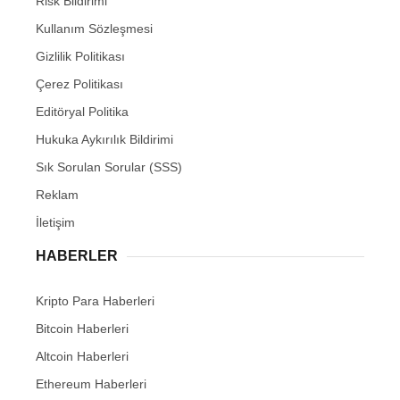
Risk Bildirimi
Kullanım Sözleşmesi
Gizlilik Politikası
Çerez Politikası
Editöryal Politika
Hukuka Aykırılık Bildirimi
Sık Sorulan Sorular (SSS)
Reklam
İletişim
HABERLER
Kripto Para Haberleri
Bitcoin Haberleri
Altcoin Haberleri
Ethereum Haberleri