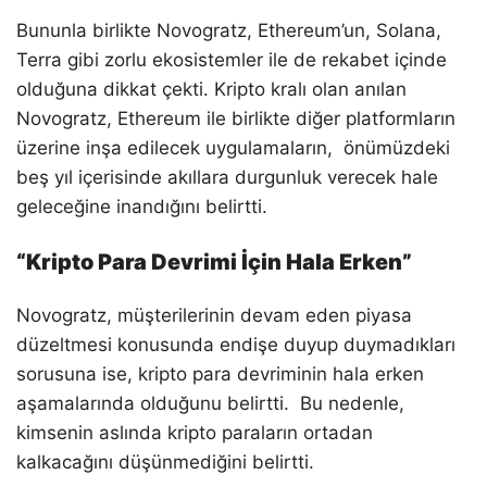
Bununla birlikte Novogratz, Ethereum’un, Solana,
Terra gibi zorlu ekosistemler ile de rekabet içinde
olduğuna dikkat çekti. Kripto kralı olan anılan
Novogratz, Ethereum ile birlikte diğer platformların
üzerine inşa edilecek uygulamaların, önümüzdeki
beş yıl içerisinde akıllara durgunluk verecek hale
geleceğine inandığını belirtti.
“Kripto Para Devrimi İçin Hala Erken”
Novogratz, müşterilerinin devam eden piyasa
düzeltmesi konusunda endişe duyup duymadıkları
sorusuna ise, kripto para devriminin hala erken
aşamalarında olduğunu belirtti. Bu nedenle,
kimsenin aslında kripto paraların ortadan
kalkacağını düşünmediğini belirtti.