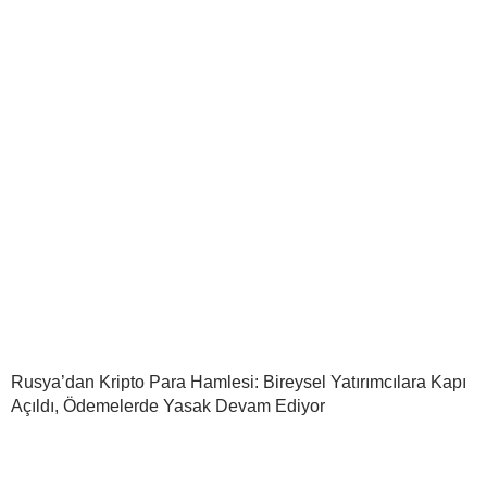
Rusya’dan Kripto Para Hamlesi: Bireysel Yatırımcılara Kapı
Açıldı, Ödemelerde Yasak Devam Ediyor