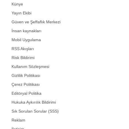
Künye
Yayın Ekibi
Güven ve Şeffaflık Merkezi
İnsan kaynakları
Mobil Uygulama
RSS Akışları
Risk Bildirimi
Kullanım Sözleşmesi
Gizlilik Politikası
Çerez Politikası
Editöryal Politika
Hukuka Aykırılık Bildirimi
Sık Sorulan Sorular (SSS)
Reklam
İletişim