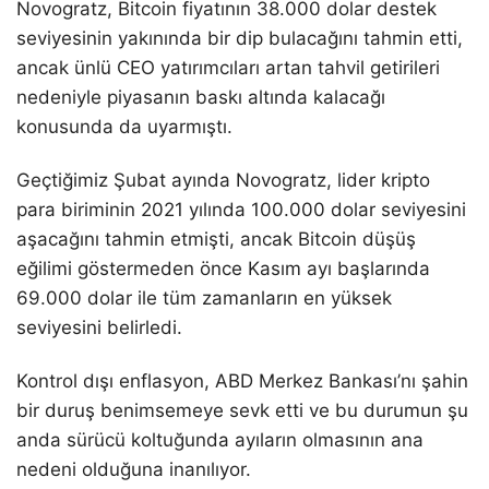
Novogratz, Bitcoin fiyatının 38.000 dolar destek
seviyesinin yakınında bir dip bulacağını tahmin etti,
ancak ünlü CEO yatırımcıları artan tahvil getirileri
nedeniyle piyasanın baskı altında kalacağı
konusunda da uyarmıştı.
Geçtiğimiz Şubat ayında Novogratz, lider kripto
para biriminin 2021 yılında 100.000 dolar seviyesini
aşacağını tahmin etmişti, ancak Bitcoin düşüş
eğilimi göstermeden önce Kasım ayı başlarında
69.000 dolar ile tüm zamanların en yüksek
seviyesini belirledi.
Kontrol dışı enflasyon, ABD Merkez Bankası’nı şahin
bir duruş benimsemeye sevk etti ve bu durumun şu
anda sürücü koltuğunda ayıların olmasının ana
nedeni olduğuna inanılıyor.