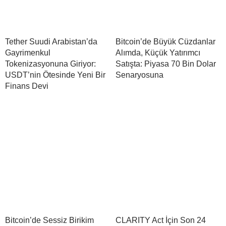
Tether Suudi Arabistan’da
Bitcoin’de Büyük Cüzdanlar
Gayrimenkul
Alımda, Küçük Yatırımcı
Tokenizasyonuna Giriyor:
Satışta: Piyasa 70 Bin Dolar
USDT’nin Ötesinde Yeni Bir
Senaryosuna
Finans Devi
Bitcoin’de Sessiz Birikim
CLARITY Act İçin Son 24