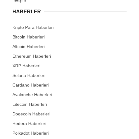
HABERLER
Kripto Para Haberleri
Bitcoin Haberleri
Altcoin Haberleri
Ethereum Haberleri
XRP Haberleri
Solana Haberleri
Cardano Haberleri
Avalanche Haberleri
Litecoin Haberleri
Dogecoin Haberleri
Hedera Haberleri
Polkadot Haberleri