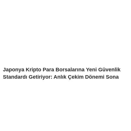
Japonya Kripto Para Borsalarına Yeni Güvenlik
Standardı Getiriyor: Anlık Çekim Dönemi Sona