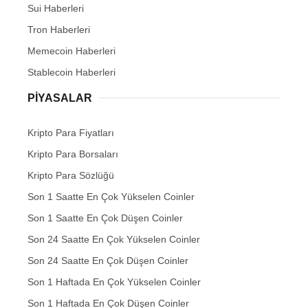
Sui Haberleri
Tron Haberleri
Memecoin Haberleri
Stablecoin Haberleri
PIYASALAR
Kripto Para Fiyatları
Kripto Para Borsaları
Kripto Para Sözlüğü
Son 1 Saatte En Çok Yükselen Coinler
Son 1 Saatte En Çok Düşen Coinler
Son 24 Saatte En Çok Yükselen Coinler
Son 24 Saatte En Çok Düşen Coinler
Son 1 Haftada En Çok Yükselen Coinler
Son 1 Haftada En Çok Düşen Coinler