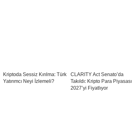
Kriptoda Sessiz Kırılma: Türk
CLARITY Act Senato’da
Yatırımcı Neyi İzlemeli?
Takıldı: Kripto Para Piyasası
2027’yi Fiyatlıyor