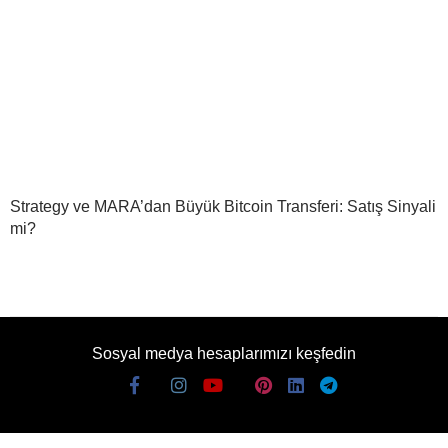
Strategy ve MARA’dan Büyük Bitcoin Transferi: Satış Sinyali
mi?
Sosyal medya hesaplarımızı keşfedin