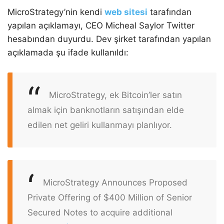
MicroStrategy’nin kendi
web sitesi
tarafından
yapılan açıklamayı, CEO Micheal Saylor Twitter
hesabından duyurdu. Dev şirket tarafından yapılan
açıklamada şu ifade kullanıldı:
MicroStrategy, ek Bitcoin’ler satın
almak için banknotların satışından elde
edilen net geliri kullanmayı planlıyor.
MicroStrategy Announces Proposed
Private Offering of $400 Million of Senior
Secured Notes to acquire additional