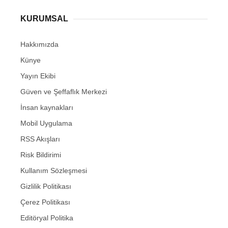
KURUMSAL
Hakkımızda
Künye
Yayın Ekibi
Güven ve Şeffaflık Merkezi
İnsan kaynakları
Mobil Uygulama
RSS Akışları
Risk Bildirimi
Kullanım Sözleşmesi
Gizlilik Politikası
Çerez Politikası
Editöryal Politika