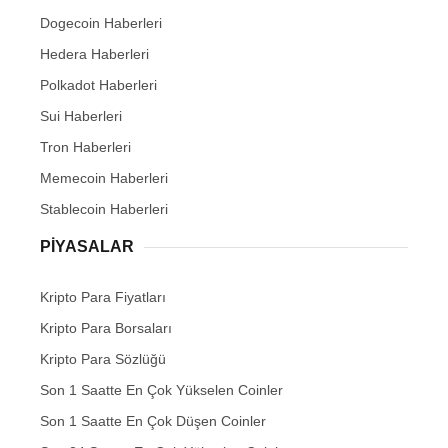
Dogecoin Haberleri
Hedera Haberleri
Polkadot Haberleri
Sui Haberleri
Tron Haberleri
Memecoin Haberleri
Stablecoin Haberleri
PIYASALAR
Kripto Para Fiyatları
Kripto Para Borsaları
Kripto Para Sözlüğü
Son 1 Saatte En Çok Yükselen Coinler
Son 1 Saatte En Çok Düşen Coinler