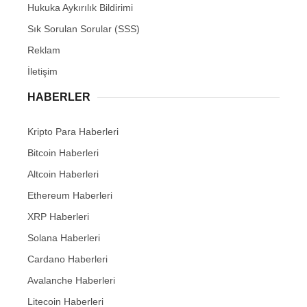
Hukuka Aykırılık Bildirimi
Sık Sorulan Sorular (SSS)
Reklam
İletişim
HABERLER
Kripto Para Haberleri
Bitcoin Haberleri
Altcoin Haberleri
Ethereum Haberleri
XRP Haberleri
Solana Haberleri
Cardano Haberleri
Avalanche Haberleri
Litecoin Haberleri