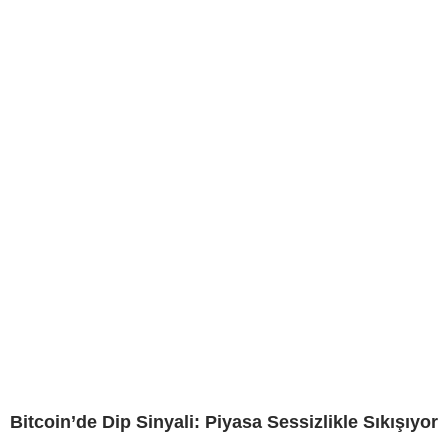
Bitcoin’de Dip Sinyali: Piyasa Sessizlikle Sıkışıyor