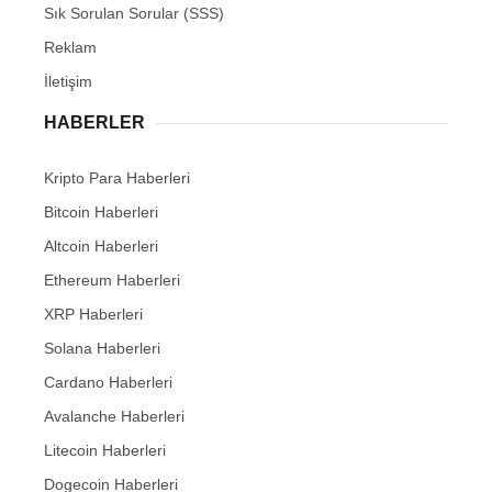
Sık Sorulan Sorular (SSS)
Reklam
İletişim
HABERLER
Kripto Para Haberleri
Bitcoin Haberleri
Altcoin Haberleri
Ethereum Haberleri
XRP Haberleri
Solana Haberleri
Cardano Haberleri
Avalanche Haberleri
Litecoin Haberleri
Dogecoin Haberleri