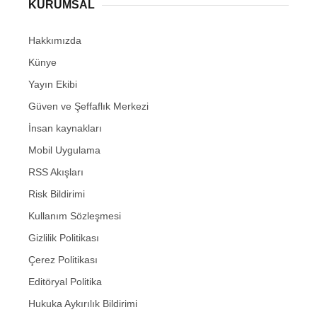
KURUMSAL
Hakkımızda
Künye
Yayın Ekibi
Güven ve Şeffaflık Merkezi
İnsan kaynakları
Mobil Uygulama
RSS Akışları
Risk Bildirimi
Kullanım Sözleşmesi
Gizlilik Politikası
Çerez Politikası
Editöryal Politika
Hukuka Aykırılık Bildirimi