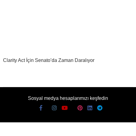
Clarity Act İçin Senato’da Zaman Daralıyor
Sosyal medya hesaplarımızı keşfedin