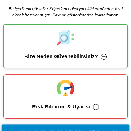
Bu içerikteki görseller Kriptofoni editoryal ekibi tarafından özel
olarak hazırlanmıştır. Kaynak gösterilmeden kullanılamaz.
Bize Neden Güvenebilirsiniz?
Risk Bildirimi & Uyarısı