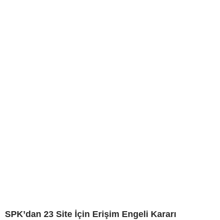
SPK’dan 23 Site İçin Erişim Engeli Kararı