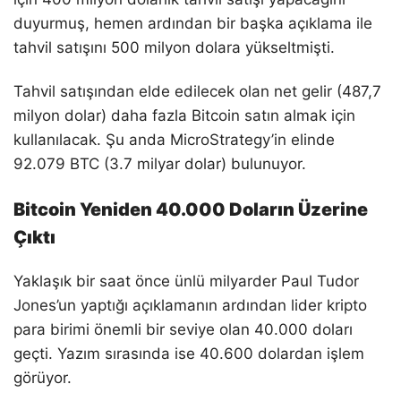
duyurmuş, hemen ardından bir başka açıklama ile
tahvil satışını 500 milyon dolara yükseltmişti.
Tahvil satışından elde edilecek olan net gelir (487,7
milyon dolar) daha fazla Bitcoin satın almak için
kullanılacak. Şu anda MicroStrategy’in elinde
92.079 BTC (3.7 milyar dolar) bulunuyor.
Bitcoin Yeniden 40.000 Doların Üzerine
Çıktı
Yaklaşık bir saat önce ünlü milyarder Paul Tudor
Jones’un yaptığı açıklamanın ardından lider kripto
para birimi önemli bir seviye olan 40.000 doları
geçti. Yazım sırasında ise 40.600 dolardan işlem
görüyor.