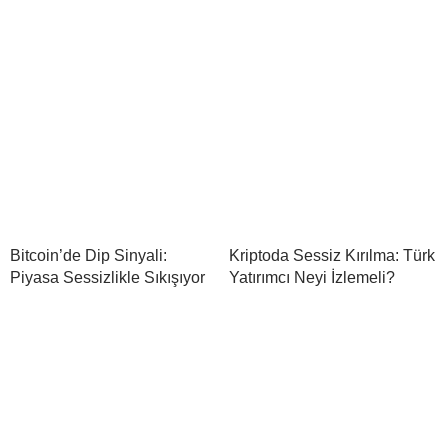
Bitcoin’de Dip Sinyali:
Kriptoda Sessiz Kırılma: Türk
Piyasa Sessizlikle Sıkışıyor
Yatırımcı Neyi İzlemeli?