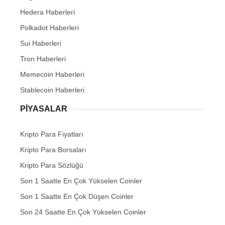
Hedera Haberleri
Polkadot Haberleri
Sui Haberleri
Tron Haberleri
Memecoin Haberleri
Stablecoin Haberleri
PIYASALAR
Kripto Para Fiyatları
Kripto Para Borsaları
Kripto Para Sözlüğü
Son 1 Saatte En Çok Yükselen Coinler
Son 1 Saatte En Çok Düşen Coinler
Son 24 Saatte En Çok Yükselen Coinler