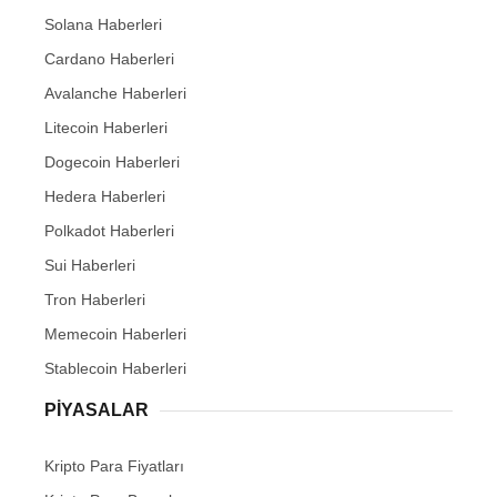
Solana Haberleri
Cardano Haberleri
Avalanche Haberleri
Litecoin Haberleri
Dogecoin Haberleri
Hedera Haberleri
Polkadot Haberleri
Sui Haberleri
Tron Haberleri
Memecoin Haberleri
Stablecoin Haberleri
PIYASALAR
Kripto Para Fiyatları