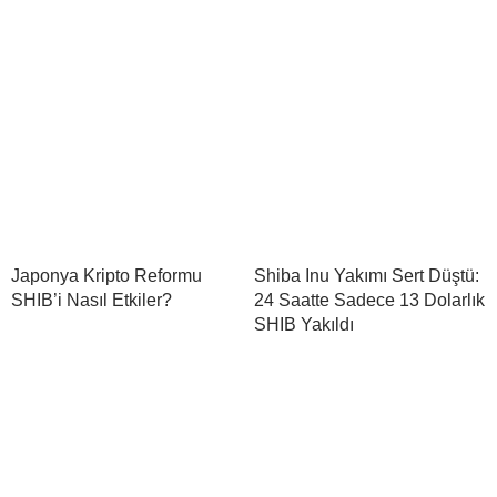
Japonya Kripto Reformu
Shiba Inu Yakımı Sert Düştü:
SHIB’i Nasıl Etkiler?
24 Saatte Sadece 13 Dolarlık
SHIB Yakıldı