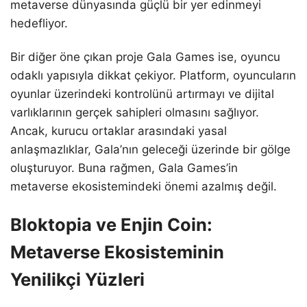
metaverse dünyasında güçlü bir yer edinmeyi
hedefliyor.
Bir diğer öne çıkan proje Gala Games ise, oyuncu
odaklı yapısıyla dikkat çekiyor. Platform, oyuncuların
oyunlar üzerindeki kontrolünü artırmayı ve dijital
varlıklarının gerçek sahipleri olmasını sağlıyor.
Ancak, kurucu ortaklar arasındaki yasal
anlaşmazlıklar, Gala’nın geleceği üzerinde bir gölge
oluşturuyor. Buna rağmen, Gala Games’in
metaverse ekosistemindeki önemi azalmış değil.
Bloktopia ve Enjin Coin:
Metaverse Ekosisteminin
Yenilikçi Yüzleri