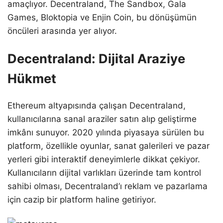
amaçlıyor. Decentraland, The Sandbox, Gala
Games, Bloktopia ve Enjin Coin, bu dönüşümün
öncüleri arasında yer alıyor.
Decentraland: Dijital Araziye
Hükmet
Ethereum altyapısında çalışan Decentraland,
kullanıcılarına sanal araziler satın alıp geliştirme
imkânı sunuyor. 2020 yılında piyasaya sürülen bu
platform, özellikle oyunlar, sanat galerileri ve pazar
yerleri gibi interaktif deneyimlerle dikkat çekiyor.
Kullanıcıların dijital varlıkları üzerinde tam kontrol
sahibi olması, Decentraland’ı reklam ve pazarlama
için cazip bir platform haline getiriyor.