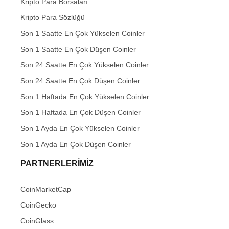
Kripto Para Borsaları
Kripto Para Sözlüğü
Son 1 Saatte En Çok Yükselen Coinler
Son 1 Saatte En Çok Düşen Coinler
Son 24 Saatte En Çok Yükselen Coinler
Son 24 Saatte En Çok Düşen Coinler
Son 1 Haftada En Çok Yükselen Coinler
Son 1 Haftada En Çok Düşen Coinler
Son 1 Ayda En Çok Yükselen Coinler
Son 1 Ayda En Çok Düşen Coinler
PARTNERLERIMIZ
CoinMarketCap
CoinGecko
CoinGlass