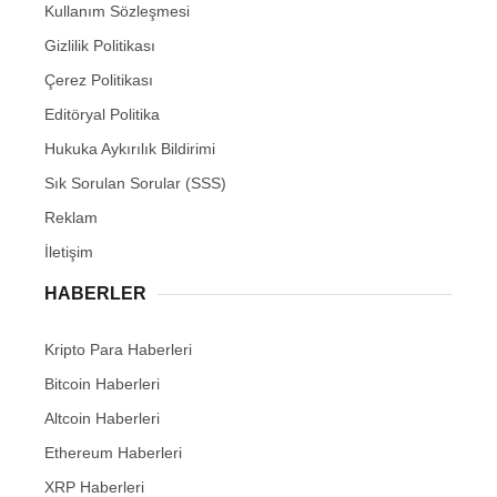
Kullanım Sözleşmesi
Gizlilik Politikası
Çerez Politikası
Editöryal Politika
Hukuka Aykırılık Bildirimi
Sık Sorulan Sorular (SSS)
Reklam
İletişim
HABERLER
Kripto Para Haberleri
Bitcoin Haberleri
Altcoin Haberleri
Ethereum Haberleri
XRP Haberleri