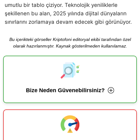
umutlu bir tablo çiziyor. Teknolojik yeniliklerle
şekillenen bu alan, 2025 yılında dijital dünyaların
sınırlarını zorlamaya devam edecek gibi görünüyor.
Bu içerikteki görseller Kriptofoni editoryal ekibi tarafından özel
olarak hazırlanmıştır. Kaynak gösterilmeden kullanılamaz.
Bize Neden Güvenebilirsiniz?