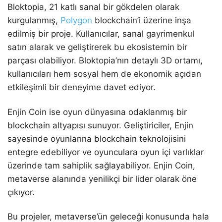
Bloktopia, 21 katlı sanal bir gökdelen olarak
kurgulanmış,
Polygon
blockchain’i üzerine inşa
edilmiş bir proje. Kullanıcılar, sanal gayrimenkul
satın alarak ve geliştirerek bu ekosistemin bir
parçası olabiliyor. Bloktopia’nın detaylı 3D ortamı,
kullanıcıları hem sosyal hem de ekonomik açıdan
etkileşimli bir deneyime davet ediyor.
Enjin Coin ise oyun dünyasına odaklanmış bir
blockchain altyapısı sunuyor. Geliştiriciler, Enjin
sayesinde oyunlarına blockchain teknolojisini
entegre edebiliyor ve oyunculara oyun içi varlıklar
üzerinde tam sahiplik sağlayabiliyor. Enjin Coin,
metaverse alanında yenilikçi bir lider olarak öne
çıkıyor.
Bu projeler, metaverse’ün geleceği konusunda hala