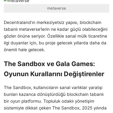
metaverse
Decentraland’ın merkeziyetsiz yapısı, blockchain
tabanlı metaverse’lerin ne kadar güçlü olabileceğini
gözler önüne seriyor. Özellikle sanal mülk ticaretine
ilgi duyanlar için, bu proje gelecek yıllarda daha da
önemli hale gelecek.
The Sandbox ve Gala Games:
Oyunun Kurallarını Değiştirenler
The Sandbox, kullanıcıların sanal varlıklar yaratıp
bunları kazanca dönüştürdüğü blockchain tabanlı
bir oyun platformu. Topluluk odaklı yönetişim
sistemiyle dikkat çeken The Sandbox, 2025 yılında