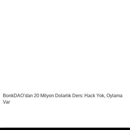
BonkDAO’dan 20 Milyon Dolarlık Ders: Hack Yok, Oylama
Var