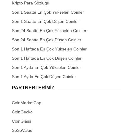
Kripto Para Sözlüğü
Son 1 Saatte En Çok Yükselen Coinler
Son 1 Saatte En Çok Düşen Coinler
Son 24 Saatte En Çok Yükselen Coinler
Son 24 Saatte En Çok Düşen Coinler
Son 1 Haftada En Çok Yükselen Coinler
Son 1 Haftada En Çok Düşen Coinler
Son 1 Ayda En Çok Yükselen Coinler
Son 1 Ayda En Çok Düşen Coinler
PARTNERLERIMIZ
CoinMarketCap
CoinGecko
CoinGlass
SoSoValue