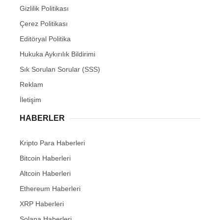
Gizlilik Politikası
Çerez Politikası
Editöryal Politika
Hukuka Aykırılık Bildirimi
Sık Sorulan Sorular (SSS)
Reklam
İletişim
HABERLER
Kripto Para Haberleri
Bitcoin Haberleri
Altcoin Haberleri
Ethereum Haberleri
XRP Haberleri
Solana Haberleri