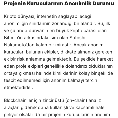
Projenin Kurucularının Anonimlik Durumu
Kripto dünyası, internetin sağlayabileceği
anonimliğin sınırlarının zorlandığı bir alandır. Bu, ilk
ve şu anda dünyanın en büyük kripto parası olan
Bitcoin’in arkasındaki isim olan Satoshi
Nakamoto’dan kalan bir mirastır. Ancak anonim
kurucuları bulunan ekipler, dikkate almanız gereken
ek bir risk anlamına gelmektedir. Bu şekilde hareket
eden proje ekipleri genellikle dolandırıcı olduklarının
ortaya çıkması halinde kimliklerinin kolay bir şekilde
tespit edilmemesi için anonim kalmayı tercih
etmektedirler.
Blockchain’ler için zincir üstü (on-chain) analiz
araçları giderek daha kullanışlı ve kapsamlı hale
geliyor olsalar da bir projenin kurucularının anonim