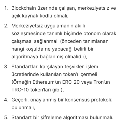
Blockchain üzerinde çalışan, merkeziyetsiz ve
açık kaynak kodlu olmalı,
Merkeziyetsiz uygulamanın akıllı
sözleşmesinde tanımlı biçimde otonom olarak
çalışması sağlanmalı (önceden tanımlanan
hangi koşulda ne yapacağı belirli bir
algoritmaya bağlanmış olmalıdır),
Standartları karşılayan teşvikler, işlem
ücretlerinde kullanılan token’ı içermeli
(Örneğin Ethereum’un ERC-20 veya Tron’un
TRC-10 token’ları gibi),
Geçerli, onaylanmış bir konsensüs protokolü
bulunmalı,
Standart bir şifreleme algoritması bulunmalı.