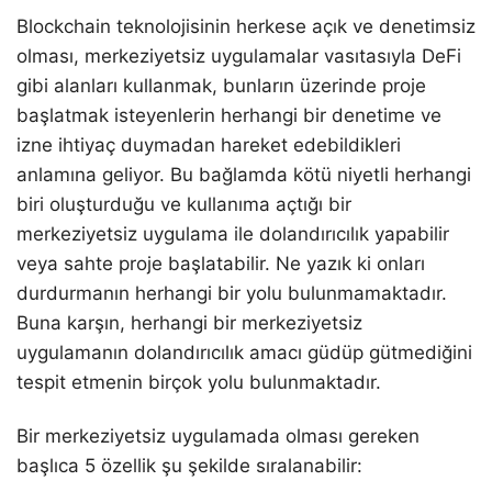
Blockchain teknolojisinin herkese açık ve denetimsiz
olması, merkeziyetsiz uygulamalar vasıtasıyla DeFi
gibi alanları kullanmak, bunların üzerinde proje
başlatmak isteyenlerin herhangi bir denetime ve
izne ihtiyaç duymadan hareket edebildikleri
anlamına geliyor. Bu bağlamda kötü niyetli herhangi
biri oluşturduğu ve kullanıma açtığı bir
merkeziyetsiz uygulama ile dolandırıcılık yapabilir
veya sahte proje başlatabilir. Ne yazık ki onları
durdurmanın herhangi bir yolu bulunmamaktadır.
Buna karşın, herhangi bir merkeziyetsiz
uygulamanın dolandırıcılık amacı güdüp gütmediğini
tespit etmenin birçok yolu bulunmaktadır.
Bir merkeziyetsiz uygulamada olması gereken
başlıca 5 özellik şu şekilde sıralanabilir: