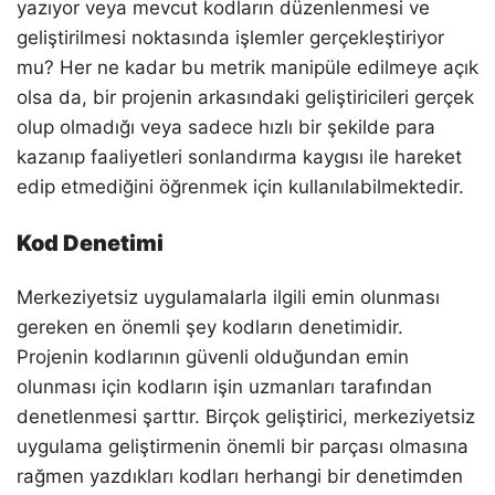
yazıyor veya mevcut kodların düzenlenmesi ve
geliştirilmesi noktasında işlemler gerçekleştiriyor
mu? Her ne kadar bu metrik manipüle edilmeye açık
olsa da, bir projenin arkasındaki geliştiricileri gerçek
olup olmadığı veya sadece hızlı bir şekilde para
kazanıp faaliyetleri sonlandırma kaygısı ile hareket
edip etmediğini öğrenmek için kullanılabilmektedir.
Kod Denetimi
Merkeziyetsiz uygulamalarla ilgili emin olunması
gereken en önemli şey kodların denetimidir.
Projenin kodlarının güvenli olduğundan emin
olunması için kodların işin uzmanları tarafından
denetlenmesi şarttır. Birçok geliştirici, merkeziyetsiz
uygulama geliştirmenin önemli bir parçası olmasına
rağmen yazdıkları kodları herhangi bir denetimden