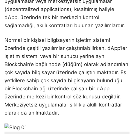
uygulamalar veya merkeziyetsiz uygulamalar
(decentralized applications), kısaltılmış haliyle
dApp, üzerinde tek bir merkezin kontrol
sağlamadığı, akıllı kontratları bulunan yazılımlardır.
Normal bir kişisel bilgisayarın işletim sistemi
üzerinde çeşitli yazılımlar çalıştırılabilirken, dApp’ler
işletim sistemi veya bir sunucu yerine aynı
Blockchain’e bağlı node (düğüm) olarak adlandırılan
çok sayıda bilgisayar üzerinde çalıştırılmaktadır. Eş
yetkilere sahip çok sayıda bilgisayarın bulunduğu
bir Blockchain ağı üzerinde çalışan bir dApp
üzerinde merkezi bir kontrol söz konusu değildir.
Merkeziyetsiz uygulamalar sıklıkla akıllı kontratlar
olarak da anılmaktadır.