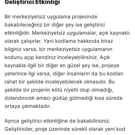
Geliştirici Etkinliği
Bir merkeziyetsiz uygulama projesinde
bakabileceğiniz bir diğer şey ise geliştirici
etkinliğidir. Merkeziyetsiz uygulamalar, açık kaynaklı
olarak çalışırlar. Yani kodlama hakkında biraz
bilginiz varsa, bir merkeziyetsiz uygulamanın
kodunu açıp kendiniz inceleyebilirsiniz. Açık
kaynakla ilgili bir diğer en güzel şey ise, projeye
yeterince ilgi varsa, diğer insanların da bu kodları
rahat bir şekilde inceleyebilecek olmasıdır. Bu
şekilde bir projenin kötü niyetli olup olmadığı,
dolandırıcılık amacı güdüp gütmediği kısa sürede
ortaya çıkmaktadır.
Ayrıca geliştirici etkinliğine de bakabilirsiniz.
Geliştiriciler, proje üzerinde sürekli olarak yeni kod