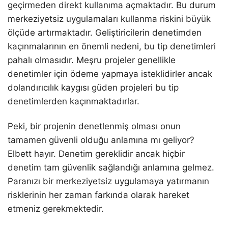
geçirmeden direkt kullanıma açmaktadır. Bu durum
merkeziyetsiz uygulamaları kullanma riskini büyük
ölçüde artırmaktadır. Geliştiricilerin denetimden
kaçınmalarının en önemli nedeni, bu tip denetimleri
pahalı olmasıdır. Meşru projeler genellikle
denetimler için ödeme yapmaya isteklidirler ancak
dolandırıcılık kaygısı güden projeleri bu tip
denetimlerden kaçınmaktadırlar.
Peki, bir projenin denetlenmiş olması onun
tamamen güvenli olduğu anlamına mı geliyor?
Elbett hayır. Denetim gereklidir ancak hiçbir
denetim tam güvenlik sağlandığı anlamına gelmez.
Paranızı bir merkeziyetsiz uygulamaya yatırmanın
risklerinin her zaman farkında olarak hareket
etmeniz gerekmektedir.