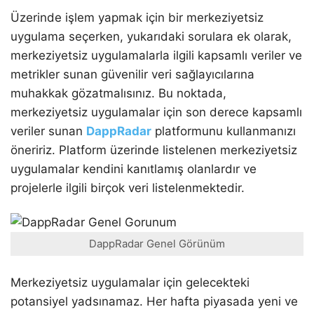
Üzerinde işlem yapmak için bir merkeziyetsiz
uygulama seçerken, yukarıdaki sorulara ek olarak,
merkeziyetsiz uygulamalarla ilgili kapsamlı veriler ve
metrikler sunan güvenilir veri sağlayıcılarına
muhakkak gözatmalısınız. Bu noktada,
merkeziyetsiz uygulamalar için son derece kapsamlı
veriler sunan
DappRadar
platformunu kullanmanızı
öneririz. Platform üzerinde listelenen merkeziyetsiz
uygulamalar kendini kanıtlamış olanlardır ve
projelerle ilgili birçok veri listelenmektedir.
DappRadar Genel Görünüm
Merkeziyetsiz uygulamalar için gelecekteki
potansiyel yadsınamaz. Her hafta piyasada yeni ve