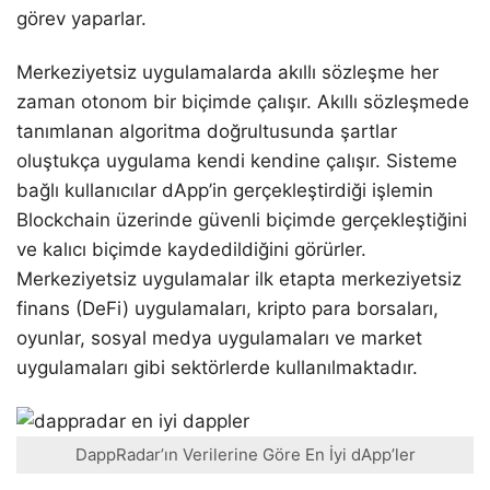
görev yaparlar.
Merkeziyetsiz uygulamalarda akıllı sözleşme her
zaman otonom bir biçimde çalışır. Akıllı sözleşmede
tanımlanan algoritma doğrultusunda şartlar
oluştukça uygulama kendi kendine çalışır. Sisteme
bağlı kullanıcılar dApp’in gerçekleştirdiği işlemin
Blockchain üzerinde güvenli biçimde gerçekleştiğini
ve kalıcı biçimde kaydedildiğini görürler.
Merkeziyetsiz uygulamalar ilk etapta merkeziyetsiz
finans (DeFi) uygulamaları, kripto para borsaları,
oyunlar, sosyal medya uygulamaları ve market
uygulamaları gibi sektörlerde kullanılmaktadır.
DappRadar’ın Verilerine Göre En İyi dApp’ler