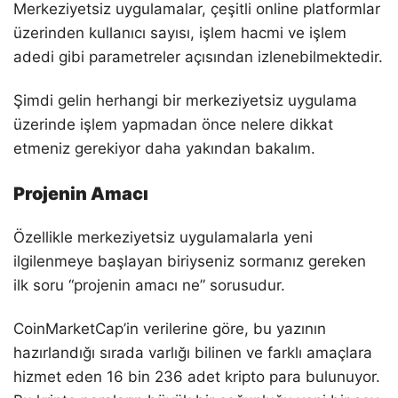
Merkeziyetsiz uygulamalar, çeşitli online platformlar
üzerinden kullanıcı sayısı, işlem hacmi ve işlem
adedi gibi parametreler açısından izlenebilmektedir.
Şimdi gelin herhangi bir merkeziyetsiz uygulama
üzerinde işlem yapmadan önce nelere dikkat
etmeniz gerekiyor daha yakından bakalım.
Projenin Amacı
Özellikle merkeziyetsiz uygulamalarla yeni
ilgilenmeye başlayan biriyseniz sormanız gereken
ilk soru “projenin amacı ne” sorusudur.
CoinMarketCap’in verilerine göre, bu yazının
hazırlandığı sırada varlığı bilinen ve farklı amaçlara
hizmet eden 16 bin 236 adet kripto para bulunuyor.