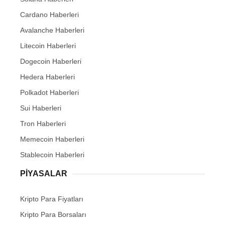
Cardano Haberleri
Avalanche Haberleri
Litecoin Haberleri
Dogecoin Haberleri
Hedera Haberleri
Polkadot Haberleri
Sui Haberleri
Tron Haberleri
Memecoin Haberleri
Stablecoin Haberleri
PIYASALAR
Kripto Para Fiyatları
Kripto Para Borsaları