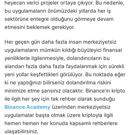
heyecan verici projeler ortaya çıkıyor. Bu nedenle,
bu uygulamaların önümüzdeki yıllarda her iş
sektörüne entegre olduğunu görmeye devam
etmesini beklemek gerekiyor.
Her geçen gün daha fazla insan merkeziyetsiz
uygulamaların mümkün kıldığı büyüleyici finansal
yeniliklerle ilgilenmesiyle, dolandırıcıların bu
alandan fazla daha fazla faydalanmak için sürekli
yeni yollar keşfettikleri görülüyor. Bu noktada eğer
ki ne yaptığınızı bilirseniz dolandırılma riskini
minimize etme şansınız olacaktır. Binance’ın kripto
ile ilgili her şey için tek rehber olarak sunduğu
Binance Academy
üzerinden merkeziyetsiz
uygulamalar başta olmak üzere kriptoyla ilgili
hemen hemen her konuda kapsamlı rehberlere
ulaşabilirsiniz.