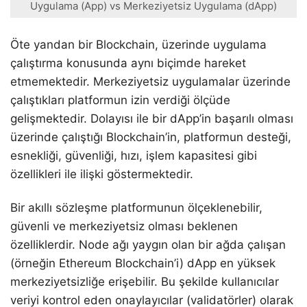
Uygulama (App) vs Merkeziyetsiz Uygulama (dApp)
Öte yandan bir Blockchain, üzerinde uygulama
çalıştırma konusunda aynı biçimde hareket
etmemektedir. Merkeziyetsiz uygulamalar üzerinde
çalıştıkları platformun izin verdiği ölçüde
gelişmektedir. Dolayısı ile bir dApp’in başarılı olması
üzerinde çalıştığı Blockchain’in, platformun desteği,
esnekliği, güvenliği, hızı, işlem kapasitesi gibi
özellikleri ile ilişki göstermektedir.
Bir akıllı sözleşme platformunun ölçeklenebilir,
güvenli ve merkeziyetsiz olması beklenen
özelliklerdir. Node ağı yaygın olan bir ağda çalışan
(örneğin Ethereum Blockchain’i) dApp en yüksek
merkeziyetsizliğe erişebilir. Bu şekilde kullanıcılar
veriyi kontrol eden onaylayıcılar (validatörler) olarak