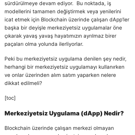
sürdürülmeye devam ediyor. Bu noktada, iş
modellerini tamamen değiştirmek veya yenilerini
icat etmek için Blockchain üzerinde çalışan dApp’ler
başka bir deyişle merkeziyetsiz uygulamalar öne
çıkarak yavaş yavaş hayatımızın ayrılmaz birer
paçaları olma yolunda ilerliyorlar.
Peki bu merkeziyetsiz uygulama denilen şey nedir,
herhangi bir merkeziyetsiz uygulamayı kullanırken
ve onlar üzerinden alım satım yaparken nelere
dikkat edilmeli?
[toc]
Merkeziyetsiz Uygulama (dApp) Nedir?
Blockchain üzerinde çalışan merkezi olmayan