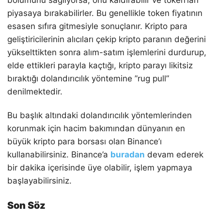
piyasaya bırakabilirler. Bu genellikle token fiyatının
esasen sıfıra gitmesiyle sonuçlanır. Kripto para
geliştiricilerinin alıcıları çekip kripto paranın değerini
yükselttikten sonra alım-satım işlemlerini durdurup,
elde ettikleri parayla kaçtığı, kripto parayı likitsiz
bıraktığı dolandırıcılık yöntemine ”rug pull”
denilmektedir.
Bu başlık altındaki dolandırıcılık yöntemlerinden
korunmak için hacim bakımından dünyanın en
büyük kripto para borsası olan Binance’ı
kullanabilirsiniz. Binance’a
buradan
devam ederek
bir dakika içerisinde üye olabilir, işlem yapmaya
başlayabilirsiniz.
Son Söz