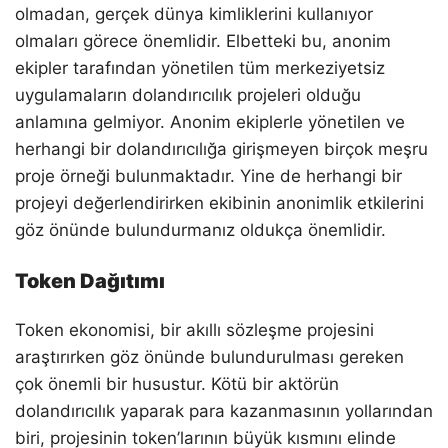
olmadan, gerçek dünya kimliklerini kullanıyor
olmaları görece önemlidir. Elbetteki bu, anonim
ekipler tarafından yönetilen tüm merkeziyetsiz
uygulamaların dolandırıcılık projeleri olduğu
anlamına gelmiyor. Anonim ekiplerle yönetilen ve
herhangi bir dolandırıcılığa girişmeyen birçok meşru
proje örneği bulunmaktadır. Yine de herhangi bir
projeyi değerlendirirken ekibinin anonimlik etkilerini
göz önünde bulundurmanız oldukça önemlidir.
Token Dağıtımı
Token ekonomisi, bir akıllı sözleşme projesini
araştırırken göz önünde bulundurulması gereken
çok önemli bir husustur. Kötü bir aktörün
dolandırıcılık yaparak para kazanmasının yollarından
biri, projesinin token’larının büyük kısmını elinde