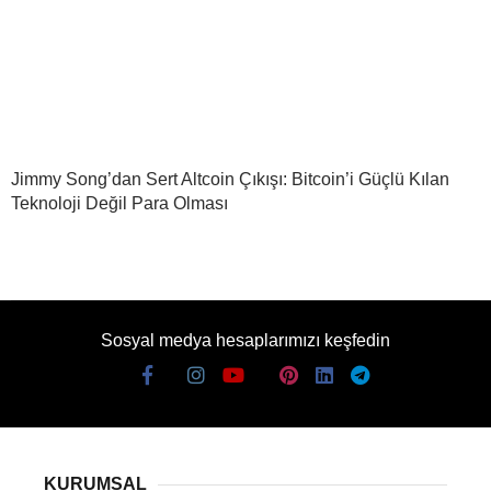
Jimmy Song’dan Sert Altcoin Çıkışı: Bitcoin’i Güçlü Kılan
Teknoloji Değil Para Olması
Sosyal medya hesaplarımızı keşfedin
KURUMSAL