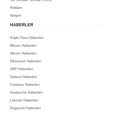
Reklam
İletişim
HABERLER
Kripto Para Haberleri
Bitcoin Haberleri
Altcoin Haberleri
Ethereum Haberleri
XRP Haberleri
Solana Haberleri
Cardano Haberleri
Avalanche Haberleri
Litecoin Haberleri
Dogecoin Haberleri