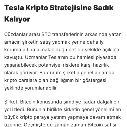
Tesla Kripto Stratejisine Sadık
Kalıyor
Cüzdanlar arası BTC transferlerinin arkasında yatan
amacın şirketin satış yapmak yerine daha iyi
koruma altına almak olduğu net bir şekilde açıklığa
kavuştu. Uzmanlar Tesla’nın bu hamlesi piyasada
yaşanabilecek potansiyel risklere karşı hazırlık
olarak görüyor. Bu durum şirketin genel anlamda
kripto paralara olan bağlılığının bir göstergesi
şeklinde yorumlanabilir.
Şirket, Bitcoin konusunda şimdiye kadar dalgalı bir
yol izledi. Bununla birlikte şirketin genel yönelimi en
büyük kripto paraya yatırım yapmaya devam etmek
üzerine. Geçmişte de zaman zaman Bitcoin satışı