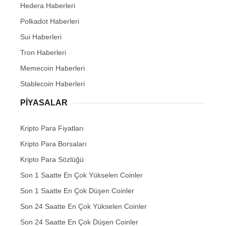
Hedera Haberleri
Polkadot Haberleri
Sui Haberleri
Tron Haberleri
Memecoin Haberleri
Stablecoin Haberleri
PIYASALAR
Kripto Para Fiyatları
Kripto Para Borsaları
Kripto Para Sözlüğü
Son 1 Saatte En Çok Yükselen Coinler
Son 1 Saatte En Çok Düşen Coinler
Son 24 Saatte En Çok Yükselen Coinler
Son 24 Saatte En Çok Düşen Coinler