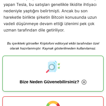
yapan Tesla, bu satışları genellikle likidite ihtiyacı
nedeniyle yaptığını belirtmişti. Ancak bu son
hareketle birlikte şirketin Bitcoin konusunda uzun
vadeli düşünmeye devam ettiği izlenimi pek çok
uzman tarafından dile getiriliyor.
Bu içerikteki görseller Kriptofoni editoryal ekibi tarafından özel
olarak hazırlanmıştır. Kaynak gösterilmeden kullanılamaz.
Bize Neden Güvenebilirsiniz?