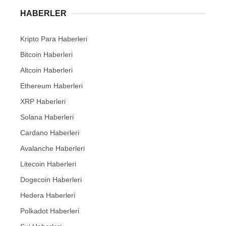
HABERLER
Kripto Para Haberleri
Bitcoin Haberleri
Altcoin Haberleri
Ethereum Haberleri
XRP Haberleri
Solana Haberleri
Cardano Haberleri
Avalanche Haberleri
Litecoin Haberleri
Dogecoin Haberleri
Hedera Haberleri
Polkadot Haberleri