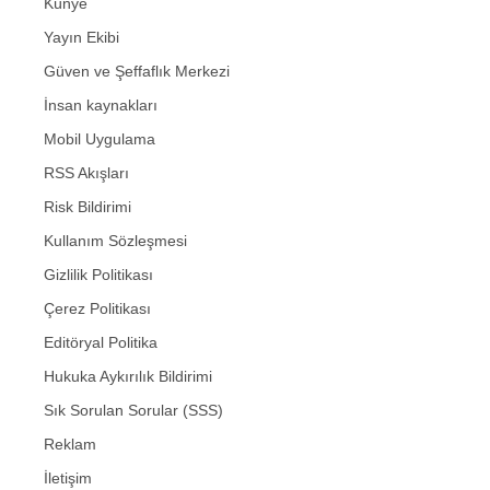
Künye
Yayın Ekibi
Güven ve Şeffaflık Merkezi
İnsan kaynakları
Mobil Uygulama
RSS Akışları
Risk Bildirimi
Kullanım Sözleşmesi
Gizlilik Politikası
Çerez Politikası
Editöryal Politika
Hukuka Aykırılık Bildirimi
Sık Sorulan Sorular (SSS)
Reklam
İletişim