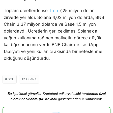
Toplam ücretlerde ise
Tron
7,25 milyon dolar
zirvede yer aldı. Solana 4,02 milyon dolarda, BNB
Chain 3,37 milyon dolarda ve Base 1,5 milyon
dolardaydı. Ücretlerin geri çekilmesi Solana’da
yoğun kullanıma rağmen maliyetin görece düşük
kaldığı sonucunu verdi. BNB Chain’de ise dApp
faaliyeti ve yeni kullanıcı akışında bir nefeslenme
olduğunu düşündürdü.
SOL
SOLANA
Bu içerikteki görseller Kriptofoni editoryal ekibi tarafından özel
olarak hazırlanmıştır. Kaynak gösterilmeden kullanılamaz.