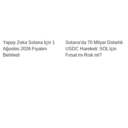
Yapay Zeka Solana İçin 1
Solana’da 70 Milyar Dolarlık
Ağustos 2026 Fiyatını
USDC Hareketi: SOL İçin
Belirledi
Fırsat mı Risk mi?