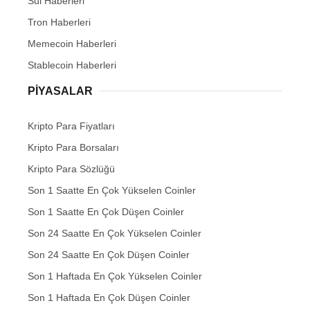
Sui Haberleri
Tron Haberleri
Memecoin Haberleri
Stablecoin Haberleri
PIYASALAR
Kripto Para Fiyatları
Kripto Para Borsaları
Kripto Para Sözlüğü
Son 1 Saatte En Çok Yükselen Coinler
Son 1 Saatte En Çok Düşen Coinler
Son 24 Saatte En Çok Yükselen Coinler
Son 24 Saatte En Çok Düşen Coinler
Son 1 Haftada En Çok Yükselen Coinler
Son 1 Haftada En Çok Düşen Coinler