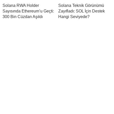
Solana RWA Holder
Solana Teknik Görünümü
Sayısında Ethereum’u Geçti:
Zayıfladı: SOL İçin Destek
300 Bin Cüzdan Aşıldı
Hangi Seviyede?