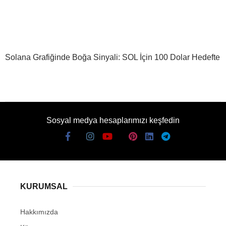
Solana Grafiğinde Boğa Sinyali: SOL İçin 100 Dolar Hedefte
Sosyal medya hesaplarımızı keşfedin
KURUMSAL
Hakkımızda