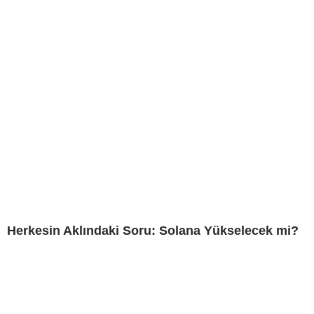
Herkesin Aklındaki Soru: Solana Yükselecek mi?