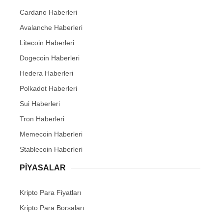
Cardano Haberleri
Avalanche Haberleri
Litecoin Haberleri
Dogecoin Haberleri
Hedera Haberleri
Polkadot Haberleri
Sui Haberleri
Tron Haberleri
Memecoin Haberleri
Stablecoin Haberleri
PIYASALAR
Kripto Para Fiyatları
Kripto Para Borsaları