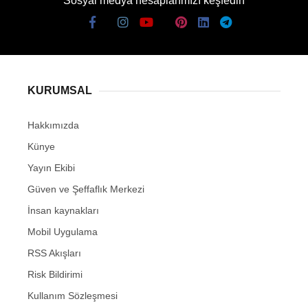
Sosyal medya hesaplarımızı keşfedin
KURUMSAL
Hakkımızda
Künye
Yayın Ekibi
Güven ve Şeffaflık Merkezi
İnsan kaynakları
Mobil Uygulama
RSS Akışları
Risk Bildirimi
Kullanım Sözleşmesi