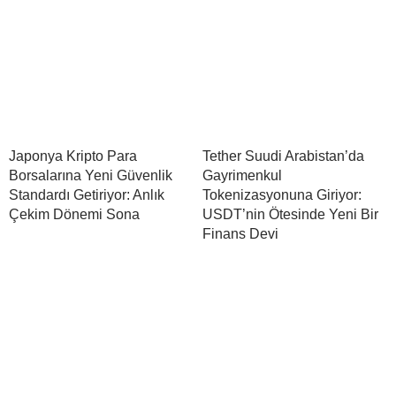
Japonya Kripto Para
Tether Suudi Arabistan’da
Borsalarına Yeni Güvenlik
Gayrimenkul
Standardı Getiriyor: Anlık
Tokenizasyonuna Giriyor:
Çekim Dönemi Sona
USDT’nin Ötesinde Yeni Bir
Finans Devi