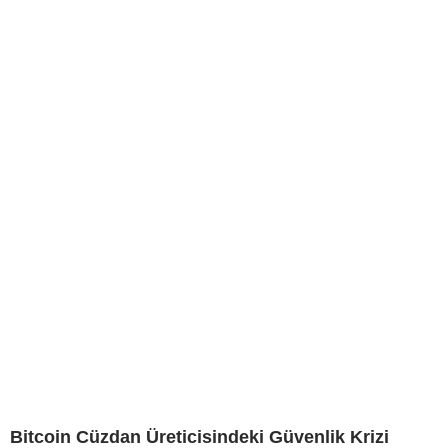
Bitcoin Cüzdan Üreticisindeki Güvenlik Krizi