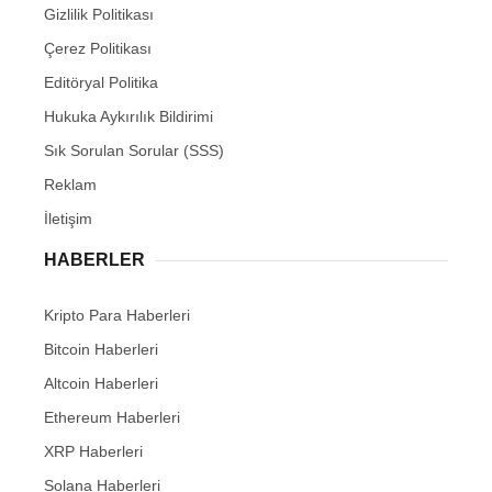
Gizlilik Politikası
Çerez Politikası
Editöryal Politika
Hukuka Aykırılık Bildirimi
Sık Sorulan Sorular (SSS)
Reklam
İletişim
HABERLER
Kripto Para Haberleri
Bitcoin Haberleri
Altcoin Haberleri
Ethereum Haberleri
XRP Haberleri
Solana Haberleri