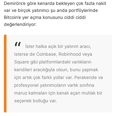
Demirörs’e göre kenarda bekleyen çok fazla nakit
var ve birçok yatırımcı şu anda portföylerinde
Bitcoin’e yer açma konusunu ciddi ciddi
değerlendiriyor:
İster halka açık bir yatırım aracı,
isterse de Coinbase, Robinhood veya
Square gibi platformlardaki varlıkların
kendileri aracılığıyla olsun, bunu yapmak
için artık çok farklı yollar var. Perakende ve
profesyonel yatırımcıların varlık sınıfına
maruz kalmaları için kanalı açan mutlak bir
seçenek bolluğu var.