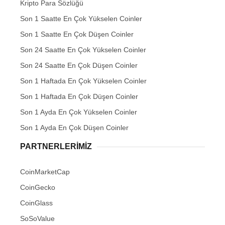
Kripto Para Sözlüğü
Son 1 Saatte En Çok Yükselen Coinler
Son 1 Saatte En Çok Düşen Coinler
Son 24 Saatte En Çok Yükselen Coinler
Son 24 Saatte En Çok Düşen Coinler
Son 1 Haftada En Çok Yükselen Coinler
Son 1 Haftada En Çok Düşen Coinler
Son 1 Ayda En Çok Yükselen Coinler
Son 1 Ayda En Çok Düşen Coinler
PARTNERLERIMIZ
CoinMarketCap
CoinGecko
CoinGlass
SoSoValue