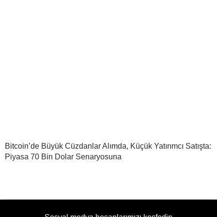
Bitcoin’de Büyük Cüzdanlar Alımda, Küçük Yatırımcı Satışta:
Piyasa 70 Bin Dolar Senaryosuna