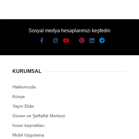
Sosyal medya hesaplarımızı keşfedin
KURUMSAL
Hakkımızda
Künye
Yayın Ekibi
Güven ve Şeffaflık Merkezi
İnsan kaynakları
Mobil Uygulama