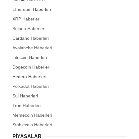
Ethereum Haberleri
XRP Haberleri
Solana Haberleri
Cardano Haberleri
Avalanche Haberleri
Litecoin Haberleri
Dogecoin Haberleri
Hedera Haberleri
Polkadot Haberleri
Sui Haberleri
Tron Haberleri
Memecoin Haberleri
Stablecoin Haberleri
PIYASALAR