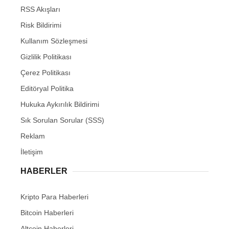
RSS Akışları
Risk Bildirimi
Kullanım Sözleşmesi
Gizlilik Politikası
Çerez Politikası
Editöryal Politika
Hukuka Aykırılık Bildirimi
Sık Sorulan Sorular (SSS)
Reklam
İletişim
HABERLER
Kripto Para Haberleri
Bitcoin Haberleri
Altcoin Haberleri