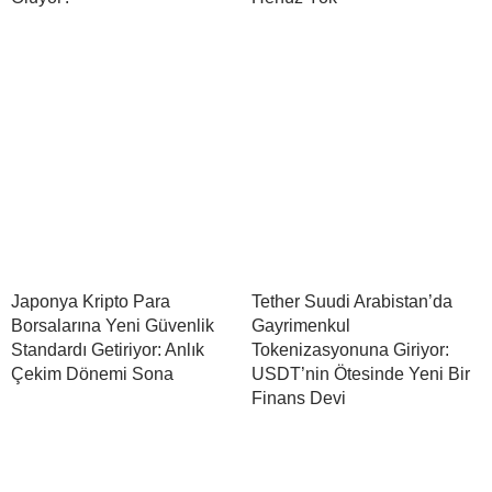
Japonya Kripto Para
Tether Suudi Arabistan’da
Borsalarına Yeni Güvenlik
Gayrimenkul
Standardı Getiriyor: Anlık
Tokenizasyonuna Giriyor:
Çekim Dönemi Sona
USDT’nin Ötesinde Yeni Bir
Finans Devi