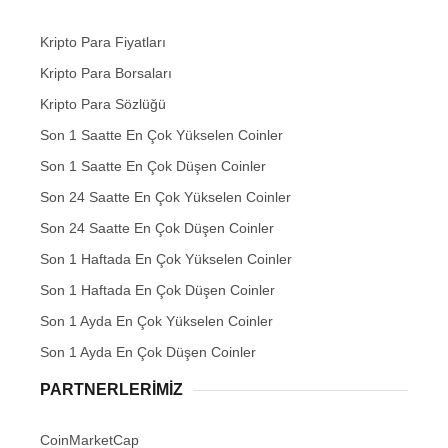
Kripto Para Fiyatları
Kripto Para Borsaları
Kripto Para Sözlüğü
Son 1 Saatte En Çok Yükselen Coinler
Son 1 Saatte En Çok Düşen Coinler
Son 24 Saatte En Çok Yükselen Coinler
Son 24 Saatte En Çok Düşen Coinler
Son 1 Haftada En Çok Yükselen Coinler
Son 1 Haftada En Çok Düşen Coinler
Son 1 Ayda En Çok Yükselen Coinler
Son 1 Ayda En Çok Düşen Coinler
PARTNERLERIMIZ
CoinMarketCap