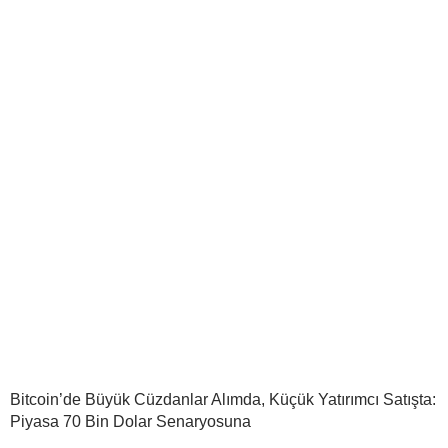
Bitcoin’de Büyük Cüzdanlar Alımda, Küçük Yatırımcı Satışta:
Piyasa 70 Bin Dolar Senaryosuna