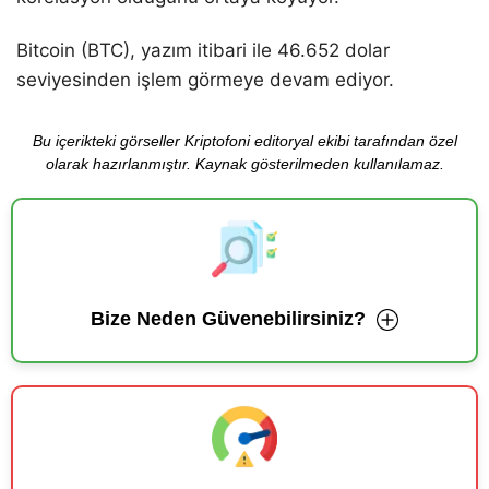
Bitcoin (BTC), yazım itibari ile 46.652 dolar
seviyesinden işlem görmeye devam ediyor.
Bu içerikteki görseller Kriptofoni editoryal ekibi tarafından özel
olarak hazırlanmıştır. Kaynak gösterilmeden kullanılamaz.
Bize Neden Güvenebilirsiniz?