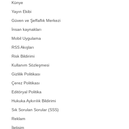
Künye
Yayın Ekibi
Güven ve Şeffaflık Merkezi
İnsan kaynakları
Mobil Uygulama
RSS Akışları
Risk Bildirimi
Kullanım Sözleşmesi
Gizlilik Politikası
Çerez Politikası
Editöryal Politika
Hukuka Aykırılık Bildirimi
Sık Sorulan Sorular (SSS)
Reklam
İletişim