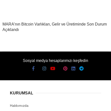
MARA’nın Bitcoin Varlıkları, Gelir ve Üretiminde Son Durum
Açıklandı
Sosyal medya hesaplarımızı keşfedin
KURUMSAL
Hakkımızda