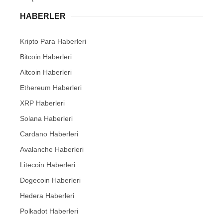
HABERLER
Kripto Para Haberleri
Bitcoin Haberleri
Altcoin Haberleri
Ethereum Haberleri
XRP Haberleri
Solana Haberleri
Cardano Haberleri
Avalanche Haberleri
Litecoin Haberleri
Dogecoin Haberleri
Hedera Haberleri
Polkadot Haberleri