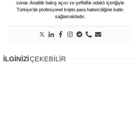
sunar. Analitik bakış açısı ve şeffaflık odaklı içeriğiyle
Türkiye’de profesyonel kripto para haberciliğine katkı
sağlamaktadır.
İLGİNİZİ
ÇEKEBİLİR