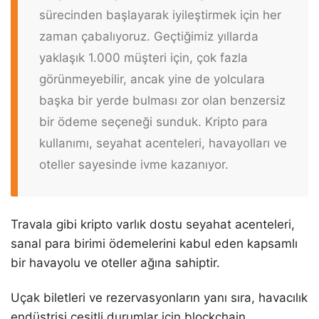
sürecinden başlayarak iyileştirmek için her
zaman çabalıyoruz. Geçtiğimiz yıllarda
yaklaşık 1.000 müşteri için, çok fazla
görünmeyebilir, ancak yine de yolculara
başka bir yerde bulması zor olan benzersiz
bir ödeme seçeneği sunduk. Kripto para
kullanımı, seyahat acenteleri, havayolları ve
oteller sayesinde ivme kazanıyor.
Travala gibi kripto varlık dostu seyahat acenteleri,
sanal para birimi ödemelerini kabul eden kapsamlı
bir havayolu ve oteller ağına sahiptir.
Uçak biletleri ve rezervasyonların yanı sıra, havacılık
endüstrisi çeşitli durumlar için blockchain