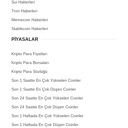
Sui Haberleri
Tron Haberleri
Memecoin Haberleri
Stablecoin Haberleri
PIYASALAR
Kripto Para Fiyatları
Kripto Para Borsaları
Kripto Para Sözlüğü
Son 1 Saatte En Çok Yükselen Coinler
Son 1 Saatte En Çok Düşen Coinler
Son 24 Saatte En Çok Yükselen Coinler
Son 24 Saatte En Çok Düşen Coinler
Son 1 Haftada En Çok Yükselen Coinler
Son 1 Haftada En Çok Düşen Coinler