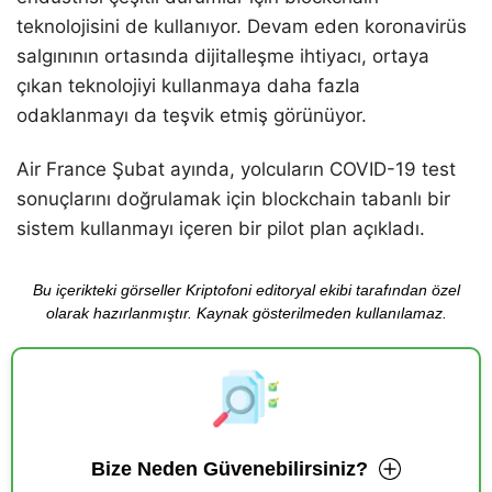
teknolojisini de kullanıyor. Devam eden koronavirüs
salgınının ortasında dijitalleşme ihtiyacı, ortaya
çıkan teknolojiyi kullanmaya daha fazla
odaklanmayı da teşvik etmiş görünüyor.
Air France Şubat ayında, yolcuların COVID-19 test
sonuçlarını doğrulamak için blockchain tabanlı bir
sistem kullanmayı içeren bir pilot plan açıkladı.
Bu içerikteki görseller Kriptofoni editoryal ekibi tarafından özel
olarak hazırlanmıştır. Kaynak gösterilmeden kullanılamaz.
Bize Neden Güvenebilirsiniz?