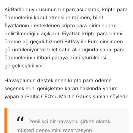
AirBaltic duyurusunun bir parçası olarak, kripto para
ödemelerini kabul etmesine rağmen, bilet
fiyatlarının desteklenen kripto para birimlerinde
belirtilmediğini açıkladı. Fiyatlar, kripto para birimi
ödeme ağ geçidi hizmeti BitPay ile Euro cinsinden
görüntüleniyor ve bilet satın alındığında sanal para
ödemelerinin itibari paraya dönüştürülmesi
gerçekleştiriliyor.
Havayolunun desteklenen kripto para ödeme
seçeneklerini genişletme kararı hakkında yorum
yapan airBaltic CEO’su Martin Gauss şunları söyledi:
Yenilikçi bir havayolu şirketi olarak,
müşteri deneyimini rezervasyon