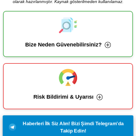
olarak hazırlanmıştır. Kaynak gösterilmeden kullanılamaz.
Bize Neden Güvenebilirsiniz?
Risk Bildirimi & Uyarısı
Haberleri İlk Siz Alın! Bizi Şimdi Telegram'da
Takip Edin!