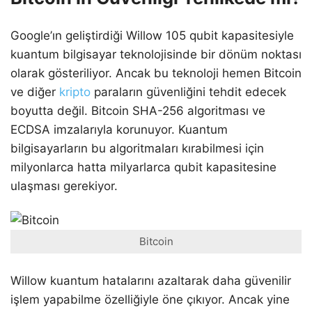
Google’ın geliştirdiği Willow 105 qubit kapasitesiyle
kuantum bilgisayar teknolojisinde bir dönüm noktası
olarak gösteriliyor. Ancak bu teknoloji hemen Bitcoin
ve diğer
kripto
paraların güvenliğini tehdit edecek
boyutta değil. Bitcoin SHA-256 algoritması ve
ECDSA imzalarıyla korunuyor. Kuantum
bilgisayarların bu algoritmaları kırabilmesi için
milyonlarca hatta milyarlarca qubit kapasitesine
ulaşması gerekiyor.
Bitcoin
Willow kuantum hatalarını azaltarak daha güvenilir
işlem yapabilme özelliğiyle öne çıkıyor. Ancak yine