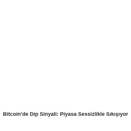
Bitcoin’de Dip Sinyali: Piyasa Sessizlikle Sıkışıyor