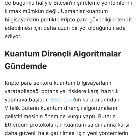
de bugünkü haliyle Bitcoin’in şifreleme yöntemlerini
kırmak mümkün değil. Uzmanlar kuantum
bilgisayarların pratikte kripto para güvenliğini tehdit
edebilmesi için daha uzun bir yol olduğunu ifade
ediyor.
Kuantum Dirençli Algoritmalar
Gündemde
Kripto para sektörü kuantum bilgisayarların
yaratabileceği potansiyel risklere karşı hazırlık
yapmaya başladı.
Ethereum
’un kurucularından
Vitalik Buterin kuantum dirençli algoritmaların
geliştirilmesinin önemine vurgu yaptı. Buterin
Ethereum protokolünün kuantum saldırılarına karşı
daha güvenli hale getirilmesi için yeni yöntemlerin