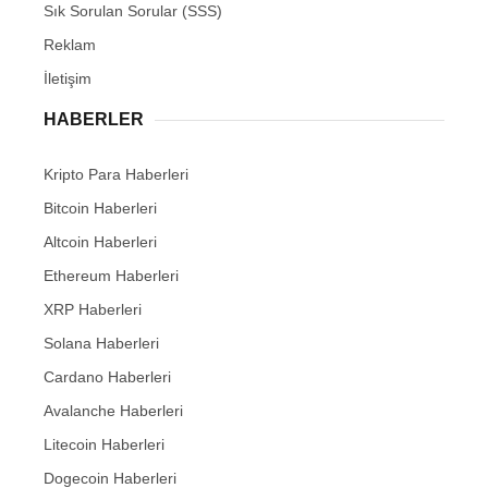
Sık Sorulan Sorular (SSS)
Reklam
İletişim
HABERLER
Kripto Para Haberleri
Bitcoin Haberleri
Altcoin Haberleri
Ethereum Haberleri
XRP Haberleri
Solana Haberleri
Cardano Haberleri
Avalanche Haberleri
Litecoin Haberleri
Dogecoin Haberleri