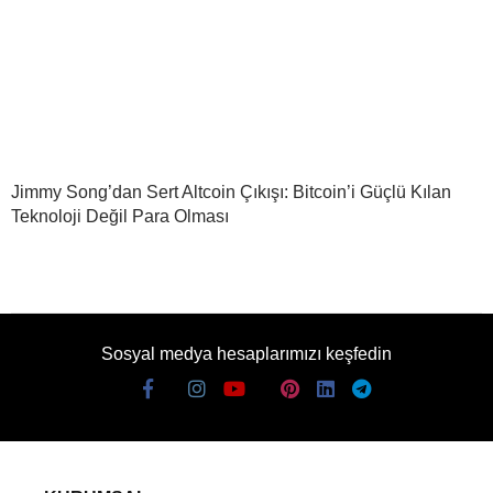
Jimmy Song’dan Sert Altcoin Çıkışı: Bitcoin’i Güçlü Kılan
Teknoloji Değil Para Olması
Sosyal medya hesaplarımızı keşfedin