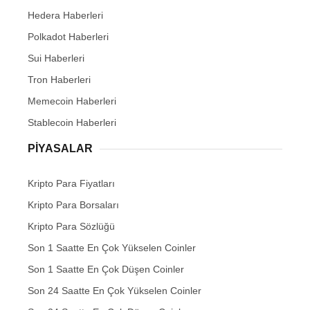
Hedera Haberleri
Polkadot Haberleri
Sui Haberleri
Tron Haberleri
Memecoin Haberleri
Stablecoin Haberleri
PIYASALAR
Kripto Para Fiyatları
Kripto Para Borsaları
Kripto Para Sözlüğü
Son 1 Saatte En Çok Yükselen Coinler
Son 1 Saatte En Çok Düşen Coinler
Son 24 Saatte En Çok Yükselen Coinler