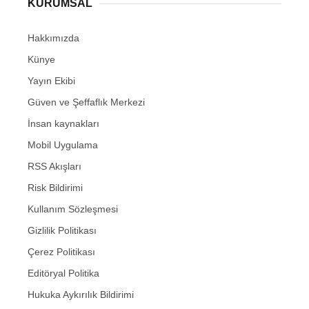
KURUMSAL
Hakkımızda
Künye
Yayın Ekibi
Güven ve Şeffaflık Merkezi
İnsan kaynakları
Mobil Uygulama
RSS Akışları
Risk Bildirimi
Kullanım Sözleşmesi
Gizlilik Politikası
Çerez Politikası
Editöryal Politika
Hukuka Aykırılık Bildirimi