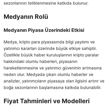
sezonlarının tetiklenmesine katkıda bulunur.
Medyanın Rolü
Medyanın Piyasa Üzerindeki Etkisi
Medya, kripto para piyasasında bilgi yayılımı ve
yatırımcı kararları üzerinde büyük etkiye sahiptir.
Özellikle büyük haber kuruluşlarının kripto paralar
hakkındaki olumlu haberleri, piyasanın
hareketlenmesine ve yatırımcı güveninin artmasına
neden olur. Medyada çıkan olumlu haberler ve
analizler, yatırımcıların piyasaya olan ilgisini artırır ve
boğa sezonlarının başlamasına katkıda bulunabilir.
Fiyat Tahminleri ve Modelleri