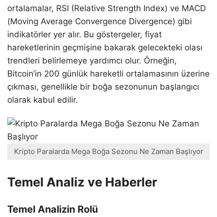
ortalamalar, RSI (Relative Strength Index) ve MACD
(Moving Average Convergence Divergence) gibi
indikatörler yer alır. Bu göstergeler, fiyat
hareketlerinin geçmişine bakarak gelecekteki olası
trendleri belirlemeye yardımcı olur. Örneğin,
Bitcoin’in 200 günlük hareketli ortalamasının üzerine
çıkması, genellikle bir boğa sezonunun başlangıcı
olarak kabul edilir.
Kripto Paralarda Mega Boğa Sezonu Ne Zaman Başlıyor
Temel Analiz ve Haberler
Temel Analizin Rolü