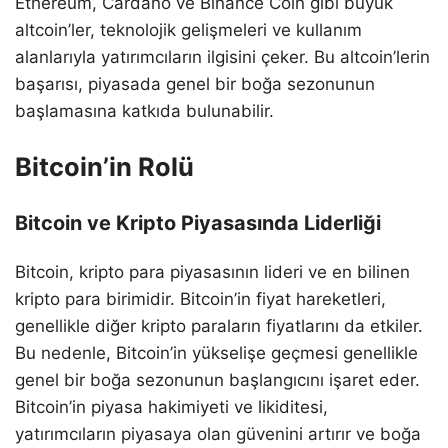
Ethereum, Cardano ve Binance Coin gibi büyük
altcoin’ler, teknolojik gelişmeleri ve kullanım
alanlarıyla yatırımcıların ilgisini çeker. Bu altcoin’lerin
başarısı, piyasada genel bir boğa sezonunun
başlamasına katkıda bulunabilir.
Bitcoin’in Rolü
Bitcoin ve Kripto Piyasasında Liderliği
Bitcoin, kripto para piyasasının lideri ve en bilinen
kripto para birimidir. Bitcoin’in fiyat hareketleri,
genellikle diğer kripto paraların fiyatlarını da etkiler.
Bu nedenle, Bitcoin’in yükselişe geçmesi genellikle
genel bir boğa sezonunun başlangıcını işaret eder.
Bitcoin’in piyasa hakimiyeti ve likiditesi,
yatırımcıların piyasaya olan güvenini artırır ve boğa