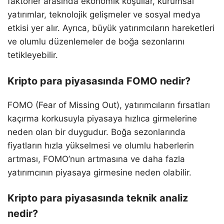
faktörler arasında ekonomik koşullar, kurumsal
yatırımlar, teknolojik gelişmeler ve sosyal medya
etkisi yer alır. Ayrıca, büyük yatırımcıların hareketleri
ve olumlu düzenlemeler de boğa sezonlarını
tetikleyebilir.
Kripto para piyasasında FOMO nedir?
FOMO (Fear of Missing Out), yatırımcıların fırsatları
kaçırma korkusuyla piyasaya hızlıca girmelerine
neden olan bir duygudur. Boğa sezonlarında
fiyatların hızla yükselmesi ve olumlu haberlerin
artması, FOMO’nun artmasına ve daha fazla
yatırımcının piyasaya girmesine neden olabilir.
Kripto para piyasasında teknik analiz
nedir?