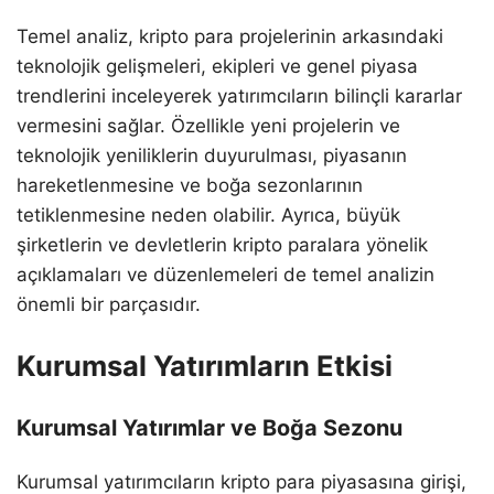
Temel analiz, kripto para projelerinin arkasındaki
teknolojik gelişmeleri, ekipleri ve genel piyasa
trendlerini inceleyerek yatırımcıların bilinçli kararlar
vermesini sağlar. Özellikle yeni projelerin ve
teknolojik yeniliklerin duyurulması, piyasanın
hareketlenmesine ve boğa sezonlarının
tetiklenmesine neden olabilir. Ayrıca, büyük
şirketlerin ve devletlerin kripto paralara yönelik
açıklamaları ve düzenlemeleri de temel analizin
önemli bir parçasıdır.
Kurumsal Yatırımların Etkisi
Kurumsal Yatırımlar ve Boğa Sezonu
Kurumsal yatırımcıların kripto para piyasasına girişi,