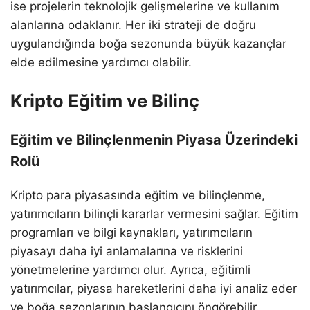
ise projelerin teknolojik gelişmelerine ve kullanım
alanlarına odaklanır. Her iki strateji de doğru
uygulandığında boğa sezonunda büyük kazançlar
elde edilmesine yardımcı olabilir.
Kripto Eğitim ve Bilinç
Eğitim ve Bilinçlenmenin Piyasa Üzerindeki
Rolü
Kripto para piyasasında eğitim ve bilinçlenme,
yatırımcıların bilinçli kararlar vermesini sağlar. Eğitim
programları ve bilgi kaynakları, yatırımcıların
piyasayı daha iyi anlamalarına ve risklerini
yönetmelerine yardımcı olur. Ayrıca, eğitimli
yatırımcılar, piyasa hareketlerini daha iyi analiz eder
ve boğa sezonlarının başlangıcını öngörebilir.