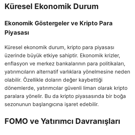
Küresel Ekonomik Durum
Ekonomik Göstergeler ve Kripto Para
Piyasası
Küresel ekonomik durum, kripto para piyasası
üzerinde büyük etkiye sahiptir. Ekonomik krizler,
enflasyon ve merkez bankalarının para politikaları,
yatırımcıların alternatif varlıklara yönelmesine neden
olabilir. Özellikle doların değer kaybettiği
dönemlerde, yatırımcılar güvenli liman olarak kripto
paralara yönelir. Bu da kripto piyasasında bir boğa
sezonunun başlangıcına işaret edebilir.
FOMO ve Yatırımcı Davranışları