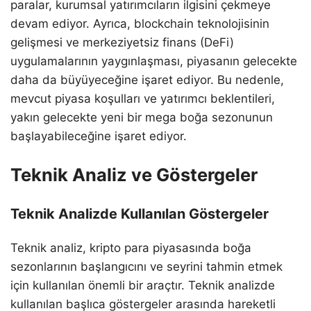
paralar, kurumsal yatırımcıların ilgisini çekmeye
devam ediyor. Ayrıca, blockchain teknolojisinin
gelişmesi ve merkeziyetsiz finans (DeFi)
uygulamalarının yaygınlaşması, piyasanın gelecekte
daha da büyüyeceğine işaret ediyor. Bu nedenle,
mevcut piyasa koşulları ve yatırımcı beklentileri,
yakın gelecekte yeni bir mega boğa sezonunun
başlayabileceğine işaret ediyor.
Teknik Analiz ve Göstergeler
Teknik Analizde Kullanılan Göstergeler
Teknik analiz, kripto para piyasasında boğa
sezonlarının başlangıcını ve seyrini tahmin etmek
için kullanılan önemli bir araçtır. Teknik analizde
kullanılan başlıca göstergeler arasında hareketli