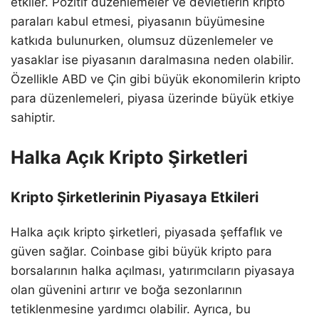
etkiler. Pozitif düzenlemeler ve devletlerin kripto
paraları kabul etmesi, piyasanın büyümesine
katkıda bulunurken, olumsuz düzenlemeler ve
yasaklar ise piyasanın daralmasına neden olabilir.
Özellikle ABD ve Çin gibi büyük ekonomilerin kripto
para düzenlemeleri, piyasa üzerinde büyük etkiye
sahiptir.
Halka Açık Kripto Şirketleri
Kripto Şirketlerinin Piyasaya Etkileri
Halka açık kripto şirketleri, piyasada şeffaflık ve
güven sağlar. Coinbase gibi büyük kripto para
borsalarının halka açılması, yatırımcıların piyasaya
olan güvenini artırır ve boğa sezonlarının
tetiklenmesine yardımcı olabilir. Ayrıca, bu