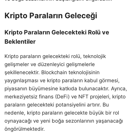
Kripto Paraların Geleceği
Kripto Paraların Gelecekteki Rolü ve
Beklentiler
Kripto paraların gelecekteki rolü, teknolojik
gelişmeler ve düzenleyici gelişmelerle
şekillenecektir. Blockchain teknolojisinin
yaygınlaşması ve kripto paraların kabul görmesi,
piyasanın büyümesine katkıda bulunacaktır. Ayrıca,
merkeziyetsiz finans (DeFi) ve NFT projeleri, kripto
paraların gelecekteki potansiyelini artırır. Bu
nedenle, kripto paraların gelecekte büyük bir rol
oynayacağı ve yeni boğa sezonlarının yaşanacağı
öngörülmektedir.