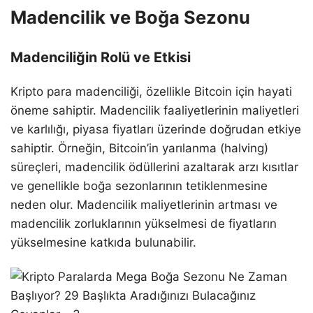
Madencilik ve Boğa Sezonu
Madenciliğin Rolü ve Etkisi
Kripto para madenciliği, özellikle Bitcoin için hayati
öneme sahiptir. Madencilik faaliyetlerinin maliyetleri
ve karlılığı, piyasa fiyatları üzerinde doğrudan etkiye
sahiptir. Örneğin, Bitcoin’in yarılanma (halving)
süreçleri, madencilik ödüllerini azaltarak arzı kısıtlar
ve genellikle boğa sezonlarının tetiklenmesine
neden olur. Madencilik maliyetlerinin artması ve
madencilik zorluklarının yükselmesi de fiyatların
yükselmesine katkıda bulunabilir.