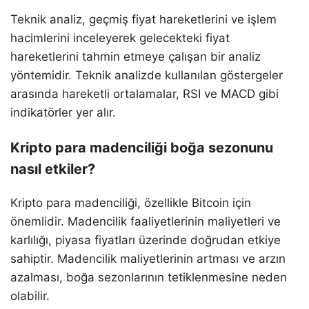
Teknik analiz, geçmiş fiyat hareketlerini ve işlem
hacimlerini inceleyerek gelecekteki fiyat
hareketlerini tahmin etmeye çalışan bir analiz
yöntemidir. Teknik analizde kullanılan göstergeler
arasında hareketli ortalamalar, RSI ve MACD gibi
indikatörler yer alır.
Kripto para madenciliği boğa sezonunu
nasıl etkiler?
Kripto para madenciliği, özellikle Bitcoin için
önemlidir. Madencilik faaliyetlerinin maliyetleri ve
karlılığı, piyasa fiyatları üzerinde doğrudan etkiye
sahiptir. Madencilik maliyetlerinin artması ve arzın
azalması, boğa sezonlarının tetiklenmesine neden
olabilir.