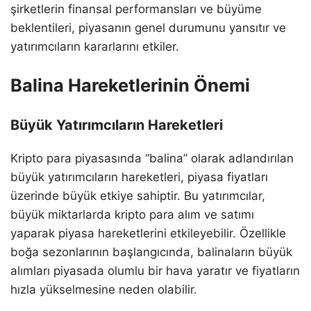
şirketlerin finansal performansları ve büyüme
beklentileri, piyasanın genel durumunu yansıtır ve
yatırımcıların kararlarını etkiler.
Balina Hareketlerinin Önemi
Büyük Yatırımcıların Hareketleri
Kripto para piyasasında “balina” olarak adlandırılan
büyük yatırımcıların hareketleri, piyasa fiyatları
üzerinde büyük etkiye sahiptir. Bu yatırımcılar,
büyük miktarlarda kripto para alım ve satımı
yaparak piyasa hareketlerini etkileyebilir. Özellikle
boğa sezonlarının başlangıcında, balinaların büyük
alımları piyasada olumlu bir hava yaratır ve fiyatların
hızla yükselmesine neden olabilir.