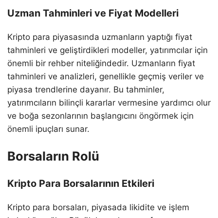
Uzman Tahminleri ve Fiyat Modelleri
Kripto para piyasasında uzmanların yaptığı fiyat
tahminleri ve geliştirdikleri modeller, yatırımcılar için
önemli bir rehber niteliğindedir. Uzmanların fiyat
tahminleri ve analizleri, genellikle geçmiş veriler ve
piyasa trendlerine dayanır. Bu tahminler,
yatırımcıların bilinçli kararlar vermesine yardımcı olur
ve boğa sezonlarının başlangıcını öngörmek için
önemli ipuçları sunar.
Borsaların Rolü
Kripto Para Borsalarının Etkileri
Kripto para borsaları, piyasada likidite ve işlem