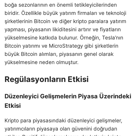
boğa sezonlarının en önemli tetikleyicilerinden
biridir. Özellikle büyük yatırım firmaları ve teknoloji
şirketlerinin Bitcoin ve diğer kripto paralara yatırım
yapması, piyasanın likiditesini artırır ve fiyatların
yükselmesine katkıda bulunur. Örneğin, Tesla’nın
Bitcoin yatırımı ve MicroStrategy gibi şirketlerin
büyük Bitcoin alımları, piyasanın genel olarak
yükselmesine neden olmuştur.
Regülasyonların Etkisi
Düzenleyici Gelişmelerin Piyasa Üzerindeki
Etkisi
Kripto para piyasasındaki düzenleyici gelişmeler,
yatırımcıların piyasaya olan güvenini doğrudan