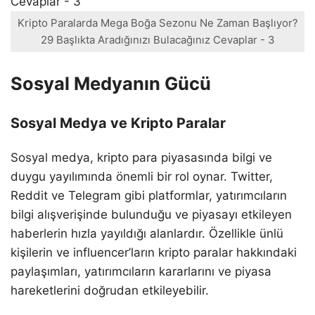
Kripto Paralarda Mega Boğa Sezonu Ne Zaman Başlıyor?
29 Başlıkta Aradığınızı Bulacağınız Cevaplar - 3
Sosyal Medyanın Gücü
Sosyal Medya ve Kripto Paralar
Sosyal medya, kripto para piyasasında bilgi ve
duygu yayılımında önemli bir rol oynar. Twitter,
Reddit ve Telegram gibi platformlar, yatırımcıların
bilgi alışverişinde bulunduğu ve piyasayı etkileyen
haberlerin hızla yayıldığı alanlardır. Özellikle ünlü
kişilerin ve influencer’ların kripto paralar hakkındaki
paylaşımları, yatırımcıların kararlarını ve piyasa
hareketlerini doğrudan etkileyebilir.