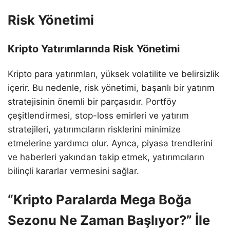
Risk Yönetimi
Kripto Yatırımlarında Risk Yönetimi
Kripto para yatırımları, yüksek volatilite ve belirsizlik
içerir. Bu nedenle, risk yönetimi, başarılı bir yatırım
stratejisinin önemli bir parçasıdır. Portföy
çeşitlendirmesi, stop-loss emirleri ve yatırım
stratejileri, yatırımcıların risklerini minimize
etmelerine yardımcı olur. Ayrıca, piyasa trendlerini
ve haberleri yakından takip etmek, yatırımcıların
bilinçli kararlar vermesini sağlar.
“Kripto Paralarda Mega Boğa
Sezonu Ne Zaman Başlıyor?” İle