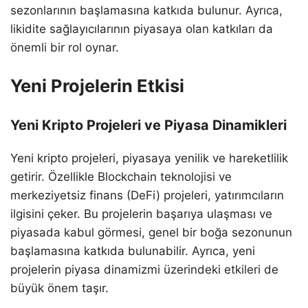
sezonlarının başlamasına katkıda bulunur. Ayrıca,
likidite sağlayıcılarının piyasaya olan katkıları da
önemli bir rol oynar.
Yeni Projelerin Etkisi
Yeni Kripto Projeleri ve Piyasa Dinamikleri
Yeni kripto projeleri, piyasaya yenilik ve hareketlilik
getirir. Özellikle Blockchain teknolojisi ve
merkeziyetsiz finans (DeFi) projeleri, yatırımcıların
ilgisini çeker. Bu projelerin başarıya ulaşması ve
piyasada kabul görmesi, genel bir boğa sezonunun
başlamasına katkıda bulunabilir. Ayrıca, yeni
projelerin piyasa dinamizmi üzerindeki etkileri de
büyük önem taşır.