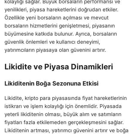
kolaylığı sağlar. Büyük borsaların performansı ve
yenilikleri, piyasa hareketlerini doğrudan etkiler.
Özellikle yeni borsaların açılması ve mevcut
borsaların hizmetlerini genişletmesi, piyasanın
büyümesine katkıda bulunur. Ayrıca, borsaların
güvenlik önlemleri ve kullanıcı deneyimi,
yatırımcıların piyasaya olan güvenini artırır.
Likidite ve Piyasa Dinamikleri
Likiditenin Boğa Sezonuna Etkisi
Likidite, kripto para piyasasında fiyat hareketlerinin
istikrarı ve işlem kolaylığı için önemlidir. Piyasada
yeterli likiditenin olması, büyük alım ve satımların
fiyatları fazla etkilemeden gerçekleşmesini sağlar.
Likiditenin artması, yatırımcı güvenini artırır ve boğa