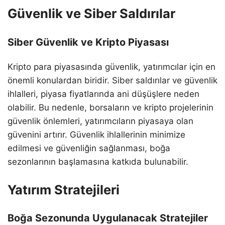
Güvenlik ve Siber Saldırılar
Siber Güvenlik ve Kripto Piyasası
Kripto para piyasasında güvenlik, yatırımcılar için en
önemli konulardan biridir. Siber saldırılar ve güvenlik
ihlalleri, piyasa fiyatlarında ani düşüşlere neden
olabilir. Bu nedenle, borsaların ve kripto projelerinin
güvenlik önlemleri, yatırımcıların piyasaya olan
güvenini artırır. Güvenlik ihlallerinin minimize
edilmesi ve güvenliğin sağlanması, boğa
sezonlarının başlamasına katkıda bulunabilir.
Yatırım Stratejileri
Boğa Sezonunda Uygulanacak Stratejiler