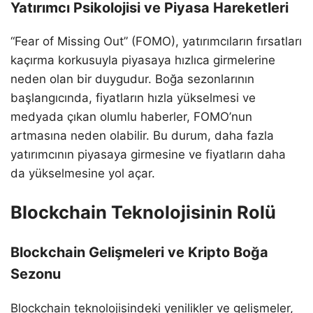
Yatırımcı Psikolojisi ve Piyasa Hareketleri
“Fear of Missing Out” (FOMO), yatırımcıların fırsatları
kaçırma korkusuyla piyasaya hızlıca girmelerine
neden olan bir duygudur. Boğa sezonlarının
başlangıcında, fiyatların hızla yükselmesi ve
medyada çıkan olumlu haberler, FOMO’nun
artmasına neden olabilir. Bu durum, daha fazla
yatırımcının piyasaya girmesine ve fiyatların daha
da yükselmesine yol açar.
Blockchain Teknolojisinin Rolü
Blockchain Gelişmeleri ve Kripto Boğa
Sezonu
Blockchain teknolojisindeki yenilikler ve gelişmeler,