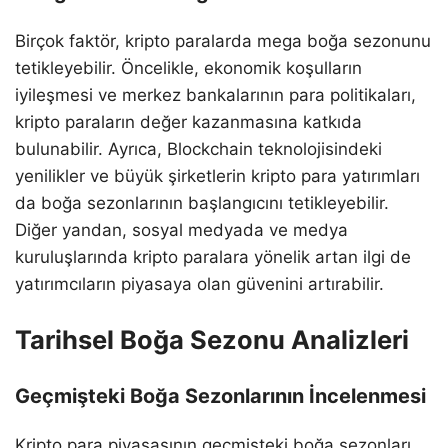
Birçok faktör, kripto paralarda mega boğa sezonunu
tetikleyebilir. Öncelikle, ekonomik koşulların
iyileşmesi ve merkez bankalarının para politikaları,
kripto paraların değer kazanmasına katkıda
bulunabilir. Ayrıca, Blockchain teknolojisindeki
yenilikler ve büyük şirketlerin kripto para yatırımları
da boğa sezonlarının başlangıcını tetikleyebilir.
Diğer yandan, sosyal medyada ve medya
kuruluşlarında kripto paralara yönelik artan ilgi de
yatırımcıların piyasaya olan güvenini artırabilir.
Tarihsel Boğa Sezonu Analizleri
Geçmişteki Boğa Sezonlarının İncelenmesi
Kripto para piyasasının geçmişteki boğa sezonları,