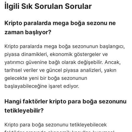
İlgili Sık Sorulan Sorular
Kripto paralarda mega boğa sezonu ne
zaman başlıyor?
Kripto paralarda mega boğa sezonunun başlangıcı,
piyasa dinamikleri, ekonomik göstergeler ve
yatırımcı güvenine bağlı olarak değişebilir. Ancak,
tarihsel veriler ve güncel piyasa analizleri, yakın
gelecekte yeni bir boğa sezonunun
başlayabileceğine işaret ediyor.
Hangi faktörler kripto para boğa sezonunu
tetikleyebilir?
Kripto para boğa sezonunu tetikleyebilecek