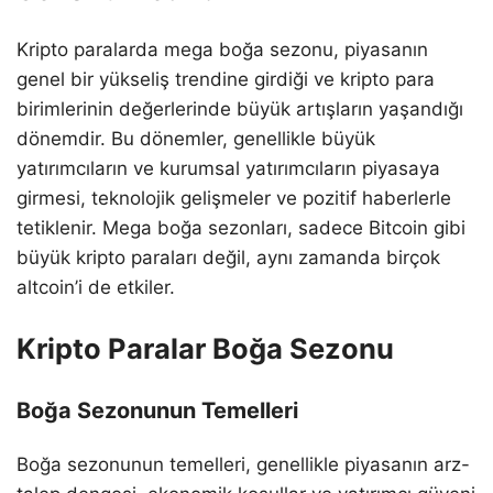
Kripto paralarda mega boğa sezonu, piyasanın
genel bir yükseliş trendine girdiği ve kripto para
birimlerinin değerlerinde büyük artışların yaşandığı
dönemdir. Bu dönemler, genellikle büyük
yatırımcıların ve kurumsal yatırımcıların piyasaya
girmesi, teknolojik gelişmeler ve pozitif haberlerle
tetiklenir. Mega boğa sezonları, sadece Bitcoin gibi
büyük kripto paraları değil, aynı zamanda birçok
altcoin’i de etkiler.
Kripto Paralar Boğa Sezonu
Boğa Sezonunun Temelleri
Boğa sezonunun temelleri, genellikle piyasanın arz-