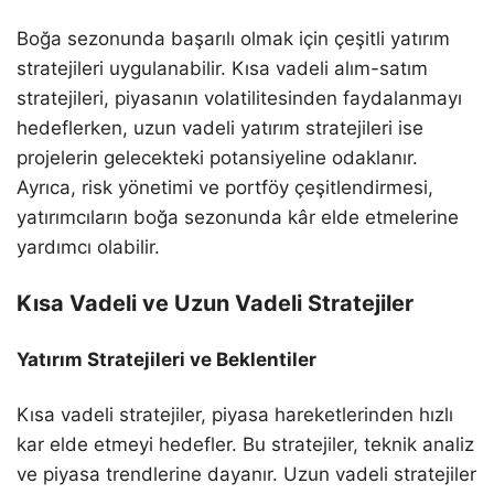
Boğa sezonunda başarılı olmak için çeşitli yatırım
stratejileri uygulanabilir. Kısa vadeli alım-satım
stratejileri, piyasanın volatilitesinden faydalanmayı
hedeflerken, uzun vadeli yatırım stratejileri ise
projelerin gelecekteki potansiyeline odaklanır.
Ayrıca, risk yönetimi ve portföy çeşitlendirmesi,
yatırımcıların boğa sezonunda kâr elde etmelerine
yardımcı olabilir.
Kısa Vadeli ve Uzun Vadeli Stratejiler
Yatırım Stratejileri ve Beklentiler
Kısa vadeli stratejiler, piyasa hareketlerinden hızlı
kar elde etmeyi hedefler. Bu stratejiler, teknik analiz
ve piyasa trendlerine dayanır. Uzun vadeli stratejiler