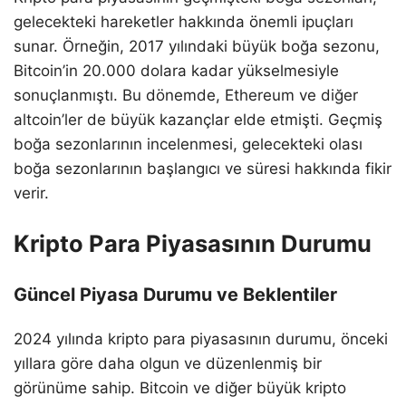
gelecekteki hareketler hakkında önemli ipuçları
sunar. Örneğin, 2017 yılındaki büyük boğa sezonu,
Bitcoin’in 20.000 dolara kadar yükselmesiyle
sonuçlanmıştı. Bu dönemde, Ethereum ve diğer
altcoin’ler de büyük kazançlar elde etmişti. Geçmiş
boğa sezonlarının incelenmesi, gelecekteki olası
boğa sezonlarının başlangıcı ve süresi hakkında fikir
verir.
Kripto Para Piyasasının Durumu
Güncel Piyasa Durumu ve Beklentiler
2024 yılında kripto para piyasasının durumu, önceki
yıllara göre daha olgun ve düzenlenmiş bir
görünüme sahip. Bitcoin ve diğer büyük kripto