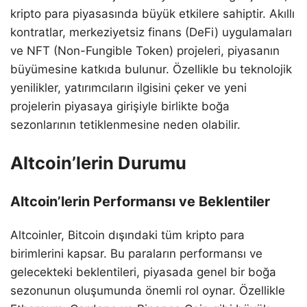
kripto para piyasasında büyük etkilere sahiptir. Akıllı
kontratlar, merkeziyetsiz finans (DeFi) uygulamaları
ve NFT (Non-Fungible Token) projeleri, piyasanın
büyümesine katkıda bulunur. Özellikle bu teknolojik
yenilikler, yatırımcıların ilgisini çeker ve yeni
projelerin piyasaya girişiyle birlikte boğa
sezonlarının tetiklenmesine neden olabilir.
Altcoin’lerin Durumu
Altcoin’lerin Performansı ve Beklentiler
Altcoinler, Bitcoin dışındaki tüm kripto para
birimlerini kapsar. Bu paraların performansı ve
gelecekteki beklentileri, piyasada genel bir boğa
sezonunun oluşumunda önemli rol oynar. Özellikle