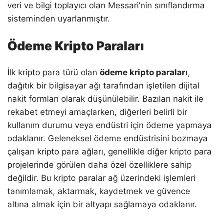
veri ve bilgi toplayıcı olan Messari’nin sınıflandırma
sisteminden uyarlanmıştır.
Ödeme Kripto Paraları
İlk kripto para türü olan
ödeme kripto paraları
,
dağıtık bir bilgisayar ağı tarafından işletilen dijital
nakit formları olarak düşünülebilir. Bazıları nakit ile
rekabet etmeyi amaçlarken, diğerleri belirli bir
kullanım durumu veya endüstri için ödeme yapmaya
odaklanır. Geleneksel ödeme endüstrisini bozmaya
çalışan kripto para ağları, genellikle diğer kripto para
projelerinde görülen daha özel özelliklere sahip
değildir. Bu kripto paralar ağ üzerindeki işlemleri
tanımlamak, aktarmak, kaydetmek ve güvence
altına almak için bir altyapı sağlamaya odaklanır.