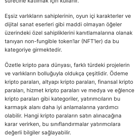
sürecine katılmak için kullanır.
Eşsiz varlıkların sahiplerinin, oyun içi karakterler ve
dijital sanat eserleri gibi maddi olmayan öğeler
üzerindeki özel sahipliklerini kanıtlamalarına olanak
tanıyan non-fungible token’lar (NFT’ler) da bu
kategoriye girmektedir.
Özetle kripto para dünyası, farklı türdeki projelerin
ve varlıkların bolluğuyla oldukça çeşitlidir. Ödeme
kripto paraları, altyapı kripto paraları, finansal kripto
paraları, hizmet kripto paraları ve medya ve eğlence
kripto paraları gibi kategoriler, yatırımcıların bu
karmaşık alanı daha iyi anlamalarına yardımcı
olabilir. Hangi kripto paraların satın alınacağına
karar verirken, bu sınıflandırmalar yatırımcılara
değerli bilgiler sağlayabilir.