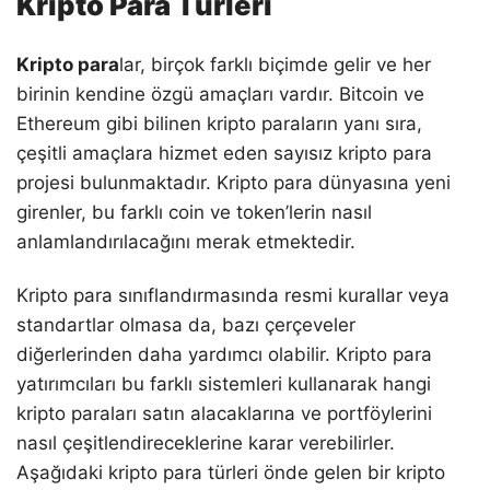
Kripto Para Türleri
Kripto para
lar, birçok farklı biçimde gelir ve her
birinin kendine özgü amaçları vardır. Bitcoin ve
Ethereum gibi bilinen kripto paraların yanı sıra,
çeşitli amaçlara hizmet eden sayısız kripto para
projesi bulunmaktadır. Kripto para dünyasına yeni
girenler, bu farklı coin ve token’lerin nasıl
anlamlandırılacağını merak etmektedir.
Kripto para sınıflandırmasında resmi kurallar veya
standartlar olmasa da, bazı çerçeveler
diğerlerinden daha yardımcı olabilir. Kripto para
yatırımcıları bu farklı sistemleri kullanarak hangi
kripto paraları satın alacaklarına ve portföylerini
nasıl çeşitlendireceklerine karar verebilirler.
Aşağıdaki kripto para türleri önde gelen bir kripto