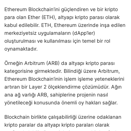
Ethereum Blockchain’ini güçlendiren ve bir kripto
para olan Ether (ETH), altyapı kripto parası olarak
kabul edilebilir. ETH, Ethereum üzerinde inşa edilen
merkeziyetsiz uygulamaların (dApp’ler)
oluşturulması ve kullanılması için temel bir rol
oynamaktadır.
Örneğin Arbitrum (ARB) da altyapı kripto parası
kategorisine girmektedir. Bilindiği üzere Arbitrum,
Ethereum Blockchain’inin işlem işleme yeteneklerini
artıran bir Layer 2 ölçeklendirme çözümüdür. Ağın
ana ağ varlığı ARB, sahiplerine projenin nasıl
yönetileceği konusunda önemli oy hakları sağlar.
Blockchain birlikte çalışabilirliği üzerine odaklanan
kripto paralar da altyapı kripto paraları olarak