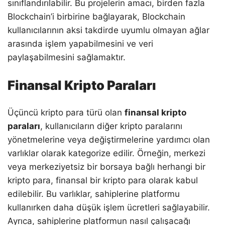
sınıflandırılabilir. Bu projelerin amacı, birden fazla
Blockchain’i birbirine bağlayarak, Blockchain
kullanıcılarının aksi takdirde uyumlu olmayan ağlar
arasında işlem yapabilmesini ve veri
paylaşabilmesini sağlamaktır.
Finansal Kripto Paraları
Üçüncü kripto para türü olan
finansal kripto
paraları
, kullanıcıların diğer kripto paralarını
yönetmelerine veya değiştirmelerine yardımcı olan
varlıklar olarak kategorize edilir. Örneğin, merkezi
veya merkeziyetsiz bir borsaya bağlı herhangi bir
kripto para, finansal bir kripto para olarak kabul
edilebilir. Bu varlıklar, sahiplerine platformu
kullanırken daha düşük işlem ücretleri sağlayabilir.
Ayrıca, sahiplerine platformun nasıl çalışacağı