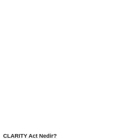
CLARITY Act Nedir?