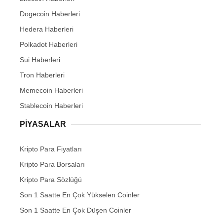
Dogecoin Haberleri
Hedera Haberleri
Polkadot Haberleri
Sui Haberleri
Tron Haberleri
Memecoin Haberleri
Stablecoin Haberleri
PIYASALAR
Kripto Para Fiyatları
Kripto Para Borsaları
Kripto Para Sözlüğü
Son 1 Saatte En Çok Yükselen Coinler
Son 1 Saatte En Çok Düşen Coinler