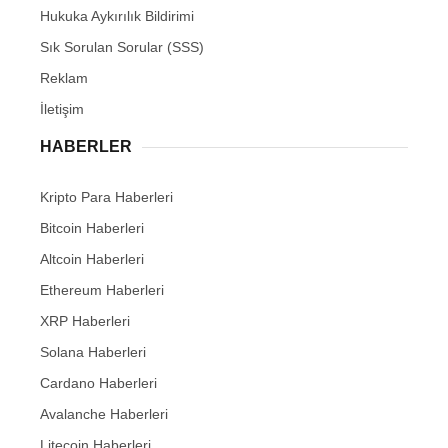
Hukuka Aykırılık Bildirimi
Sık Sorulan Sorular (SSS)
Reklam
İletişim
HABERLER
Kripto Para Haberleri
Bitcoin Haberleri
Altcoin Haberleri
Ethereum Haberleri
XRP Haberleri
Solana Haberleri
Cardano Haberleri
Avalanche Haberleri
Litecoin Haberleri