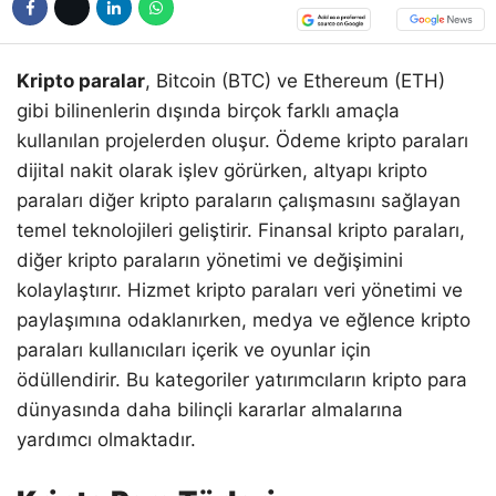
Kripto paralar
, Bitcoin (BTC) ve Ethereum (ETH)
gibi bilinenlerin dışında birçok farklı amaçla
kullanılan projelerden oluşur. Ödeme kripto paraları
dijital nakit olarak işlev görürken, altyapı kripto
paraları diğer kripto paraların çalışmasını sağlayan
temel teknolojileri geliştirir. Finansal kripto paraları,
diğer kripto paraların yönetimi ve değişimini
kolaylaştırır. Hizmet kripto paraları veri yönetimi ve
paylaşımına odaklanırken, medya ve eğlence kripto
paraları kullanıcıları içerik ve oyunlar için
ödüllendirir. Bu kategoriler yatırımcıların kripto para
dünyasında daha bilinçli kararlar almalarına
yardımcı olmaktadır.