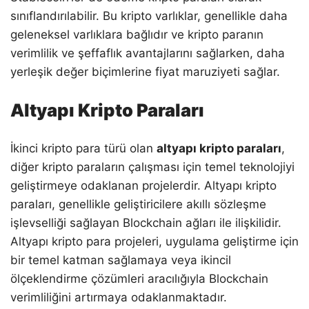
sınıflandırılabilir. Bu kripto varlıklar, genellikle daha
geleneksel varlıklara bağlıdır ve kripto paranın
verimlilik ve şeffaflık avantajlarını sağlarken, daha
yerleşik değer biçimlerine fiyat maruziyeti sağlar.
Altyapı Kripto Paraları
İkinci kripto para türü olan
altyapı kripto paraları
,
diğer kripto paraların çalışması için temel teknolojiyi
geliştirmeye odaklanan projelerdir. Altyapı kripto
paraları, genellikle geliştiricilere akıllı sözleşme
işlevselliği sağlayan Blockchain ağları ile ilişkilidir.
Altyapı kripto para projeleri, uygulama geliştirme için
bir temel katman sağlamaya veya ikincil
ölçeklendirme çözümleri aracılığıyla Blockchain
verimliliğini artırmaya odaklanmaktadır.