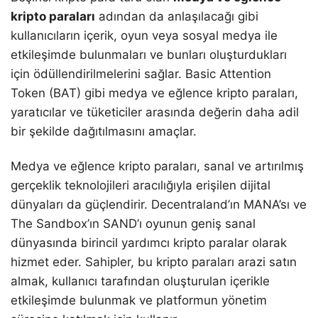
kripto paraları
adından da anlaşılacağı gibi
kullanıcıların içerik, oyun veya sosyal medya ile
etkileşimde bulunmaları ve bunları oluşturdukları
için ödüllendirilmelerini sağlar. Basic Attention
Token (BAT) gibi medya ve eğlence kripto paraları,
yaratıcılar ve tüketiciler arasında değerin daha adil
bir şekilde dağıtılmasını amaçlar.
Medya ve eğlence kripto paraları, sanal ve artırılmış
gerçeklik teknolojileri aracılığıyla erişilen dijital
dünyaları da güçlendirir. Decentraland’ın MANA’sı ve
The Sandbox’ın SAND’ı oyunun geniş sanal
dünyasında birincil yardımcı kripto paralar olarak
hizmet eder. Sahipler, bu kripto paraları arazi satın
almak, kullanıcı tarafından oluşturulan içerikle
etkileşimde bulunmak ve platformun yönetim