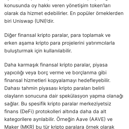
konusunda oy hakkı veren yönetişim token’ları
olarak da hizmet edebilirler. En popüler örneklerden
biri Uniswap (UNI)’dir.
Diğer finansal kripto paralar, para toplamak ve
erken aşama kripto para projelerini yatırımcılarla
buluşturmak için kullanılabilir.
Daha karmaşık finansal kripto paralar, piyasa
yapıcılığı veya borç verme ve borçlanma gibi
finansal hizmetleri kopyalamayı hedefleyebilir.
Dahası tahmin piyasası kripto paraları belirli
olayların sonucuna dair spekülasyon yapma olanağı
sağlar. Bu spesifik kripto paralar merkeziyetsiz
finans (DeFi) protokolleri altında daha da alt
kategorilere ayrılabilir. Örneğin Aave (AAVE) ve
Maker (MKR) bu tür kripto paralara örnek olarak