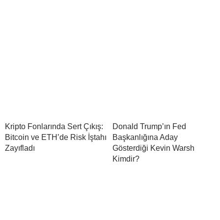
Kripto Fonlarında Sert Çıkış:
Donald Trump’ın Fed
Bitcoin ve ETH’de Risk İştahı
Başkanlığına Aday
Zayıfladı
Gösterdiği Kevin Warsh
Kimdir?