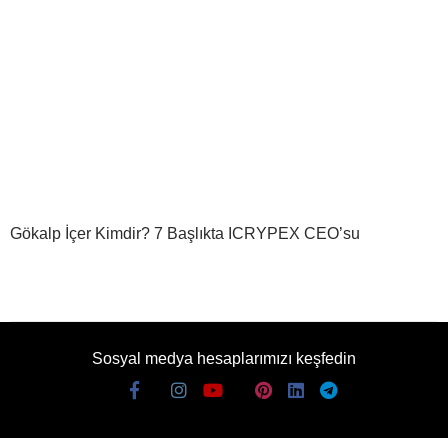
Gökalp İçer Kimdir? 7 Başlıkta ICRYPEX CEO’su
Sosyal medya hesaplarımızı keşfedin