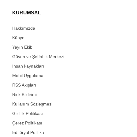
KURUMSAL
Hakkımızda
Künye
Yayın Ekibi
Güven ve Şeffaflık Merkezi
İnsan kaynakları
Mobil Uygulama
RSS Akışları
Risk Bildirimi
Kullanım Sözleşmesi
Gizlilik Politikası
Çerez Politikası
Editöryal Politika