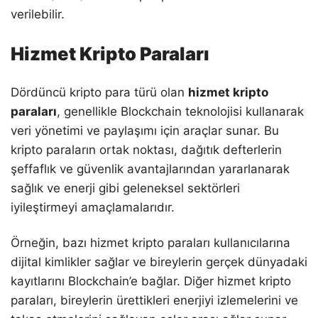
verilebilir.
Hizmet Kripto Paraları
Dördüncü kripto para türü olan
hizmet kripto
paraları
, genellikle Blockchain teknolojisi kullanarak
veri yönetimi ve paylaşımı için araçlar sunar. Bu
kripto paraların ortak noktası, dağıtık defterlerin
şeffaflık ve güvenlik avantajlarından yararlanarak
sağlık ve enerji gibi geleneksel sektörleri
iyileştirmeyi amaçlamalarıdır.
Örneğin, bazı hizmet kripto paraları kullanıcılarına
dijital kimlikler sağlar ve bireylerin gerçek dünyadaki
kayıtlarını Blockchain’e bağlar. Diğer hizmet kripto
paraları, bireylerin ürettikleri enerjiyi izlemelerini ve