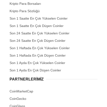
Kripto Para Borsaları
Kripto Para Sözlüğü
Son 1 Saatte En Çok Yükselen Coinler
Son 1 Saatte En Çok Düşen Coinler
Son 24 Saatte En Çok Yükselen Coinler
Son 24 Saatte En Çok Düşen Coinler
Son 1 Haftada En Çok Yükselen Coinler
Son 1 Haftada En Çok Düşen Coinler
Son 1 Ayda En Çok Yükselen Coinler
Son 1 Ayda En Çok Düşen Coinler
PARTNERLERIMIZ
CoinMarketCap
CoinGecko
CoinGlass