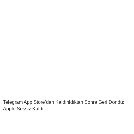
Telegram App Store’dan Kaldırıldıktan Sonra Geri Döndü:
Apple Sessiz Kaldı