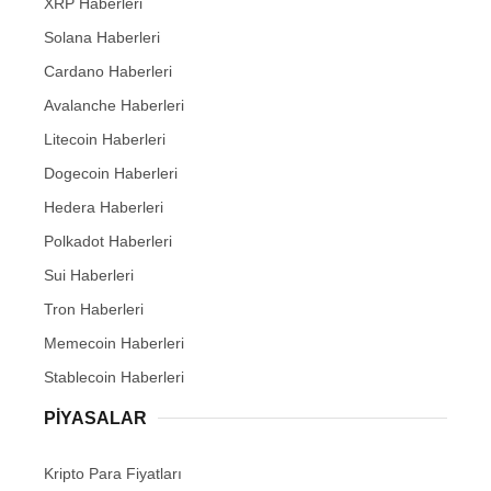
XRP Haberleri
Solana Haberleri
Cardano Haberleri
Avalanche Haberleri
Litecoin Haberleri
Dogecoin Haberleri
Hedera Haberleri
Polkadot Haberleri
Sui Haberleri
Tron Haberleri
Memecoin Haberleri
Stablecoin Haberleri
PIYASALAR
Kripto Para Fiyatları