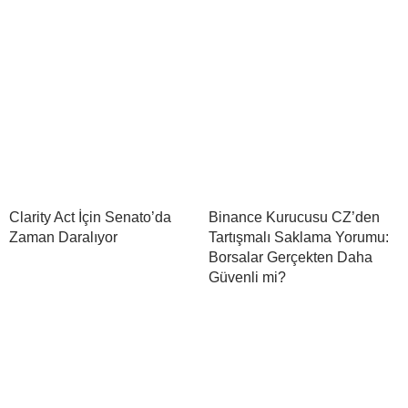
Clarity Act İçin Senato’da
Binance Kurucusu CZ’den
Zaman Daralıyor
Tartışmalı Saklama Yorumu:
Borsalar Gerçekten Daha
Güvenli mi?