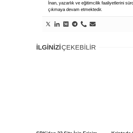
İnan, yazarlık ve eğitimcilik faaliyetlerini 
çıkmaya devam etmektedir.
İLGİNİZİ
ÇEKEBİLİR