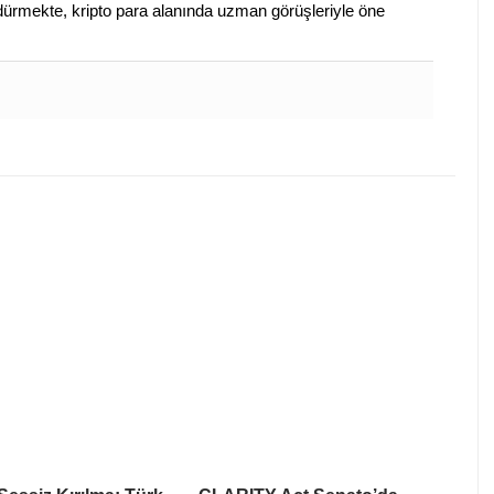
sürdürmekte, kripto para alanında uzman görüşleriyle öne