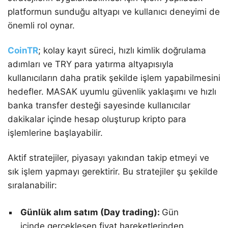
platformun sunduğu altyapı ve kullanıcı deneyimi de
önemli rol oynar.
CoinTR
; kolay kayıt süreci, hızlı kimlik doğrulama
adımları ve TRY para yatırma altyapısıyla
kullanıcıların daha pratik şekilde işlem yapabilmesini
hedefler. MASAK uyumlu güvenlik yaklaşımı ve hızlı
banka transfer desteği sayesinde kullanıcılar
dakikalar içinde hesap oluşturup kripto para
işlemlerine başlayabilir.
Aktif stratejiler, piyasayı yakından takip etmeyi ve
sık işlem yapmayı gerektirir. Bu stratejiler şu şekilde
sıralanabilir:
Günlük alım satım (Day trading):
Gün
içinde gerçekleşen fiyat hareketlerinden