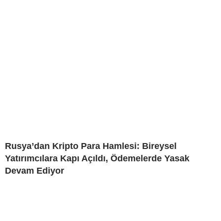
Rusya’dan Kripto Para Hamlesi: Bireysel
Yatırımcılara Kapı Açıldı, Ödemelerde Yasak
Devam Ediyor