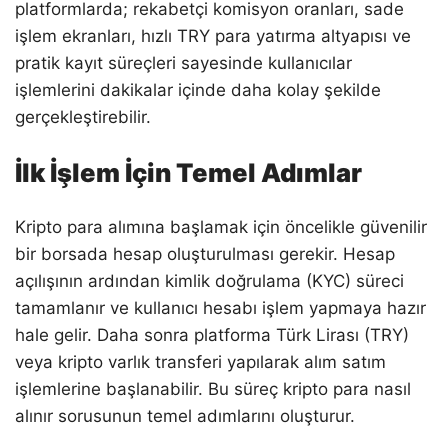
platformlarda; rekabetçi komisyon oranları, sade
işlem ekranları, hızlı TRY para yatırma altyapısı ve
pratik kayıt süreçleri sayesinde kullanıcılar
işlemlerini dakikalar içinde daha kolay şekilde
gerçekleştirebilir.
İlk İşlem İçin Temel Adımlar
Kripto para alımına başlamak için öncelikle güvenilir
bir borsada hesap oluşturulması gerekir. Hesap
açılışının ardından kimlik doğrulama (KYC) süreci
tamamlanır ve kullanıcı hesabı işlem yapmaya hazır
hale gelir. Daha sonra platforma Türk Lirası (TRY)
veya kripto varlık transferi yapılarak alım satım
işlemlerine başlanabilir. Bu süreç kripto para nasıl
alınır sorusunun temel adımlarını oluşturur.