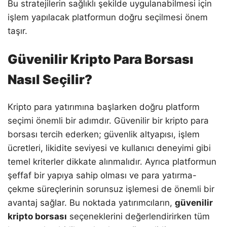
Bu stratejilerin sağlıklı şekilde uygulanabilmesi için
işlem yapılacak platformun doğru seçilmesi önem
taşır.
Güvenilir Kripto Para Borsası
Nasıl Seçilir?
Kripto para yatırımına başlarken doğru platform
seçimi önemli bir adımdır. Güvenilir bir kripto para
borsası tercih ederken; güvenlik altyapısı, işlem
ücretleri, likidite seviyesi ve kullanıcı deneyimi gibi
temel kriterler dikkate alınmalıdır. Ayrıca platformun
şeffaf bir yapıya sahip olması ve para yatırma-
çekme süreçlerinin sorunsuz işlemesi de önemli bir
avantaj sağlar. Bu noktada yatırımcıların,
güvenilir
kripto borsası
seçeneklerini değerlendirirken tüm