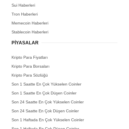
Sui Haberleri
Tron Haberleri
Memecoin Haberleri
Stablecoin Haberleri
PIYASALAR
Kripto Para Fiyatları
Kripto Para Borsaları
Kripto Para Sözlüğü
Son 1 Saatte En Çok Yükselen Coinler
Son 1 Saatte En Çok Düşen Coinler
Son 24 Saatte En Çok Yükselen Coinler
Son 24 Saatte En Çok Düşen Coinler
Son 1 Haftada En Çok Yükselen Coinler
Son 1 Haftada En Çok Düşen Coinler