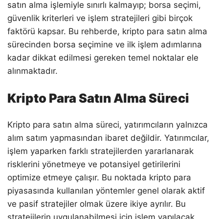
satın alma işlemiyle sınırlı kalmayıp; borsa seçimi,
güvenlik kriterleri ve işlem stratejileri gibi birçok
faktörü kapsar. Bu rehberde, kripto para satın alma
sürecinden borsa seçimine ve ilk işlem adımlarına
kadar dikkat edilmesi gereken temel noktalar ele
alınmaktadır.
Kripto Para Satın Alma Süreci
Kripto para satın alma süreci, yatırımcıların yalnızca
alım satım yapmasından ibaret değildir. Yatırımcılar,
işlem yaparken farklı stratejilerden yararlanarak
risklerini yönetmeye ve potansiyel getirilerini
optimize etmeye çalışır. Bu noktada kripto para
piyasasında kullanılan yöntemler genel olarak aktif
ve pasif stratejiler olmak üzere ikiye ayrılır. Bu
stratejilerin uygulanabilmesi için işlem yapılacak