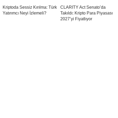
Kriptoda Sessiz Kırılma: Türk
CLARITY Act Senato’da
Yatırımcı Neyi İzlemeli?
Takıldı: Kripto Para Piyasası
2027’yi Fiyatlıyor