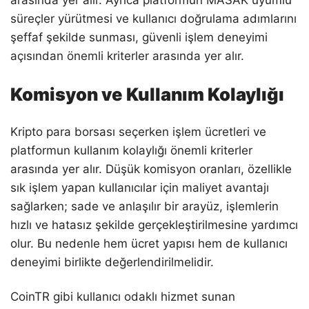
arasında yer alır. Ayrıca platformun MASAK uyumlu
süreçler yürütmesi ve kullanıcı doğrulama adımlarını
şeffaf şekilde sunması, güvenli işlem deneyimi
açısından önemli kriterler arasında yer alır.
Komisyon ve Kullanım Kolaylığı
Kripto para borsası seçerken işlem ücretleri ve
platformun kullanım kolaylığı önemli kriterler
arasında yer alır. Düşük komisyon oranları, özellikle
sık işlem yapan kullanıcılar için maliyet avantajı
sağlarken; sade ve anlaşılır bir arayüz, işlemlerin
hızlı ve hatasız şekilde gerçekleştirilmesine yardımcı
olur. Bu nedenle hem ücret yapısı hem de kullanıcı
deneyimi birlikte değerlendirilmelidir.
CoinTR gibi kullanıcı odaklı hizmet sunan