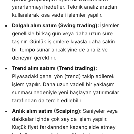
yararlanmayı hedefler. Teknik analiz araçları
kullanılarak kısa vadeli işlemler yapılır.
Dalgalı alım satım (Swing trading):
İşlemler
genellikle birkaç gün veya daha uzun süre
taşınır. Günlük işlemlere kıyasla daha sakin
bir tempo sunar ancak yine de analiz ve
deneyim gerektirir.
Trend alım satımı (Trend trading):
Piyasadaki genel yön (trend) takip edilerek
işlem yapılır. Daha uzun vadeli bir yaklaşım
sunması nedeniyle yeni başlayan yatırımcılar
tarafından da tercih edilebilir.
Anlık alım satım (Scalping):
Saniyeler veya
dakikalar içinde çok sayıda işlem yapılır.
Küçük fiyat farklarından kazanç elde etmeyi