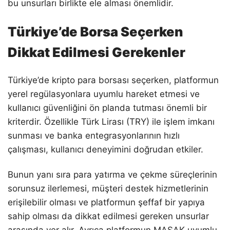
bu unsurları birlikte ele alması önemlidir.
Türkiye’de Borsa Seçerken
Dikkat Edilmesi Gerekenler
Türkiye’de kripto para borsası seçerken, platformun
yerel regülasyonlara uyumlu hareket etmesi ve
kullanıcı güvenliğini ön planda tutması önemli bir
kriterdir. Özellikle Türk Lirası (TRY) ile işlem imkanı
sunması ve banka entegrasyonlarının hızlı
çalışması, kullanıcı deneyimini doğrudan etkiler.
Bunun yanı sıra para yatırma ve çekme süreçlerinin
sorunsuz ilerlemesi, müşteri destek hizmetlerinin
erişilebilir olması ve platformun şeffaf bir yapıya
sahip olması da dikkat edilmesi gereken unsurlar