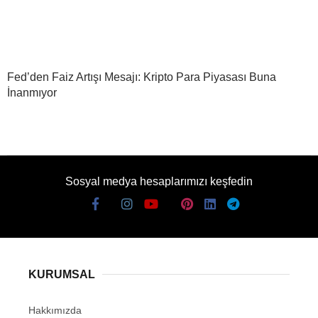
Fed’den Faiz Artışı Mesajı: Kripto Para Piyasası Buna
İnanmıyor
Sosyal medya hesaplarımızı keşfedin
KURUMSAL
Hakkımızda