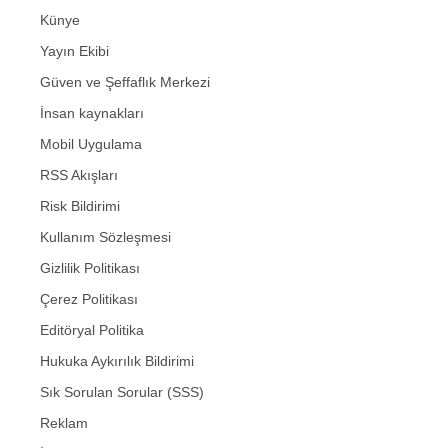
Künye
Yayın Ekibi
Güven ve Şeffaflık Merkezi
İnsan kaynakları
Mobil Uygulama
RSS Akışları
Risk Bildirimi
Kullanım Sözleşmesi
Gizlilik Politikası
Çerez Politikası
Editöryal Politika
Hukuka Aykırılık Bildirimi
Sık Sorulan Sorular (SSS)
Reklam