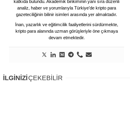
katkıda bulundu. Akademik birikiminin yanı sıra düzenli
analiz, haber ve yorumlarıyla Türkiye’de kripto para
gazeteciliğinin bilinir isimleri arasında yer almaktadır.
İnan, yazarlık ve eğitimcilik faaliyetlerini sürdürmekte,
kripto para alanında uzman görüşleriyle öne çıkmaya
devam etmektedir.
İLGİNİZİ
ÇEKEBİLİR