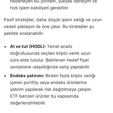
hedefleyen bu yöntem, yüksek deneyim ve
hızlı işlem kabiliyeti gerektirir.
Pasif stratejiler, daha düşük işlem sıklığı ve uzun
vadeli yaklaşım ile öne çıkar. Bu stratejiler şu
şekilde sıralanabilir:
Al ve tut (HODL):
Temel analiz
doğrultusunda seçilen kripto varlık uzun
süre elde tutulur. Belirlenen hedef fiyat
seviyesine ulaşıldığında satış yapılabilir.
Endeks yatırımı:
Birden fazla kripto varlığı
içeren portföy veya endeks ürünlerine
yatırım yapılarak risk dağıtılmaya çalışılır.
ETF benzeri ürünler bu kapsamda
değerlendirilebilir.