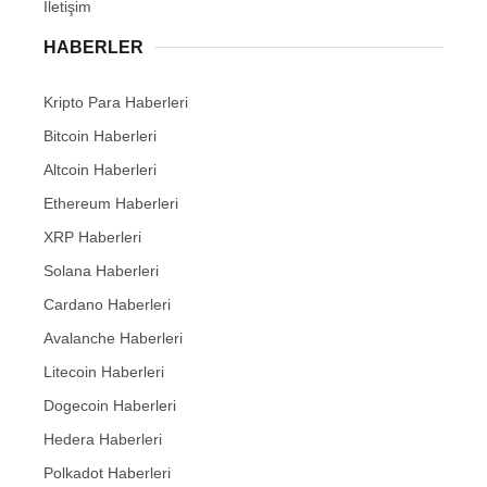
İletişim
HABERLER
Kripto Para Haberleri
Bitcoin Haberleri
Altcoin Haberleri
Ethereum Haberleri
XRP Haberleri
Solana Haberleri
Cardano Haberleri
Avalanche Haberleri
Litecoin Haberleri
Dogecoin Haberleri
Hedera Haberleri
Polkadot Haberleri