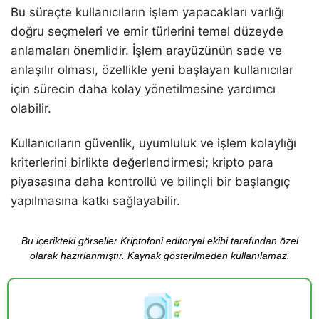
Bu süreçte kullanıcıların işlem yapacakları varlığı
doğru seçmeleri ve emir türlerini temel düzeyde
anlamaları önemlidir. İşlem arayüzünün sade ve
anlaşılır olması, özellikle yeni başlayan kullanıcılar
için sürecin daha kolay yönetilmesine yardımcı
olabilir.
Kullanıcıların güvenlik, uyumluluk ve işlem kolaylığı
kriterlerini birlikte değerlendirmesi; kripto para
piyasasına daha kontrollü ve bilinçli bir başlangıç
yapılmasına katkı sağlayabilir.
Bu içerikteki görseller Kriptofoni editoryal ekibi tarafından özel
olarak hazırlanmıştır. Kaynak gösterilmeden kullanılamaz.