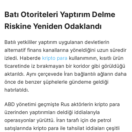
Batı Otoriteleri Yaptırım Delme
Riskine Yeniden Odaklandı
Batılı yetkililer yaptırım uygulanan devletlerin
alternatif finans kanallarına yöneldiğini uzun süredir
izledi. Haberde
kripto para
kullanımının, kısıtlı ürün
ticaretinde iz bırakmayan bir koridor gibi görüldüğü
aktarıldı. Aynı çerçevede İran bağlantılı ağların daha
önce de benzer şüphelerle gündeme geldiği
hatırlatıldı.
ABD yönetimi geçmişte Rus aktörlerin kripto para
üzerinden yaptırımları deldiği iddialarıyla
operasyonlar yürüttü. İran tarafı için de petrol
satışlarında kripto para ile tahsilat iddiaları çeşitli