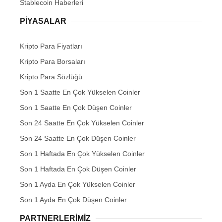
Stablecoin Haberleri
PIYASALAR
Kripto Para Fiyatları
Kripto Para Borsaları
Kripto Para Sözlüğü
Son 1 Saatte En Çok Yükselen Coinler
Son 1 Saatte En Çok Düşen Coinler
Son 24 Saatte En Çok Yükselen Coinler
Son 24 Saatte En Çok Düşen Coinler
Son 1 Haftada En Çok Yükselen Coinler
Son 1 Haftada En Çok Düşen Coinler
Son 1 Ayda En Çok Yükselen Coinler
Son 1 Ayda En Çok Düşen Coinler
PARTNERLERIMIZ