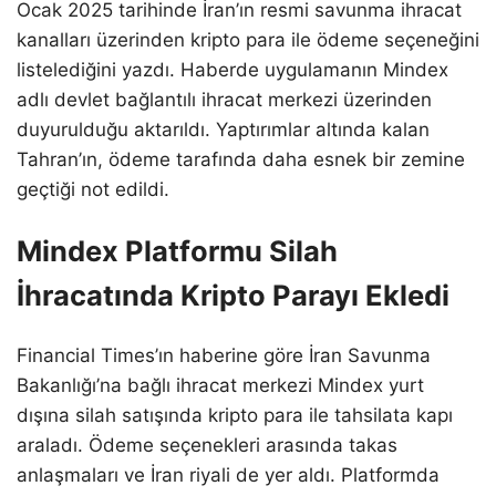
Ocak 2025 tarihinde İran’ın resmi savunma ihracat
kanalları üzerinden kripto para ile ödeme seçeneğini
listelediğini yazdı. Haberde uygulamanın Mindex
adlı devlet bağlantılı ihracat merkezi üzerinden
duyurulduğu aktarıldı. Yaptırımlar altında kalan
Tahran’ın, ödeme tarafında daha esnek bir zemine
geçtiği not edildi.
Mindex Platformu Silah
İhracatında Kripto Parayı Ekledi
Financial Times’ın haberine göre İran Savunma
Bakanlığı’na bağlı ihracat merkezi Mindex yurt
dışına silah satışında kripto para ile tahsilata kapı
araladı. Ödeme seçenekleri arasında takas
anlaşmaları ve İran riyali de yer aldı. Platformda