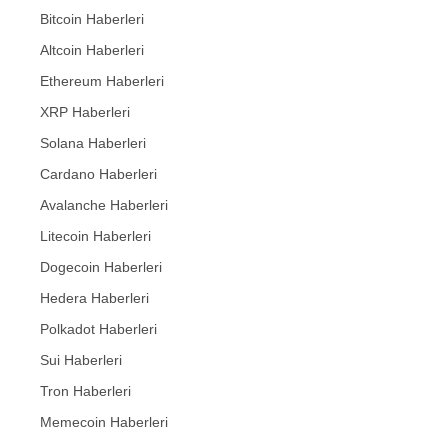
Bitcoin Haberleri
Altcoin Haberleri
Ethereum Haberleri
XRP Haberleri
Solana Haberleri
Cardano Haberleri
Avalanche Haberleri
Litecoin Haberleri
Dogecoin Haberleri
Hedera Haberleri
Polkadot Haberleri
Sui Haberleri
Tron Haberleri
Memecoin Haberleri