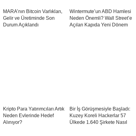
MARA’nın Bitcoin Varlıkları,
Wintermute’un ABD Hamlesi
Gelir ve Üretiminde Son
Neden Önemli? Wall Street’e
Durum Açıklandı
Açılan Kapıda Yeni Dönem
Kripto Para Yatırımcıları Artık
Bir İş Görüşmesiyle Başladı:
Neden Evlerinde Hedef
Kuzey Koreli Hackerlar 57
Alınıyor?
Ülkede 1.640 Şirkete Nasıl