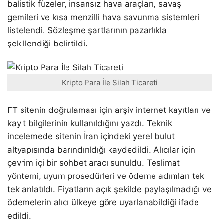
balistik füzeler, insansız hava araçları, savaş
gemileri ve kısa menzilli hava savunma sistemleri
listelendi. Sözleşme şartlarının pazarlıkla
şekillendiği belirtildi.
Kripto Para İle Silah Ticareti
FT sitenin doğrulaması için arşiv internet kayıtları ve
kayıt bilgilerinin kullanıldığını yazdı. Teknik
incelemede sitenin İran içindeki yerel bulut
altyapısında barındırıldığı kaydedildi. Alıcılar için
çevrim içi bir sohbet aracı sunuldu. Teslimat
yöntemi, uyum prosedürleri ve ödeme adımları tek
tek anlatıldı. Fiyatların açık şekilde paylaşılmadığı ve
ödemelerin alıcı ülkeye göre uyarlanabildiği ifade
edildi.