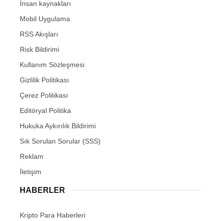
İnsan kaynakları
Mobil Uygulama
RSS Akışları
Risk Bildirimi
Kullanım Sözleşmesi
Gizlilik Politikası
Çerez Politikası
Editöryal Politika
Hukuka Aykırılık Bildirimi
Sık Sorulan Sorular (SSS)
Reklam
İletişim
HABERLER
Kripto Para Haberleri