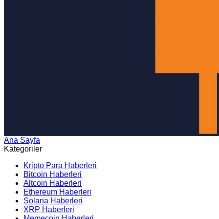
Ana Sayfa
Arama
Kategoriler
Kripto Para Haberleri
Bitcoin Haberleri
Altcoin Haberleri
Ethereum Haberleri
Solana Haberleri
XRP Haberleri
Memecoin Haberleri