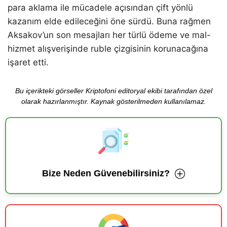
para aklama ile mücadele açısından çift yönlü
kazanım elde edileceğini öne sürdü. Buna rağmen
Aksakov’un son mesajları her türlü ödeme ve mal-
hizmet alışverişinde ruble çizgisinin korunacağına
işaret etti.
Bu içerikteki görseller Kriptofoni editoryal ekibi tarafından özel
olarak hazırlanmıştır. Kaynak gösterilmeden kullanılamaz.
Bize Neden Güvenebilirsiniz?