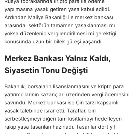
Rusya topraklarında kripto para ile ödeme
yapılmasına yasak getiren yasa kabul edildi.
Ardından Maliye Bakanlığı ile merkez bankası
arasında, sektörün tamamen yasaklanması mı
yoksa düzenlenip vergilendirilmesi mi gerektiği
konusunda uzun bir bilek güreşi yaşandı.
Merkez Bankası Yalnız Kaldı,
Siyasetin Tonu Değişti
Bakanlık, borsaların lisanslanmasını ve kripto para
yatırımcılarının kazançları üzerinden vergi ödemesini
savundu. Merkez bankası ise Çin tarzı kapsamlı
yasak talebinde ısrar etti. Taraflar, biri
serbestleşmeyi diğeri tam kısıtlamayı hedefleyen
rakip yasa tasarıları hazırladı. Tasarılar dört yıl