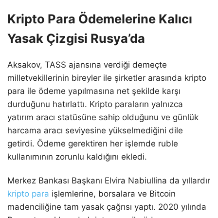
Kripto Para Ödemelerine Kalıcı
Yasak Çizgisi Rusya’da
Aksakov, TASS ajansına verdiği demeçte
milletvekillerinin bireyler ile şirketler arasında kripto
para ile ödeme yapılmasına net şekilde karşı
durduğunu hatırlattı. Kripto paraların yalnızca
yatırım aracı statüsüne sahip olduğunu ve günlük
harcama aracı seviyesine yükselmediğini dile
getirdi. Ödeme gerektiren her işlemde ruble
kullanımının zorunlu kaldığını ekledi.
Merkez Bankası Başkanı Elvira Nabiullina da yıllardır
kripto para
işlemlerine, borsalara ve Bitcoin
madenciliğine tam yasak çağrısı yaptı. 2020 yılında