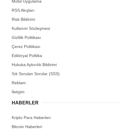
Mobil Uygulama
RSS Akışları
Risk Bildirimi
Kullanım Sözleşmesi
Gizlilik Politikası
Çerez Politikası
Editöryal Politika
Hukuka Aykırılık Bildirimi
Sık Sorulan Sorular (SSS)
Reklam
İletişim
HABERLER
Kripto Para Haberleri
Bitcoin Haberleri