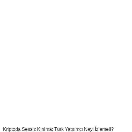
Kriptoda Sessiz Kırılma: Türk Yatırımcı Neyi İzlemeli?