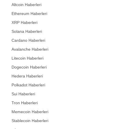
Altcoin Haberleri
Ethereum Haberleri
XRP Haberleri
Solana Haberleri
Cardano Haberleri
Avalanche Haberleri
Litecoin Haberleri
Dogecoin Haberleri
Hedera Haberleri
Polkadot Haberleri
Sui Haberleri
Tron Haberleri
Memecoin Haberleri
Stablecoin Haberleri