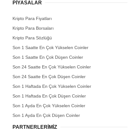
PIYASALAR
Kripto Para Fiyatları
Kripto Para Borsaları
Kripto Para Sözlüğü
Son 1 Saatte En Çok Yükselen Coinler
Son 1 Saatte En Çok Düşen Coinler
Son 24 Saatte En Çok Yükselen Coinler
Son 24 Saatte En Çok Düşen Coinler
Son 1 Haftada En Çok Yükselen Coinler
Son 1 Haftada En Çok Düşen Coinler
Son 1 Ayda En Çok Yükselen Coinler
Son 1 Ayda En Çok Düşen Coinler
PARTNERLERIMIZ