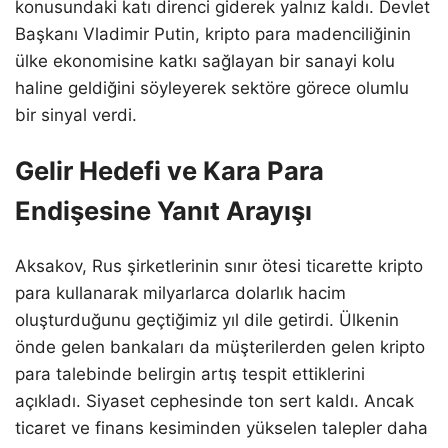
konusundaki katı direnci giderek yalnız kaldı. Devlet
Başkanı Vladimir Putin, kripto para madenciliğinin
ülke ekonomisine katkı sağlayan bir sanayi kolu
haline geldiğini söyleyerek sektöre görece olumlu
bir sinyal verdi.
Gelir Hedefi ve Kara Para
Endişesine Yanıt Arayışı
Aksakov, Rus şirketlerinin sınır ötesi ticarette kripto
para kullanarak milyarlarca dolarlık hacim
oluşturduğunu geçtiğimiz yıl dile getirdi. Ülkenin
önde gelen bankaları da müşterilerden gelen kripto
para talebinde belirgin artış tespit ettiklerini
açıkladı. Siyaset cephesinde ton sert kaldı. Ancak
ticaret ve finans kesiminden yükselen talepler daha