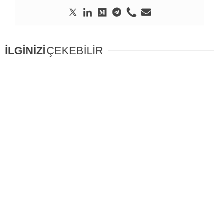
İLGİNİZİ
ÇEKEBİLİR