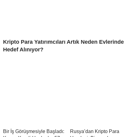
Kripto Para Yatırımcıları Artık Neden Evlerinde
Hedef Alınıyor?
Bir İş Görüşmesiyle Başladı:
Rusya’dan Kripto Para