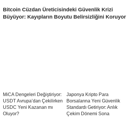
Bitcoin Cüzdan Üreticisindeki Güvenlik Krizi
Büyüyor: Kayıpların Boyutu Belirsizliğini Koruyor
MiCA Dengeleri Değiştiriyor:
Japonya Kripto Para
USDT Avrupa’dan Çekilirken
Borsalarına Yeni Güvenlik
USDC Yeni Kazanan mı
Standardı Getiriyor: Anlık
Oluyor?
Çekim Dönemi Sona