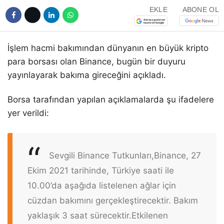
EKLE
ABONE OL
İşlem hacmi bakımından dünyanın en büyük kripto
para borsası olan Binance, bugün bir duyuru
yayınlayarak bakıma gireceğini açıkladı.
Borsa tarafından yapılan açıklamalarda şu ifadelere
yer verildi:
Sevgili Binance Tutkunları,
Binance, 27
Ekim 2021 tarihinde, Türkiye saati ile
10.00’da aşağıda listelenen ağlar için
cüzdan bakımını gerçekleştirecektir. Bakım
yaklaşık 3 saat sürecektir.
Etkilenen