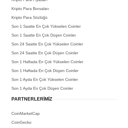
Kripto Para Borsaları
Kripto Para Sözlüğü
Son 1 Saatte En Çok Yükselen Coinler
Son 1 Saatte En Çok Düşen Coinler
Son 24 Saatte En Çok Yükselen Coinler
Son 24 Saatte En Çok Düşen Coinler
Son 1 Haftada En Çok Yükselen Coinler
Son 1 Haftada En Çok Düşen Coinler
Son 1 Ayda En Çok Yükselen Coinler
Son 1 Ayda En Çok Düşen Coinler
PARTNERLERIMIZ
CoinMarketCap
CoinGecko