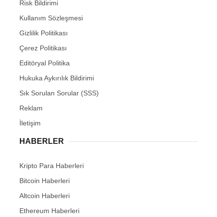
Risk Bildirimi
Kullanım Sözleşmesi
Gizlilik Politikası
Çerez Politikası
Editöryal Politika
Hukuka Aykırılık Bildirimi
Sık Sorulan Sorular (SSS)
Reklam
İletişim
HABERLER
Kripto Para Haberleri
Bitcoin Haberleri
Altcoin Haberleri
Ethereum Haberleri