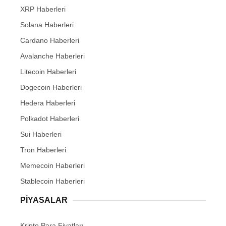
XRP Haberleri
Solana Haberleri
Cardano Haberleri
Avalanche Haberleri
Litecoin Haberleri
Dogecoin Haberleri
Hedera Haberleri
Polkadot Haberleri
Sui Haberleri
Tron Haberleri
Memecoin Haberleri
Stablecoin Haberleri
PIYASALAR
Kripto Para Fiyatları