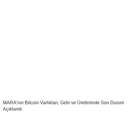
MARA’nın Bitcoin Varlıkları, Gelir ve Üretiminde Son Durum
Açıklandı